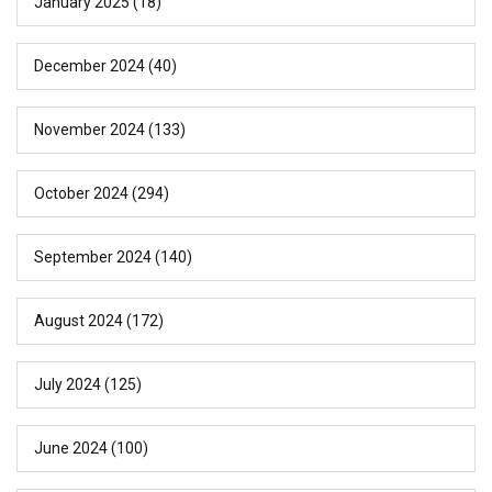
January 2025
(18)
December 2024
(40)
November 2024
(133)
October 2024
(294)
September 2024
(140)
August 2024
(172)
July 2024
(125)
June 2024
(100)