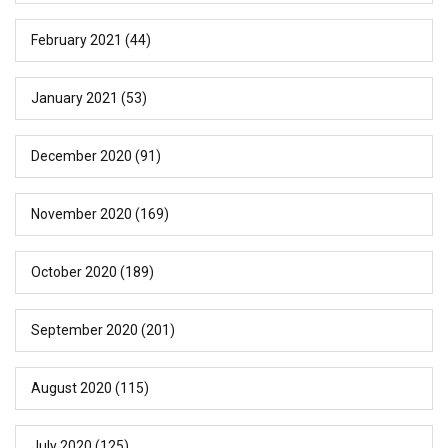
February 2021
(44)
January 2021
(53)
December 2020
(91)
November 2020
(169)
October 2020
(189)
September 2020
(201)
August 2020
(115)
July 2020
(125)