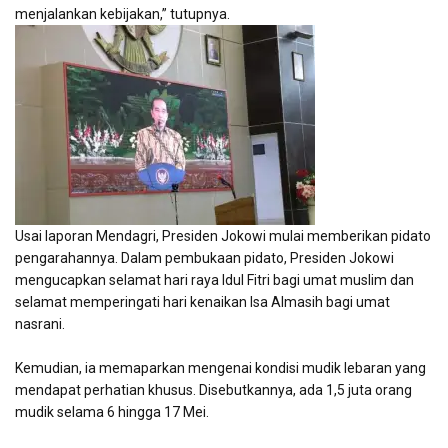
menjalankan kebijakan,” tutupnya.
Usai laporan Mendagri, Presiden Jokowi mulai memberikan pidato
pengarahannya. Dalam pembukaan pidato, Presiden Jokowi
mengucapkan selamat hari raya Idul Fitri bagi umat muslim dan
selamat memperingati hari kenaikan Isa Almasih bagi umat
nasrani.
Kemudian, ia memaparkan mengenai kondisi mudik lebaran yang
mendapat perhatian khusus. Disebutkannya, ada 1,5 juta orang
mudik selama 6 hingga 17 Mei.