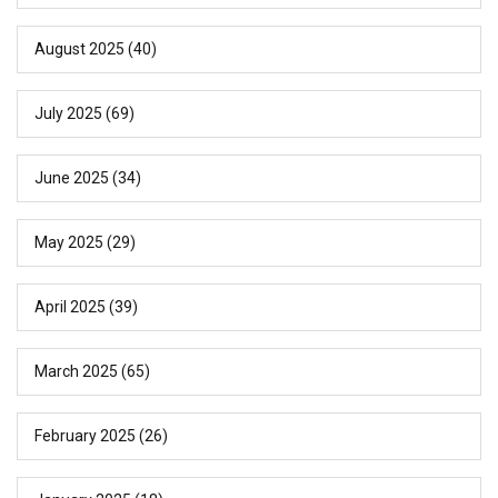
August 2025
(40)
July 2025
(69)
June 2025
(34)
May 2025
(29)
April 2025
(39)
March 2025
(65)
February 2025
(26)