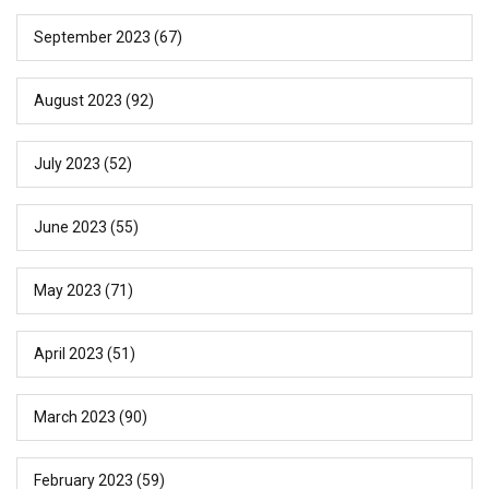
September 2023
(67)
August 2023
(92)
July 2023
(52)
June 2023
(55)
May 2023
(71)
April 2023
(51)
March 2023
(90)
February 2023
(59)