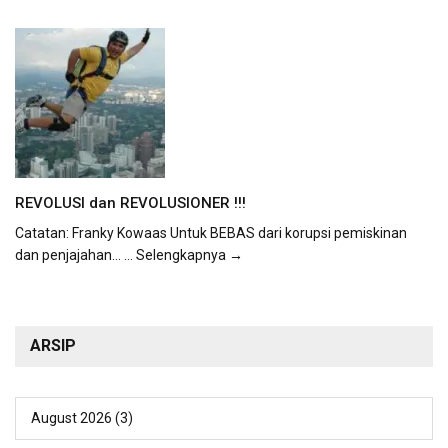
REVOLUSI dan REVOLUSIONER !!!
Catatan: Franky Kowaas Untuk BEBAS dari korupsi pemiskinan
dan penjajahan...
... Selengkapnya →
ARSIP
August 2026
(3)