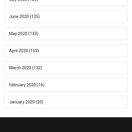
June 2020
(125)
May 2020
(133)
April 2020
(153)
March 2020
(132)
February 2020
(16)
January 2020
(20)