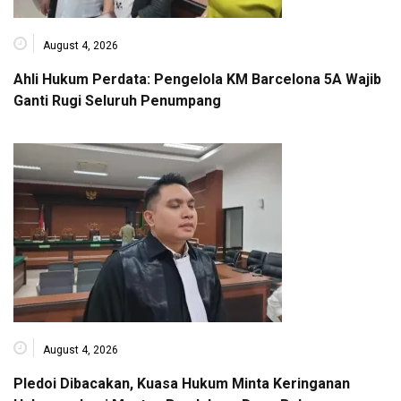
August 4, 2026
Ahli Hukum Perdata: Pengelola KM Barcelona 5A Wajib
Ganti Rugi Seluruh Penumpang
August 4, 2026
Pledoi Dibacakan, Kuasa Hukum Minta Keringanan