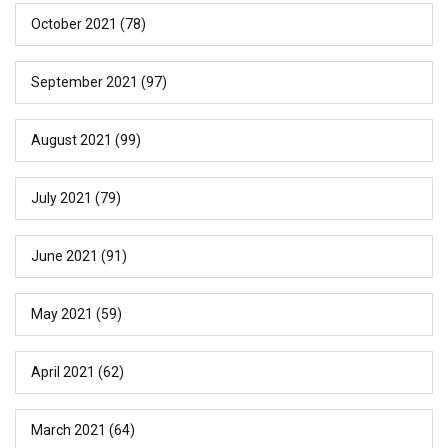
October 2021
(78)
September 2021
(97)
August 2021
(99)
July 2021
(79)
June 2021
(91)
May 2021
(59)
April 2021
(62)
March 2021
(64)