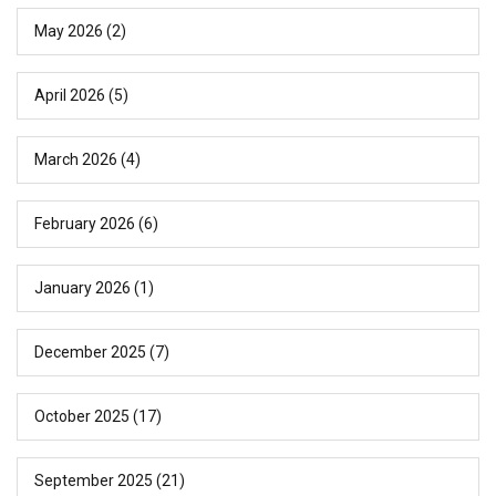
May 2026
(2)
April 2026
(5)
March 2026
(4)
February 2026
(6)
January 2026
(1)
December 2025
(7)
October 2025
(17)
September 2025
(21)