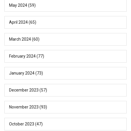
May 2024
(59)
April 2024
(65)
March 2024
(60)
February 2024
(77)
January 2024
(73)
December 2023
(57)
November 2023
(93)
October 2023
(47)