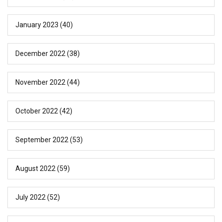
January 2023
(40)
December 2022
(38)
November 2022
(44)
October 2022
(42)
September 2022
(53)
August 2022
(59)
July 2022
(52)