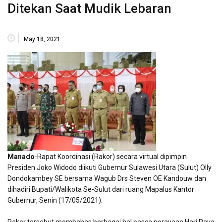
Ditekan Saat Mudik Lebaran
May 18, 2021
Manado
-Rapat Koordinasi (Rakor) secara virtual dipimpin
Presiden Joko Widodo diikuti Gubernur Sulawesi Utara (Sulut) Olly
Dondokambey SE bersama Wagub Drs Steven OE Kandouw dan
dihadiri Bupati/Walikota Se-Sulut dari ruang Mapalus Kantor
Gubernur, Senin (17/05/2021).