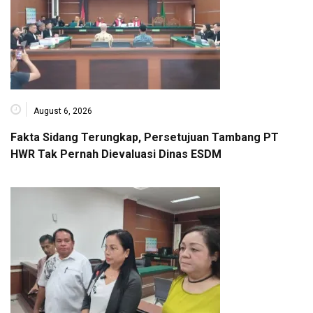
August 6, 2026
Fakta Sidang Terungkap, Persetujuan Tambang PT
HWR Tak Pernah Dievaluasi Dinas ESDM