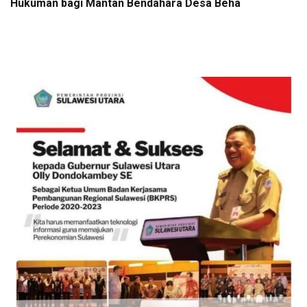
Hukuman bagi Mantan Bendahara Desa Beha