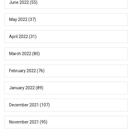
June 2022
(55)
May 2022
(37)
April 2022
(31)
March 2022
(80)
February 2022
(76)
January 2022
(89)
December 2021
(107)
November 2021
(95)