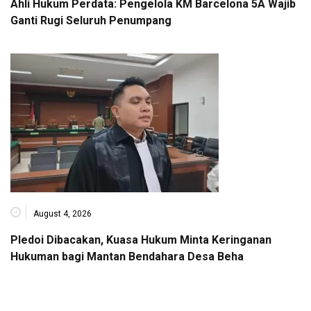
Ahli Hukum Perdata: Pengelola KM Barcelona 5A Wajib
Ganti Rugi Seluruh Penumpang
August 4, 2026
Pledoi Dibacakan, Kuasa Hukum Minta Keringanan
Hukuman bagi Mantan Bendahara Desa Beha