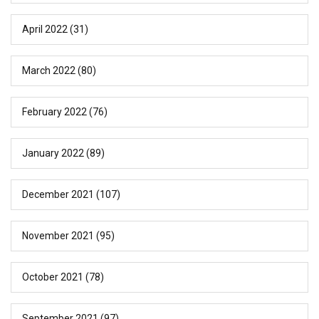
April 2022
(31)
March 2022
(80)
February 2022
(76)
January 2022
(89)
December 2021
(107)
November 2021
(95)
October 2021
(78)
September 2021
(97)