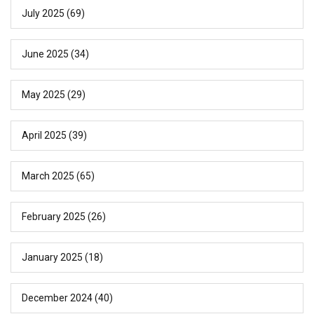
July 2025
(69)
June 2025
(34)
May 2025
(29)
April 2025
(39)
March 2025
(65)
February 2025
(26)
January 2025
(18)
December 2024
(40)