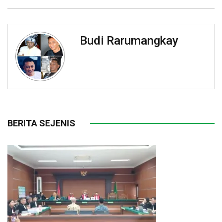
Budi Rarumangkay
BERITA SEJENIS