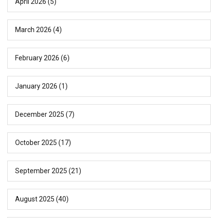
April 2026
(5)
March 2026
(4)
February 2026
(6)
January 2026
(1)
December 2025
(7)
October 2025
(17)
September 2025
(21)
August 2025
(40)