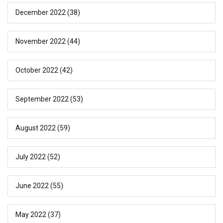
December 2022
(38)
November 2022
(44)
October 2022
(42)
September 2022
(53)
August 2022
(59)
July 2022
(52)
June 2022
(55)
May 2022
(37)