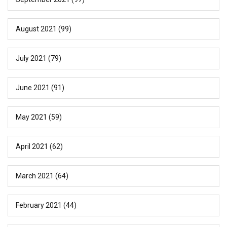
August 2021
(99)
July 2021
(79)
June 2021
(91)
May 2021
(59)
April 2021
(62)
March 2021
(64)
February 2021
(44)