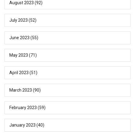
August 2023
(92)
July 2023
(52)
June 2023
(55)
May 2023
(71)
April 2023
(51)
March 2023
(90)
February 2023
(59)
January 2023
(40)