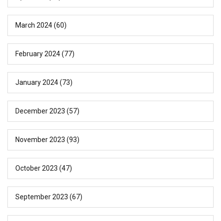
March 2024
(60)
February 2024
(77)
January 2024
(73)
December 2023
(57)
November 2023
(93)
October 2023
(47)
September 2023
(67)