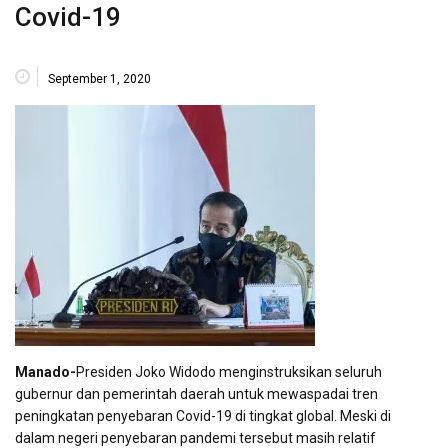
Covid-19
September 1, 2020
Manado-
Presiden Joko Widodo menginstruksikan seluruh
gubernur dan pemerintah daerah untuk mewaspadai tren
peningkatan penyebaran Covid-19 di tingkat global. Meski di
dalam negeri penyebaran pandemi tersebut masih relatif