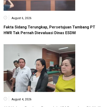
August 6, 2026
Fakta Sidang Terungkap, Persetujuan Tambang PT
HWR Tak Pernah Dievaluasi Dinas ESDM
August 4, 2026