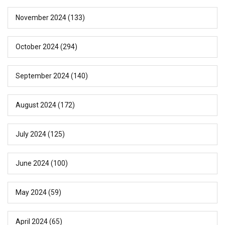
November 2024
(133)
October 2024
(294)
September 2024
(140)
August 2024
(172)
July 2024
(125)
June 2024
(100)
May 2024
(59)
April 2024
(65)