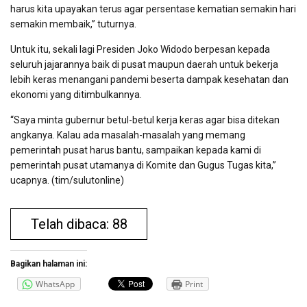
harus kita upayakan terus agar persentase kematian semakin hari
semakin membaik,” tuturnya.
Untuk itu, sekali lagi Presiden Joko Widodo berpesan kepada
seluruh jajarannya baik di pusat maupun daerah untuk bekerja
lebih keras menangani pandemi beserta dampak kesehatan dan
ekonomi yang ditimbulkannya.
“Saya minta gubernur betul-betul kerja keras agar bisa ditekan
angkanya. Kalau ada masalah-masalah yang memang
pemerintah pusat harus bantu, sampaikan kepada kami di
pemerintah pusat utamanya di Komite dan Gugus Tugas kita,”
ucapnya. (tim/sulutonline)
Telah dibaca: 88
Bagikan halaman ini:
WhatsApp
Print