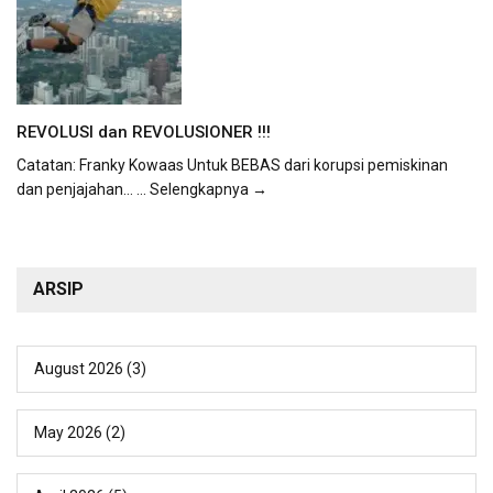
REVOLUSI dan REVOLUSIONER !!!
Catatan: Franky Kowaas Untuk BEBAS dari korupsi pemiskinan
dan penjajahan...
... Selengkapnya →
ARSIP
August 2026
(3)
May 2026
(2)