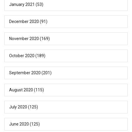
January 2021
(53)
December 2020
(91)
November 2020
(169)
October 2020
(189)
September 2020
(201)
August 2020
(115)
July 2020
(125)
June 2020
(125)