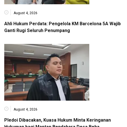
August 4, 2026
Ahli Hukum Perdata: Pengelola KM Barcelona 5A Wajib
Ganti Rugi Seluruh Penumpang
August 4, 2026
Pledoi Dibacakan, Kuasa Hukum Minta Keringanan
Hukuman bagi Mantan Bendahara Desa Beha