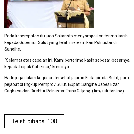
Pada kesempatan itu juga Sakarinto menyampaikan terima kasih
kepada Gubernur Sulut yang telah meresmikan Polnustar di
Sangihe.
“Selamat atas capaian ini. Kami berterima kasih sebesar-besarnya
kepada bapak Gubernur,” kuncinya.
Hadir juga dalam kegiatan tersebut jajaran Forkopimda Sulut, para
pejabat di lingkup Pemprov Sulut, Bupati Sangihe Jabes Ezar
Gaghana dan Direktur Polnustar Frans G. Ijong. (tim/sulutonline)
Telah dibaca: 100