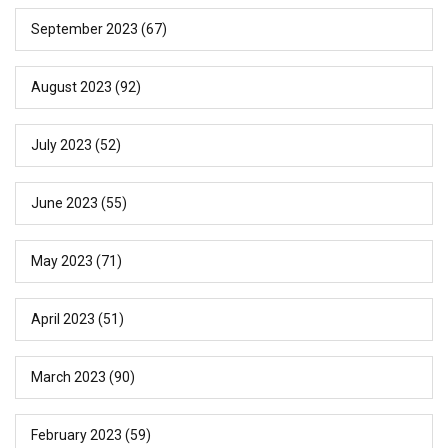
September 2023
(67)
August 2023
(92)
July 2023
(52)
June 2023
(55)
May 2023
(71)
April 2023
(51)
March 2023
(90)
February 2023
(59)