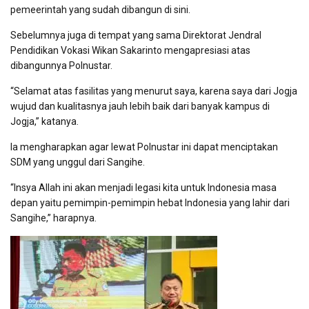
pemeerintah yang sudah dibangun di sini.
Sebelumnya juga di tempat yang sama Direktorat Jendral
Pendidikan Vokasi Wikan Sakarinto mengapresiasi atas
dibangunnya Polnustar.
“Selamat atas fasilitas yang menurut saya, karena saya dari Jogja
wujud dan kualitasnya jauh lebih baik dari banyak kampus di
Jogja,” katanya.
Ia mengharapkan agar lewat Polnustar ini dapat menciptakan
SDM yang unggul dari Sangihe.
“Insya Allah ini akan menjadi legasi kita untuk Indonesia masa
depan yaitu pemimpin-pemimpin hebat Indonesia yang lahir dari
Sangihe,” harapnya.