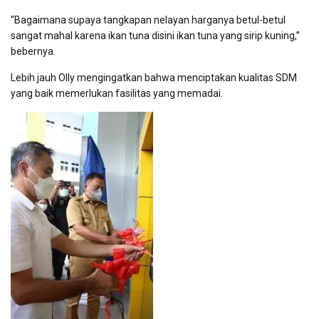
“Bagaimana supaya tangkapan nelayan harganya betul-betul
sangat mahal karena ikan tuna disini ikan tuna yang sirip kuning,”
bebernya.
Lebih jauh Olly mengingatkan bahwa menciptakan kualitas SDM
yang baik memerlukan fasilitas yang memadai.