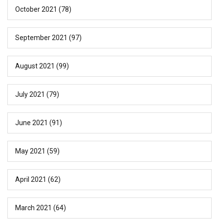
October 2021
(78)
September 2021
(97)
August 2021
(99)
July 2021
(79)
June 2021
(91)
May 2021
(59)
April 2021
(62)
March 2021
(64)