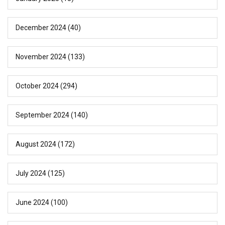
December 2024
(40)
November 2024
(133)
October 2024
(294)
September 2024
(140)
August 2024
(172)
July 2024
(125)
June 2024
(100)