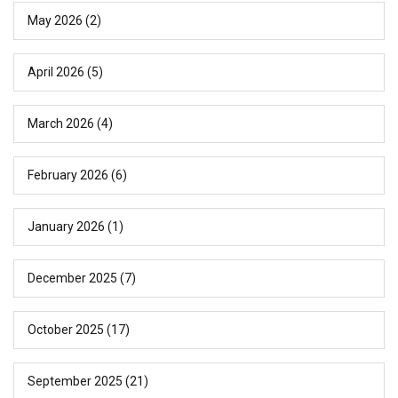
May 2026
(2)
April 2026
(5)
March 2026
(4)
February 2026
(6)
January 2026
(1)
December 2025
(7)
October 2025
(17)
September 2025
(21)