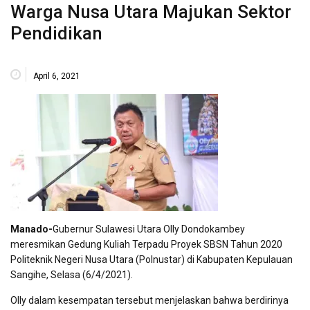
Warga Nusa Utara Majukan Sektor
Pendidikan
April 6, 2021
Manado-
Gubernur Sulawesi Utara Olly Dondokambey
meresmikan Gedung Kuliah Terpadu Proyek SBSN Tahun 2020
Politeknik Negeri Nusa Utara (Polnustar) di Kabupaten Kepulauan
Sangihe, Selasa (6/4/2021).
Olly dalam kesempatan tersebut menjelaskan bahwa berdirinya