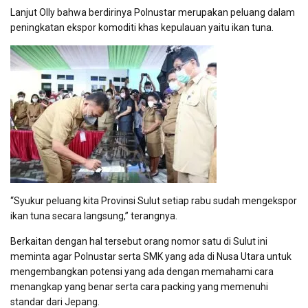
Lanjut Olly bahwa berdirinya Polnustar merupakan peluang dalam
peningkatan ekspor komoditi khas kepulauan yaitu ikan tuna.
“Syukur peluang kita Provinsi Sulut setiap rabu sudah mengekspor
ikan tuna secara langsung,” terangnya.
Berkaitan dengan hal tersebut orang nomor satu di Sulut ini
meminta agar Polnustar serta SMK yang ada di Nusa Utara untuk
mengembangkan potensi yang ada dengan memahami cara
menangkap yang benar serta cara packing yang memenuhi
standar dari Jepang.