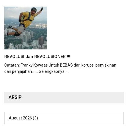
REVOLUSI dan REVOLUSIONER !!!
Catatan: Franky Kowaas Untuk BEBAS dari korupsi pemiskinan
dan penjajahan...
... Selengkapnya →
ARSIP
August 2026
(3)