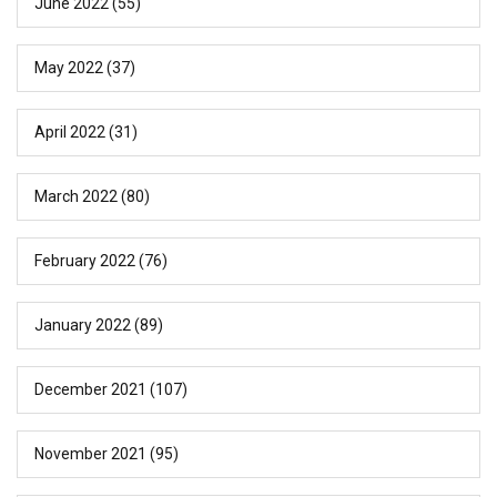
June 2022
(55)
May 2022
(37)
April 2022
(31)
March 2022
(80)
February 2022
(76)
January 2022
(89)
December 2021
(107)
November 2021
(95)