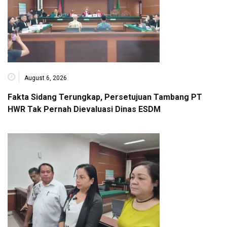
August 6, 2026
Fakta Sidang Terungkap, Persetujuan Tambang PT
HWR Tak Pernah Dievaluasi Dinas ESDM