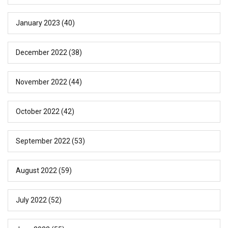
January 2023
(40)
December 2022
(38)
November 2022
(44)
October 2022
(42)
September 2022
(53)
August 2022
(59)
July 2022
(52)