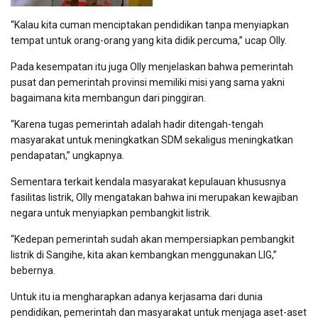
“Kalau kita cuman menciptakan pendidikan tanpa menyiapkan
tempat untuk orang-orang yang kita didik percuma,” ucap Olly.
Pada kesempatan itu juga Olly menjelaskan bahwa pemerintah
pusat dan pemerintah provinsi memiliki misi yang sama yakni
bagaimana kita membangun dari pinggiran.
“Karena tugas pemerintah adalah hadir ditengah-tengah
masyarakat untuk meningkatkan SDM sekaligus meningkatkan
pendapatan,” ungkapnya.
Sementara terkait kendala masyarakat kepulauan khususnya
fasilitas listrik, Olly mengatakan bahwa ini merupakan kewajiban
negara untuk menyiapkan pembangkit listrik.
“Kedepan pemerintah sudah akan mempersiapkan pembangkit
listrik di Sangihe, kita akan kembangkan menggunakan LIG,”
bebernya.
Untuk itu ia mengharapkan adanya kerjasama dari dunia
pendidikan, pemerintah dan masyarakat untuk menjaga aset-aset