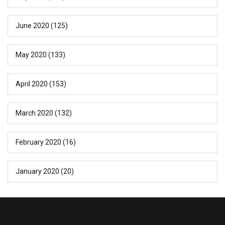
June 2020
(125)
May 2020
(133)
April 2020
(153)
March 2020
(132)
February 2020
(16)
January 2020
(20)