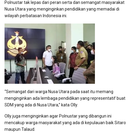
Polnustar tak lepas dari peran serta dan semangat masyarakat
Nusa Utara yang menginginkan pendidikan yang memadai di
wilayah perbatasan Indonesia ini.
“Semangat dari warga Nusa Utara pada saat itu memang
menginginkan ada lembaga pendidikan yang representatif buat
SDM yang ada di Nusa Utara,” kata Olly.
Olly juga menginginkan agar Polnustar yang dibangun ini
mencakup warga masyarakat yang ada di kepulauan baik Sitaro
maupun Talaud.