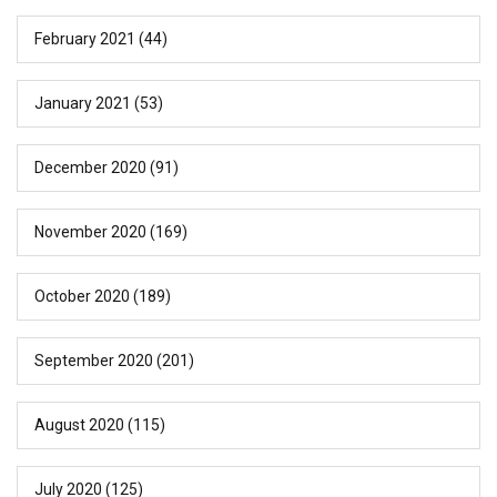
February 2021
(44)
January 2021
(53)
December 2020
(91)
November 2020
(169)
October 2020
(189)
September 2020
(201)
August 2020
(115)
July 2020
(125)