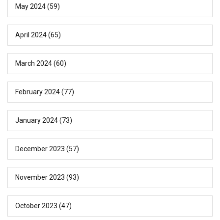
May 2024
(59)
April 2024
(65)
March 2024
(60)
February 2024
(77)
January 2024
(73)
December 2023
(57)
November 2023
(93)
October 2023
(47)