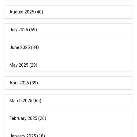
August 2025
(40)
July 2025
(69)
June 2025
(34)
May 2025
(29)
April 2025
(39)
March 2025
(65)
February 2025
(26)
January 2025
(18)