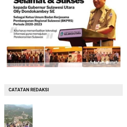
CATATAN REDAKSI