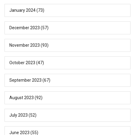
January 2024
(73)
December 2023
(57)
November 2023
(93)
October 2023
(47)
September 2023
(67)
August 2023
(92)
July 2023
(52)
June 2023
(55)