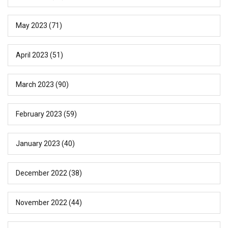
May 2023
(71)
April 2023
(51)
March 2023
(90)
February 2023
(59)
January 2023
(40)
December 2022
(38)
November 2022
(44)