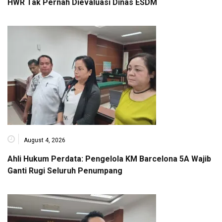
HWR Tak Pernah Dievaluasi Dinas ESDM
August 4, 2026
Ahli Hukum Perdata: Pengelola KM Barcelona 5A Wajib
Ganti Rugi Seluruh Penumpang