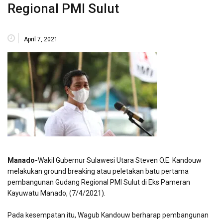
Regional PMI Sulut
April 7, 2021
Manado-
Wakil Gubernur Sulawesi Utara Steven O.E. Kandouw
melakukan ground breaking atau peletakan batu pertama
pembangunan Gudang Regional PMI Sulut di Eks Pameran
Kayuwatu Manado, (7/4/2021).
Pada kesempatan itu, Wagub Kandouw berharap pembangunan