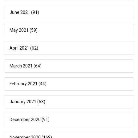
June 2021
(91)
May 2021
(59)
April 2021
(62)
March 2021
(64)
February 2021
(44)
January 2021
(53)
December 2020
(91)
November 2020
(169)