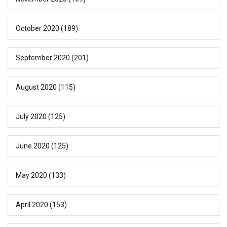
October 2020
(189)
September 2020
(201)
August 2020
(115)
July 2020
(125)
June 2020
(125)
May 2020
(133)
April 2020
(153)