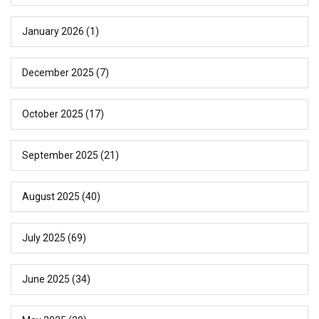
January 2026
(1)
December 2025
(7)
October 2025
(17)
September 2025
(21)
August 2025
(40)
July 2025
(69)
June 2025
(34)