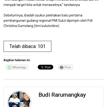
menjadi target kita untuk merawatnya,” tandasnya.
Sebelumnya, ibadah syukur peletakan batu pertama
pembangunan gudang regional PMI Sulut dipimpin oleh Pdt
Christina Sumolang.(tim/sulutonline)
Telah dibaca: 101
Bagikan halaman ini:
WhatsApp
Print
Budi Rarumangkay