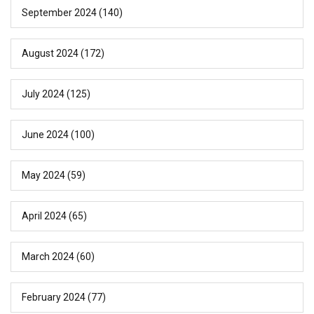
September 2024
(140)
August 2024
(172)
July 2024
(125)
June 2024
(100)
May 2024
(59)
April 2024
(65)
March 2024
(60)
February 2024
(77)