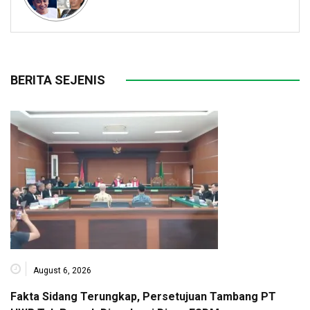
BERITA SEJENIS
August 6, 2026
Fakta Sidang Terungkap, Persetujuan Tambang PT