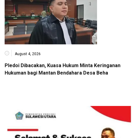
August 4, 2026
Pledoi Dibacakan, Kuasa Hukum Minta Keringanan
Hukuman bagi Mantan Bendahara Desa Beha