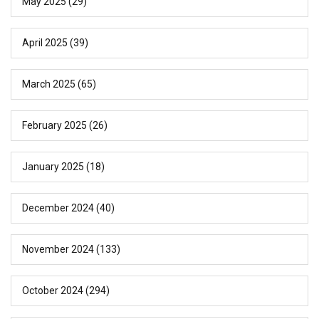
May 2025
(29)
April 2025
(39)
March 2025
(65)
February 2025
(26)
January 2025
(18)
December 2024
(40)
November 2024
(133)
October 2024
(294)