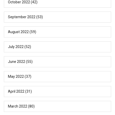
October 2022
(42)
September 2022
(53)
August 2022
(59)
July 2022
(52)
June 2022
(55)
May 2022
(37)
April 2022
(31)
March 2022
(80)