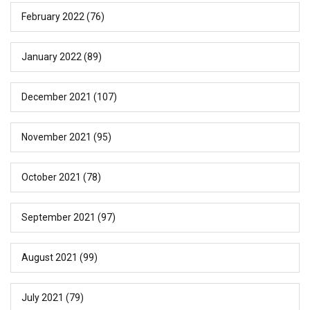
February 2022
(76)
January 2022
(89)
December 2021
(107)
November 2021
(95)
October 2021
(78)
September 2021
(97)
August 2021
(99)
July 2021
(79)