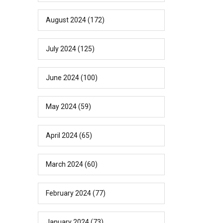
August 2024
(172)
July 2024
(125)
June 2024
(100)
May 2024
(59)
April 2024
(65)
March 2024
(60)
February 2024
(77)
January 2024
(73)