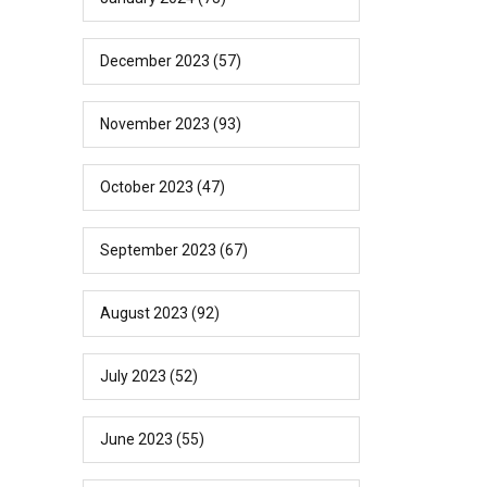
December 2023
(57)
November 2023
(93)
October 2023
(47)
September 2023
(67)
August 2023
(92)
July 2023
(52)
June 2023
(55)