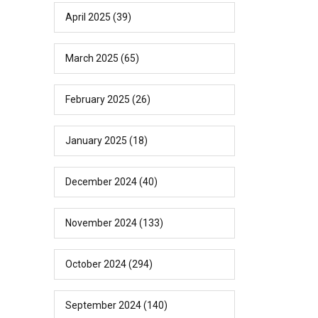
April 2025
(39)
March 2025
(65)
February 2025
(26)
January 2025
(18)
December 2024
(40)
November 2024
(133)
October 2024
(294)
September 2024
(140)