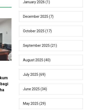
January 2026
(1)
December 2025
(7)
October 2025
(17)
September 2025
(21)
August 2025
(40)
July 2025
(69)
ukum
bagi
June 2025
(34)
ha
May 2025
(29)