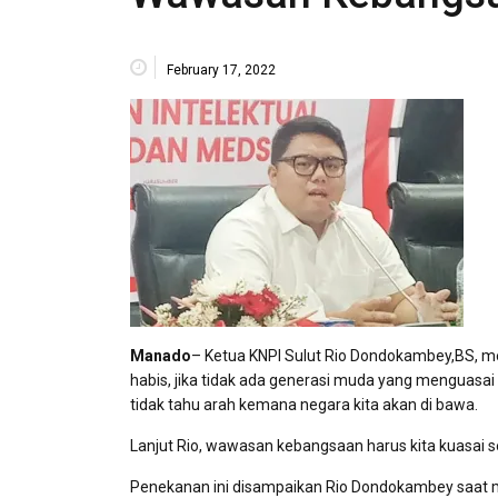
February 17, 2022
Manado
– Ketua KNPI Sulut Rio Dondokambey,BS, m
habis, jika tidak ada generasi muda yang menguasai
tidak tahu arah kemana negara kita akan di bawa.
Lanjut Rio, wawasan kebangsaan harus kita kuasai 
Penekanan ini disampaikan Rio Dondokambey saat 