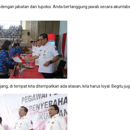
 dengan jabatan dan tupoksi. Anda bertanggung jawab secara akuntabe
njang, di tempat kita ditempatkan ada atasan, kita harus loyal. Begitu ju