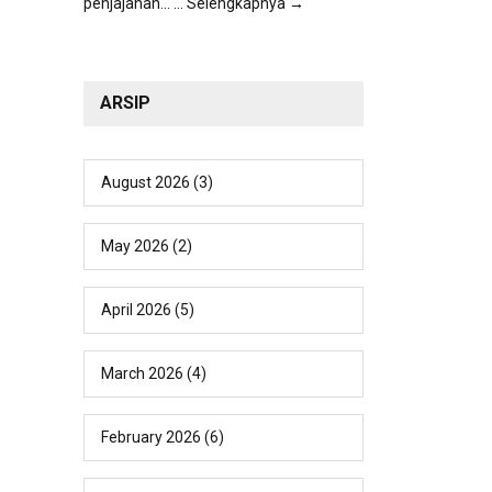
penjajahan...
... Selengkapnya →
ARSIP
August 2026
(3)
May 2026
(2)
April 2026
(5)
March 2026
(4)
February 2026
(6)