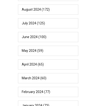
August 2024
(172)
July 2024
(125)
June 2024
(100)
May 2024
(59)
April 2024
(65)
March 2024
(60)
February 2024
(77)
January 2024
(73)