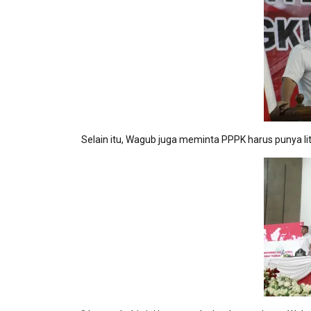
Selain itu, Wagub juga meminta PPPK harus punya 