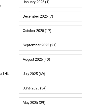
January 2026
(1)
l
December 2025
(7)
October 2025
(17)
September 2025
(21)
August 2025
(40)
ga THL.
July 2025
(69)
June 2025
(34)
May 2025
(29)