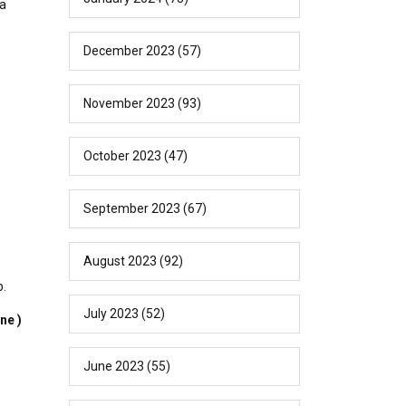
ta
December 2023
(57)
November 2023
(93)
October 2023
(47)
September 2023
(67)
August 2023
(92)
b.
July 2023
(52)
ne )
June 2023
(55)