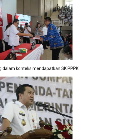
ng dalam konteks mendapatkan SK PPPK.