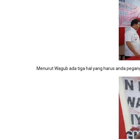
Menurut Wagub ada tiga hal yang harus anda pega