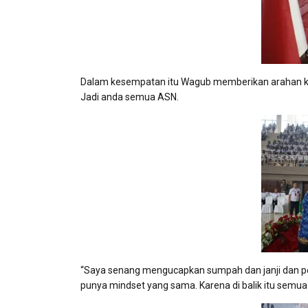
Dalam kesempatan itu Wagub memberikan arahan ke
Jadi anda semua ASN.
“Saya senang mengucapkan sumpah dan janji dan pe
punya mindset yang sama. Karena di balik itu semu