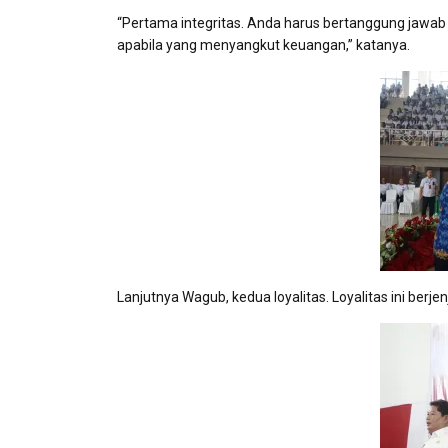
“Pertama integritas. Anda harus bertanggung jawab
apabila yang menyangkut keuangan,” katanya.
Lanjutnya Wagub, kedua loyalitas. Loyalitas ini berje