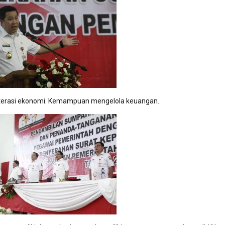
literasi ekonomi. Kemampuan mengelola keuangan.