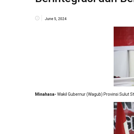
June 5, 2024
Minahasa-
Wakil Gubernur (Wagub) Provinsi Sulut