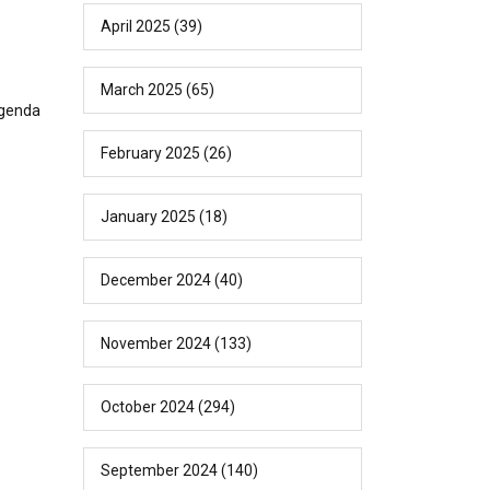
April 2025
(39)
March 2025
(65)
agenda
February 2025
(26)
January 2025
(18)
December 2024
(40)
November 2024
(133)
October 2024
(294)
September 2024
(140)