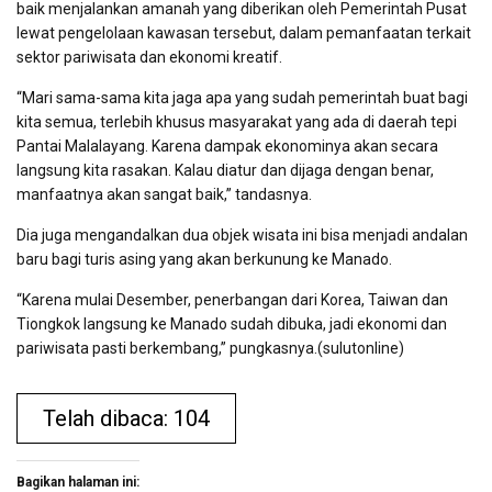
baik menjalankan amanah yang diberikan oleh Pemerintah Pusat
lewat pengelolaan kawasan tersebut, dalam pemanfaatan terkait
sektor pariwisata dan ekonomi kreatif.
“Mari sama-sama kita jaga apa yang sudah pemerintah buat bagi
kita semua, terlebih khusus masyarakat yang ada di daerah tepi
Pantai Malalayang. Karena dampak ekonominya akan secara
langsung kita rasakan. Kalau diatur dan dijaga dengan benar,
manfaatnya akan sangat baik,” tandasnya.
Dia juga mengandalkan dua objek wisata ini bisa menjadi andalan
baru bagi turis asing yang akan berkunung ke Manado.
“Karena mulai Desember, penerbangan dari Korea, Taiwan dan
Tiongkok langsung ke Manado sudah dibuka, jadi ekonomi dan
pariwisata pasti berkembang,” pungkasnya.(sulutonline)
Telah dibaca: 104
Bagikan halaman ini: