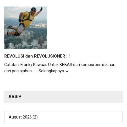
REVOLUSI dan REVOLUSIONER !!!
Catatan: Franky Kowaas Untuk BEBAS dari korupsi pemiskinan
dan penjajahan...
... Selengkapnya →
ARSIP
August 2026
(2)