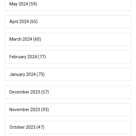
May 2024
(59)
April 2024
(65)
March 2024
(60)
February 2024
(77)
January 2024
(73)
December 2023
(57)
November 2023
(93)
October 2023
(47)