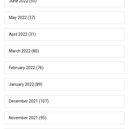
June 2022
(55)
May 2022
(37)
April 2022
(31)
March 2022
(80)
February 2022
(76)
January 2022
(89)
December 2021
(107)
November 2021
(95)