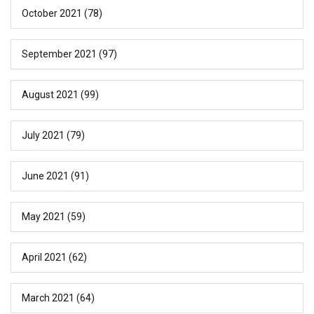
October 2021
(78)
September 2021
(97)
August 2021
(99)
July 2021
(79)
June 2021
(91)
May 2021
(59)
April 2021
(62)
March 2021
(64)