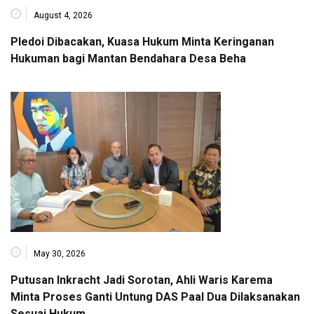
August 4, 2026
Pledoi Dibacakan, Kuasa Hukum Minta Keringanan
Hukuman bagi Mantan Bendahara Desa Beha
May 30, 2026
Putusan Inkracht Jadi Sorotan, Ahli Waris Karema
Minta Proses Ganti Untung DAS Paal Dua Dilaksanakan
Sesuai Hukum