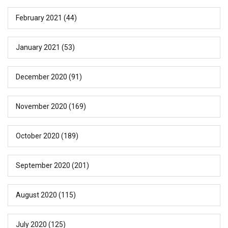
February 2021
(44)
January 2021
(53)
December 2020
(91)
November 2020
(169)
October 2020
(189)
September 2020
(201)
August 2020
(115)
July 2020
(125)