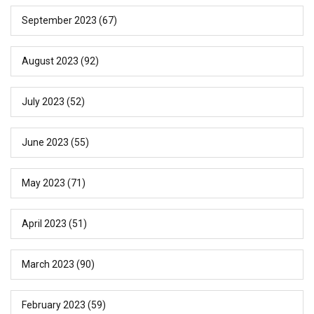
September 2023
(67)
August 2023
(92)
July 2023
(52)
June 2023
(55)
May 2023
(71)
April 2023
(51)
March 2023
(90)
February 2023
(59)