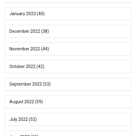
January 2023
(40)
December 2022
(38)
November 2022
(44)
October 2022
(42)
September 2022
(53)
August 2022
(59)
July 2022
(52)