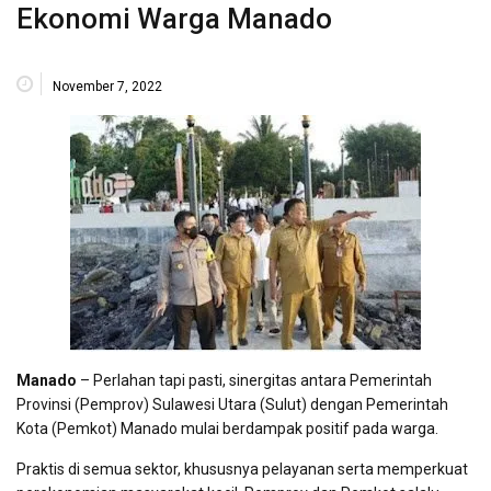
Ekonomi Warga Manado
November 7, 2022
Manado
– Perlahan tapi pasti, sinergitas antara Pemerintah
Provinsi (Pemprov) Sulawesi Utara (Sulut) dengan Pemerintah
Kota (Pemkot) Manado mulai berdampak positif pada warga.
Praktis di semua sektor, khususnya pelayanan serta memperkuat