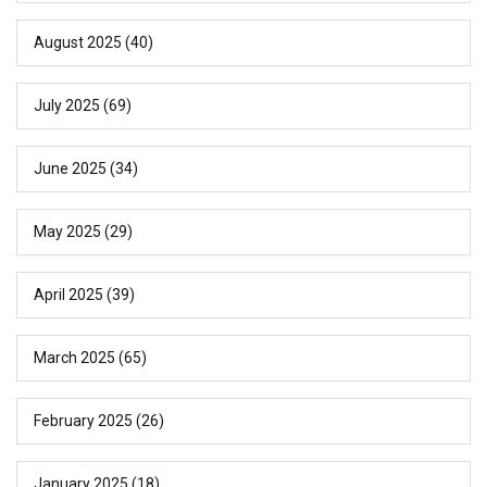
August 2025
(40)
July 2025
(69)
June 2025
(34)
May 2025
(29)
April 2025
(39)
March 2025
(65)
February 2025
(26)
January 2025
(18)