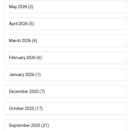
May 2026
(2)
April 2026
(5)
March 2026
(4)
February 2026
(6)
January 2026
(1)
December 2025
(7)
October 2025
(17)
September 2025
(21)