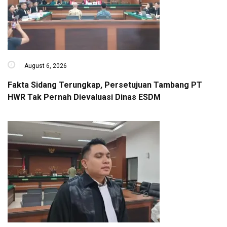
August 6, 2026
Fakta Sidang Terungkap, Persetujuan Tambang PT
HWR Tak Pernah Dievaluasi Dinas ESDM