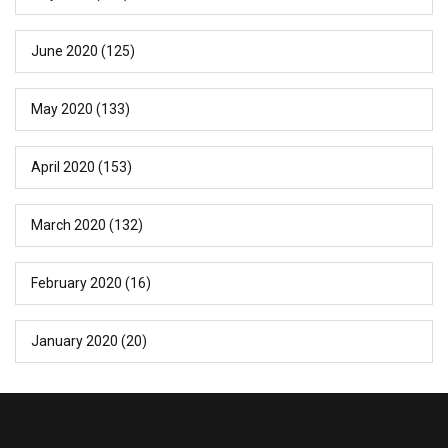
June 2020
(125)
May 2020
(133)
April 2020
(153)
March 2020
(132)
February 2020
(16)
January 2020
(20)