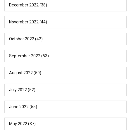
December 2022
(38)
November 2022
(44)
October 2022
(42)
September 2022
(53)
August 2022
(59)
July 2022
(52)
June 2022
(55)
May 2022
(37)