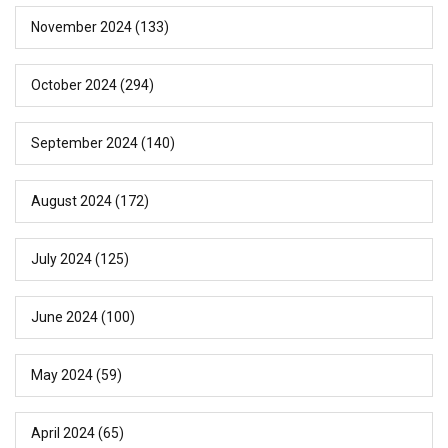
November 2024
(133)
October 2024
(294)
September 2024
(140)
August 2024
(172)
July 2024
(125)
June 2024
(100)
May 2024
(59)
April 2024
(65)