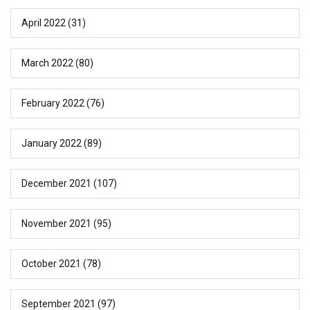
April 2022
(31)
March 2022
(80)
February 2022
(76)
January 2022
(89)
December 2021
(107)
November 2021
(95)
October 2021
(78)
September 2021
(97)