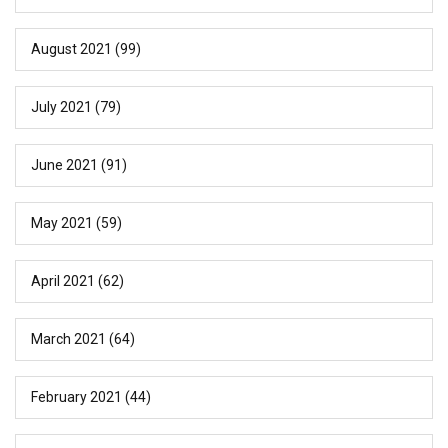
August 2021
(99)
July 2021
(79)
June 2021
(91)
May 2021
(59)
April 2021
(62)
March 2021
(64)
February 2021
(44)