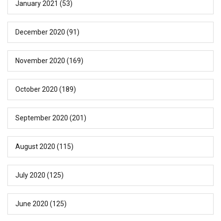
January 2021
(53)
December 2020
(91)
November 2020
(169)
October 2020
(189)
September 2020
(201)
August 2020
(115)
July 2020
(125)
June 2020
(125)