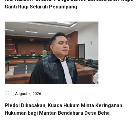
Ganti Rugi Seluruh Penumpang
August 4, 2026
Pledoi Dibacakan, Kuasa Hukum Minta Keringanan
Hukuman bagi Mantan Bendahara Desa Beha