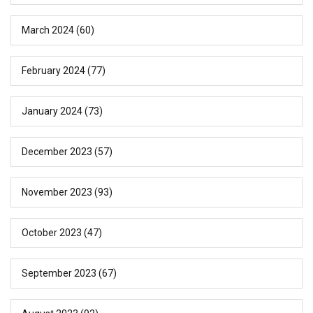
March 2024
(60)
February 2024
(77)
January 2024
(73)
December 2023
(57)
November 2023
(93)
October 2023
(47)
September 2023
(67)