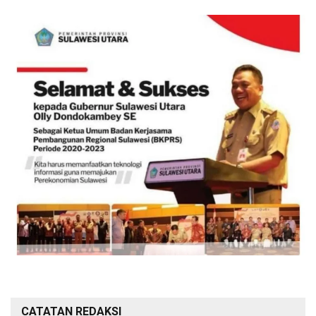
CATATAN REDAKSI