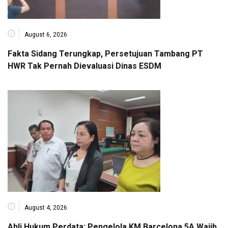
August 6, 2026
Fakta Sidang Terungkap, Persetujuan Tambang PT
HWR Tak Pernah Dievaluasi Dinas ESDM
August 4, 2026
Ahli Hukum Perdata: Pengelola KM Barcelona 5A Wajib