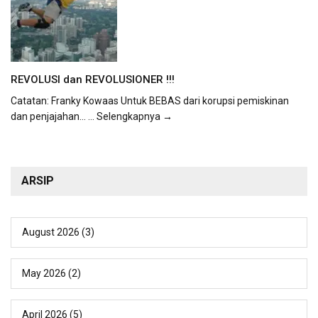
REVOLUSI dan REVOLUSIONER !!!
Catatan: Franky Kowaas Untuk BEBAS dari korupsi pemiskinan
dan penjajahan...
... Selengkapnya →
ARSIP
August 2026
(3)
May 2026
(2)
April 2026
(5)