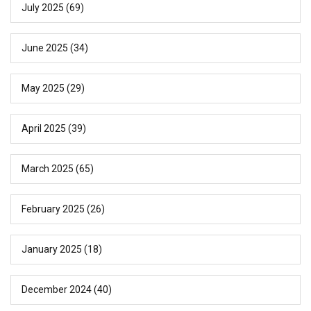
July 2025
(69)
June 2025
(34)
May 2025
(29)
April 2025
(39)
March 2025
(65)
February 2025
(26)
January 2025
(18)
December 2024
(40)