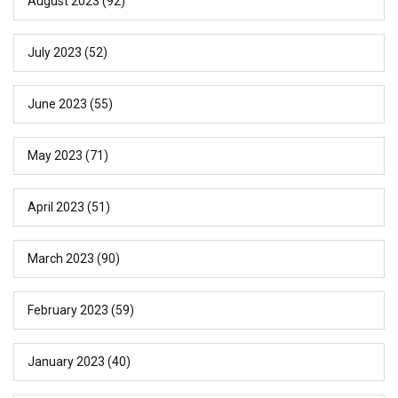
August 2023
(92)
July 2023
(52)
June 2023
(55)
May 2023
(71)
April 2023
(51)
March 2023
(90)
February 2023
(59)
January 2023
(40)