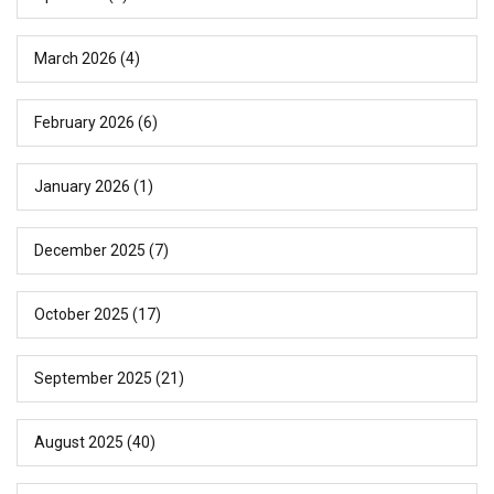
March 2026
(4)
February 2026
(6)
January 2026
(1)
December 2025
(7)
October 2025
(17)
September 2025
(21)
August 2025
(40)