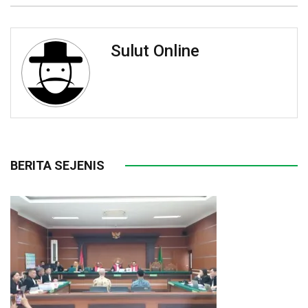
Sulut Online
BERITA SEJENIS