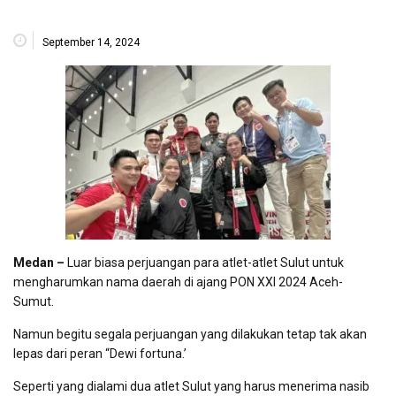
September 14, 2024
Medan –
Luar biasa perjuangan para atlet-atlet Sulut untuk
mengharumkan nama daerah di ajang PON XXI 2024 Aceh-
Sumut.
Namun begitu segala perjuangan yang dilakukan tetap tak akan
lepas dari peran “Dewi fortuna.’
Seperti yang dialami dua atlet Sulut yang harus menerima nasib