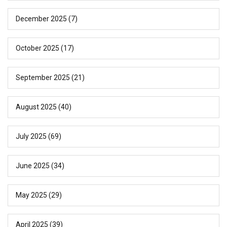
December 2025
(7)
October 2025
(17)
September 2025
(21)
August 2025
(40)
July 2025
(69)
June 2025
(34)
May 2025
(29)
April 2025
(39)