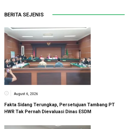
BERITA SEJENIS
August 6, 2026
Fakta Sidang Terungkap, Persetujuan Tambang PT
HWR Tak Pernah Dievaluasi Dinas ESDM