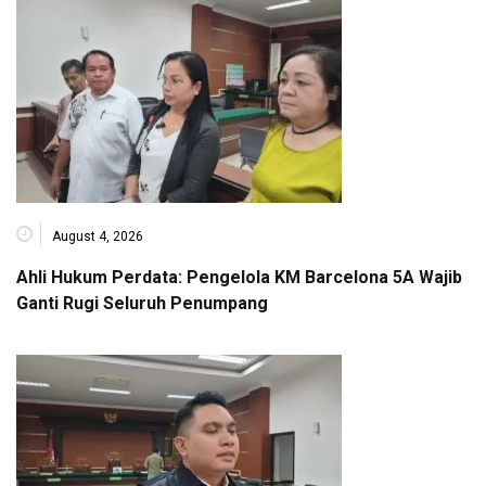
August 4, 2026
Ahli Hukum Perdata: Pengelola KM Barcelona 5A Wajib
Ganti Rugi Seluruh Penumpang