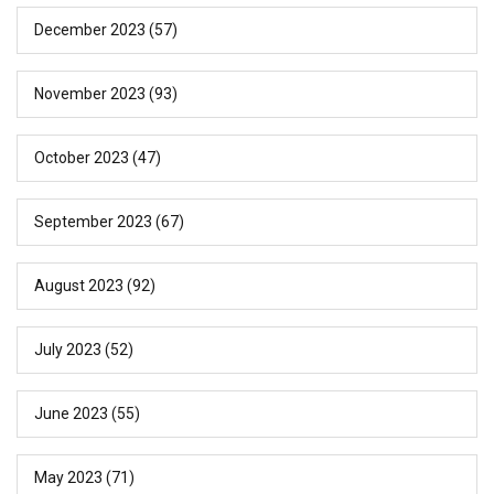
December 2023
(57)
November 2023
(93)
October 2023
(47)
September 2023
(67)
August 2023
(92)
July 2023
(52)
June 2023
(55)
May 2023
(71)