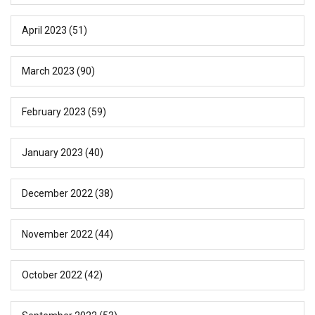
April 2023
(51)
March 2023
(90)
February 2023
(59)
January 2023
(40)
December 2022
(38)
November 2022
(44)
October 2022
(42)