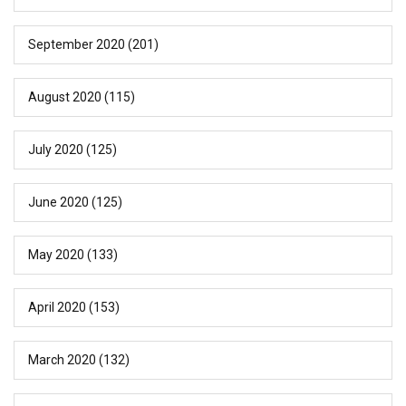
September 2020
(201)
August 2020
(115)
July 2020
(125)
June 2020
(125)
May 2020
(133)
April 2020
(153)
March 2020
(132)