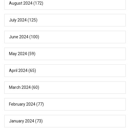
August 2024
(172)
July 2024
(125)
June 2024
(100)
May 2024
(59)
April 2024
(65)
March 2024
(60)
February 2024
(77)
January 2024
(73)