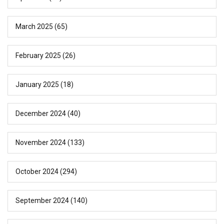
March 2025
(65)
February 2025
(26)
January 2025
(18)
December 2024
(40)
November 2024
(133)
October 2024
(294)
September 2024
(140)