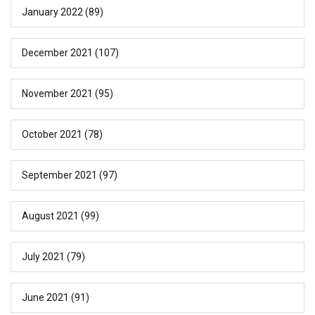
January 2022
(89)
December 2021
(107)
November 2021
(95)
October 2021
(78)
September 2021
(97)
August 2021
(99)
July 2021
(79)
June 2021
(91)