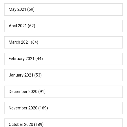
May 2021
(59)
April 2021
(62)
March 2021
(64)
February 2021
(44)
January 2021
(53)
December 2020
(91)
November 2020
(169)
October 2020
(189)