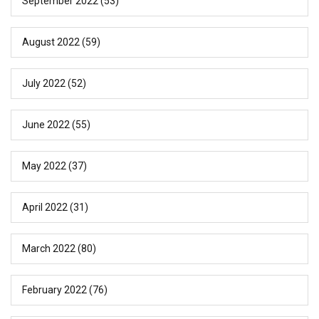
September 2022
(53)
August 2022
(59)
July 2022
(52)
June 2022
(55)
May 2022
(37)
April 2022
(31)
March 2022
(80)
February 2022
(76)