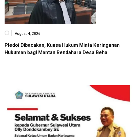
August 4, 2026
Pledoi Dibacakan, Kuasa Hukum Minta Keringanan
Hukuman bagi Mantan Bendahara Desa Beha