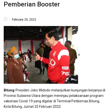
Pemberian Booster
February 25, 2022
o
Bitung
-Presiden Joko Widodo melanjutkan kunjungan kerjanya di
Provinsi Sulawesi Utara dengan meninjau pelaksanaan program
vaksinasi Covid-19 yang digelar di Terminal Petikemas Bitung,
Kota Bitung, Jumat 25 Februari 2022.