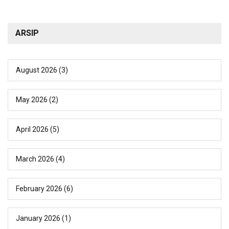
ARSIP
August 2026
(3)
May 2026
(2)
April 2026
(5)
March 2026
(4)
February 2026
(6)
January 2026
(1)