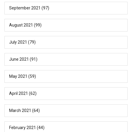
September 2021
(97)
August 2021
(99)
July 2021
(79)
June 2021
(91)
May 2021
(59)
April 2021
(62)
March 2021
(64)
February 2021
(44)