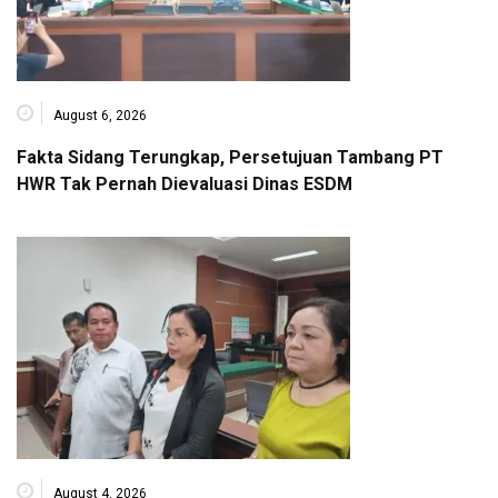
August 6, 2026
Fakta Sidang Terungkap, Persetujuan Tambang PT
HWR Tak Pernah Dievaluasi Dinas ESDM
August 4, 2026