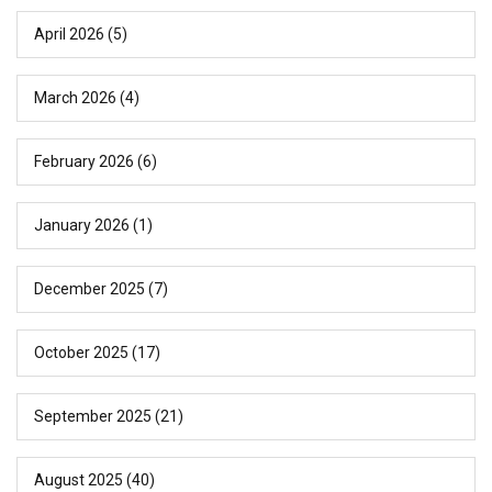
April 2026
(5)
March 2026
(4)
February 2026
(6)
January 2026
(1)
December 2025
(7)
October 2025
(17)
September 2025
(21)
August 2025
(40)