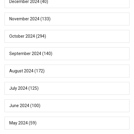
December 2024
(40)
November 2024
(133)
October 2024
(294)
September 2024
(140)
August 2024
(172)
July 2024
(125)
June 2024
(100)
May 2024
(59)