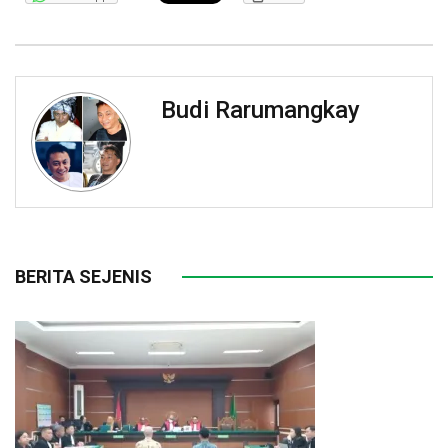
Budi Rarumangkay
BERITA SEJENIS