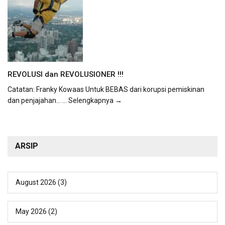
REVOLUSI dan REVOLUSIONER !!!
Catatan: Franky Kowaas Untuk BEBAS dari korupsi pemiskinan
dan penjajahan...
... Selengkapnya →
ARSIP
August 2026
(3)
May 2026
(2)