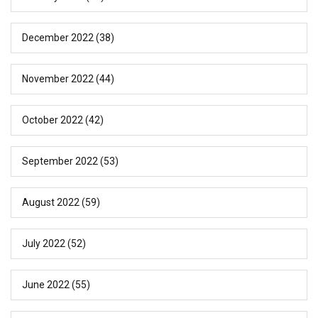
December 2022
(38)
November 2022
(44)
October 2022
(42)
September 2022
(53)
August 2022
(59)
July 2022
(52)
June 2022
(55)