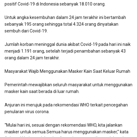
positif Covid-19 di Indonesia sebanyak 18.010 orang.
Untuk angka kesembuhan dalam 24 jam terakhir ini bertambah
sebanyak 195 orang sehingga total 4.324 orang dinyatakan
sembuh dari Covid-19.
Jumlah korban meninggal dunia akibat Covid-19 pada hari ini naik
menjadi 1.191 orang, setelah terjadi penambahan sebanyak 43
orang dalam 24 jam terakhir.
Masyarakat Wajib Menggunakan Masker Kain Saat Keluar Rumah
Pemerintah mewajibkan seluruh masyarakat untuk menggunakan
masker kain saat berada di luar rumah.
Anjuran ini merujuk pada rekomendasi WHO terkait pencegahan
penularan virus corona.
“Mulai hari ini, sesuai dengan rekomendasi WHO, kita jalankan
masker untuk semua.Semua harus menggunakan masker,” kata