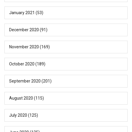
January 2021
(53)
December 2020
(91)
November 2020
(169)
October 2020
(189)
September 2020
(201)
August 2020
(115)
July 2020
(125)