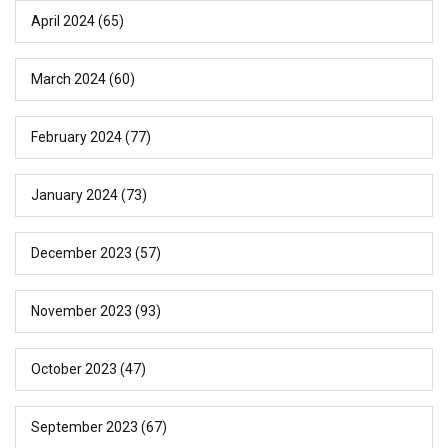
April 2024
(65)
March 2024
(60)
February 2024
(77)
January 2024
(73)
December 2023
(57)
November 2023
(93)
October 2023
(47)
September 2023
(67)