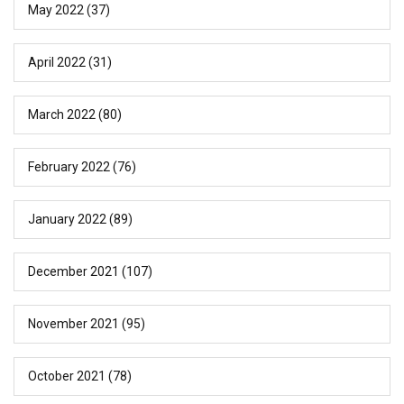
May 2022
(37)
April 2022
(31)
March 2022
(80)
February 2022
(76)
January 2022
(89)
December 2021
(107)
November 2021
(95)
October 2021
(78)