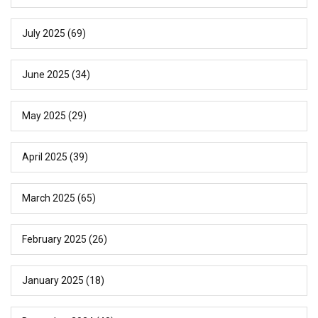
July 2025
(69)
June 2025
(34)
May 2025
(29)
April 2025
(39)
March 2025
(65)
February 2025
(26)
January 2025
(18)