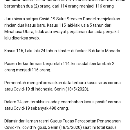
bertambah dua (2) orang, dari 114 orang menjadi 116 orang.
Juru bicara satgas Covid-19 Sulut Steaven Dandel menjelaskan
rincian dua kasus baru. Kasus 115 laki-laki usia 5 tahun dari
Minahasa Utara, tidak ada riwayat perjalanan dan ada penyakit
lalu diperiksa swab.
Kasus 116, Laki-laki 24 tahun klaster di faskes B di kota Manado
Pasien terkonfirmasi berjumlah 114, kini sudah bertambah 2
orang menjadi 116 orang.
Pemerintah menginformasikan data terbaru kasus virus corona
atau Covid-19 di Indonesia, Senin (18/5/2020).
Dalam 24 jam terakhir ini ada penambahan kasus positif corona
atau Covid-19 sebanyak 490 orang.
Dilansir dari laman resmi Gugus Tugas Percepatan Penanganan
Covid-19, covid19.go.id, Senin (18/5/2020) saat ini total kasus