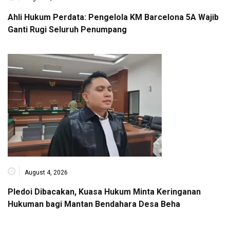
Ahli Hukum Perdata: Pengelola KM Barcelona 5A Wajib
Ganti Rugi Seluruh Penumpang
August 4, 2026
Pledoi Dibacakan, Kuasa Hukum Minta Keringanan
Hukuman bagi Mantan Bendahara Desa Beha