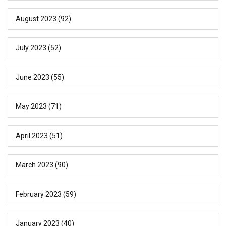
August 2023
(92)
July 2023
(52)
June 2023
(55)
May 2023
(71)
April 2023
(51)
March 2023
(90)
February 2023
(59)
January 2023
(40)