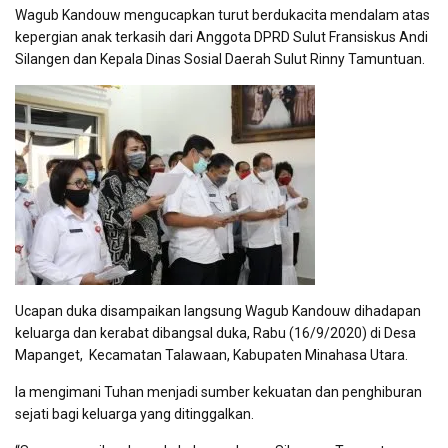
Wagub Kandouw mengucapkan turut berdukacita mendalam atas
kepergian anak terkasih dari Anggota DPRD Sulut Fransiskus Andi
Silangen dan Kepala Dinas Sosial Daerah Sulut Rinny Tamuntuan.
Ucapan duka disampaikan langsung Wagub Kandouw dihadapan
keluarga dan kerabat dibangsal duka, Rabu (16/9/2020) di Desa
Mapanget, Kecamatan Talawaan, Kabupaten Minahasa Utara.
Ia mengimani Tuhan menjadi sumber kekuatan dan penghiburan
sejati bagi keluarga yang ditinggalkan.