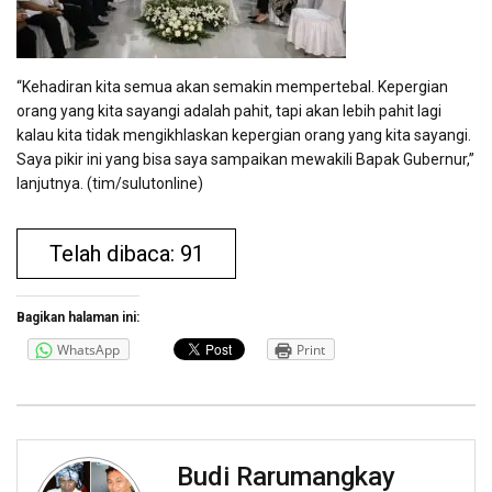
“Kehadiran kita semua akan semakin mempertebal. Kepergian
orang yang kita sayangi adalah pahit, tapi akan lebih pahit lagi
kalau kita tidak mengikhlaskan kepergian orang yang kita sayangi.
Saya pikir ini yang bisa saya sampaikan mewakili Bapak Gubernur,”
lanjutnya. (tim/sulutonline)
Telah dibaca: 91
Bagikan halaman ini:
WhatsApp
Print
Budi Rarumangkay