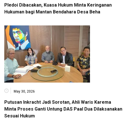
Pledoi Dibacakan, Kuasa Hukum Minta Keringanan
Hukuman bagi Mantan Bendahara Desa Beha
May 30, 2026
Putusan Inkracht Jadi Sorotan, Ahli Waris Karema
Minta Proses Ganti Untung DAS Paal Dua Dilaksanakan
Sesuai Hukum