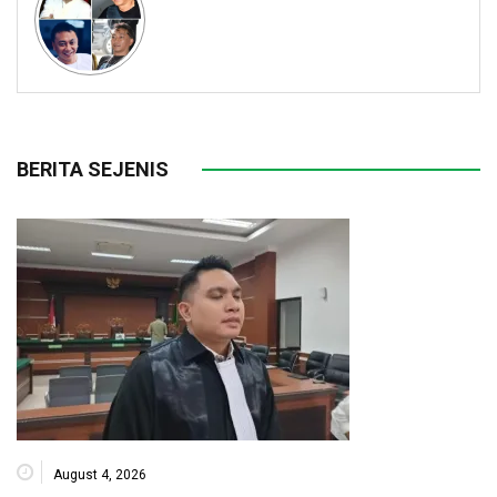
BERITA SEJENIS
August 4, 2026