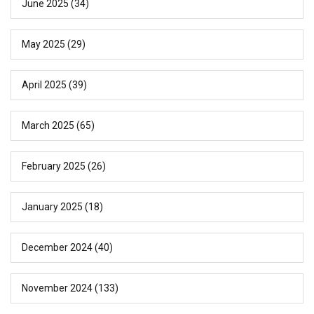
June 2025
(34)
May 2025
(29)
April 2025
(39)
March 2025
(65)
February 2025
(26)
January 2025
(18)
December 2024
(40)
November 2024
(133)