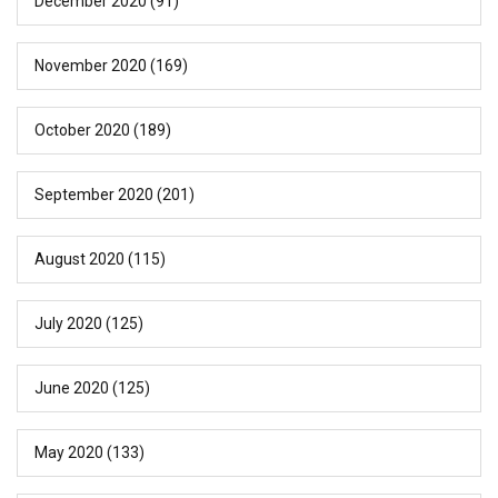
December 2020
(91)
November 2020
(169)
October 2020
(189)
September 2020
(201)
August 2020
(115)
July 2020
(125)
June 2020
(125)
May 2020
(133)