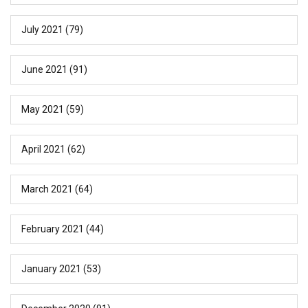
July 2021
(79)
June 2021
(91)
May 2021
(59)
April 2021
(62)
March 2021
(64)
February 2021
(44)
January 2021
(53)