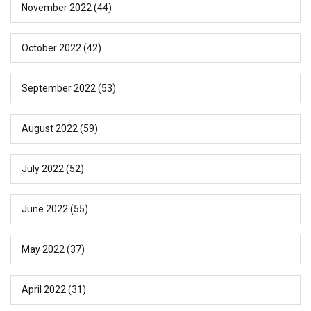
November 2022
(44)
October 2022
(42)
September 2022
(53)
August 2022
(59)
July 2022
(52)
June 2022
(55)
May 2022
(37)
April 2022
(31)