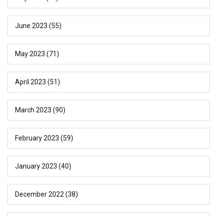
June 2023
(55)
May 2023
(71)
April 2023
(51)
March 2023
(90)
February 2023
(59)
January 2023
(40)
December 2022
(38)