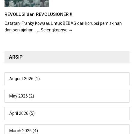
REVOLUSI dan REVOLUSIONER !!!
Catatan: Franky Kowaas Untuk BEBAS dari korupsi pemiskinan
dan penjajahan...
... Selengkapnya →
ARSIP
August 2026
(1)
May 2026
(2)
April 2026
(5)
March 2026
(4)