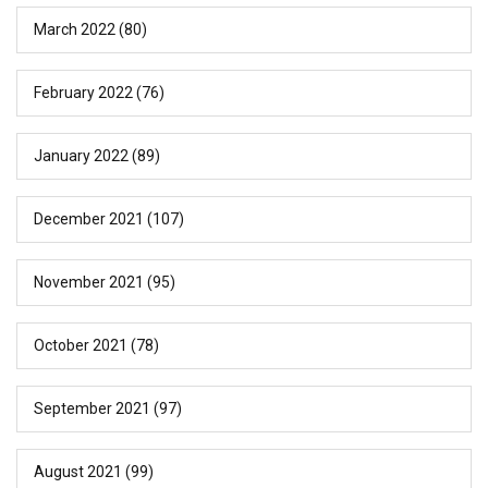
March 2022
(80)
February 2022
(76)
January 2022
(89)
December 2021
(107)
November 2021
(95)
October 2021
(78)
September 2021
(97)
August 2021
(99)