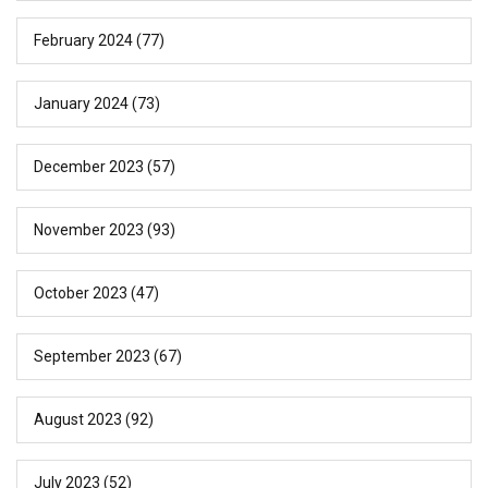
February 2024
(77)
January 2024
(73)
December 2023
(57)
November 2023
(93)
October 2023
(47)
September 2023
(67)
August 2023
(92)
July 2023
(52)