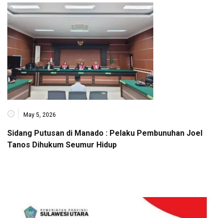
May 5, 2026
Sidang Putusan di Manado : Pelaku Pembunuhan Joel
Tanos Dihukum Seumur Hidup