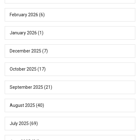
February 2026
(6)
January 2026
(1)
December 2025
(7)
October 2025
(17)
September 2025
(21)
August 2025
(40)
July 2025
(69)