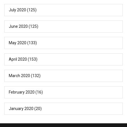
July 2020
(125)
June 2020
(125)
May 2020
(133)
April 2020
(153)
March 2020
(132)
February 2020
(16)
January 2020
(20)