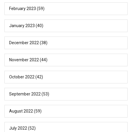
February 2023
(59)
January 2023
(40)
December 2022
(38)
November 2022
(44)
October 2022
(42)
September 2022
(53)
August 2022
(59)
July 2022
(52)