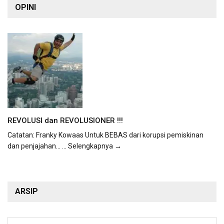
OPINI
REVOLUSI dan REVOLUSIONER !!!
Catatan: Franky Kowaas Untuk BEBAS dari korupsi pemiskinan
dan penjajahan...
... Selengkapnya →
ARSIP