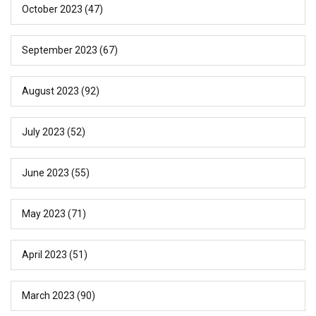
October 2023
(47)
September 2023
(67)
August 2023
(92)
July 2023
(52)
June 2023
(55)
May 2023
(71)
April 2023
(51)
March 2023
(90)