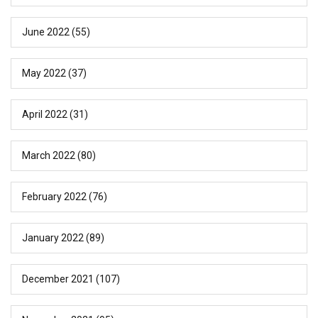
June 2022
(55)
May 2022
(37)
April 2022
(31)
March 2022
(80)
February 2022
(76)
January 2022
(89)
December 2021
(107)