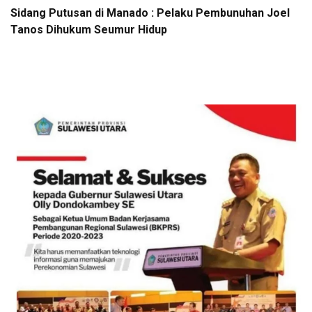
Sidang Putusan di Manado : Pelaku Pembunuhan Joel
Tanos Dihukum Seumur Hidup