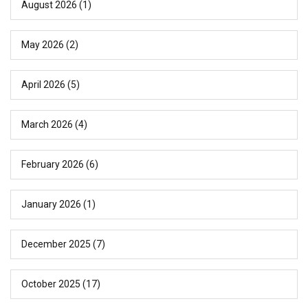
August 2026
(1)
May 2026
(2)
April 2026
(5)
March 2026
(4)
February 2026
(6)
January 2026
(1)
December 2025
(7)
October 2025
(17)