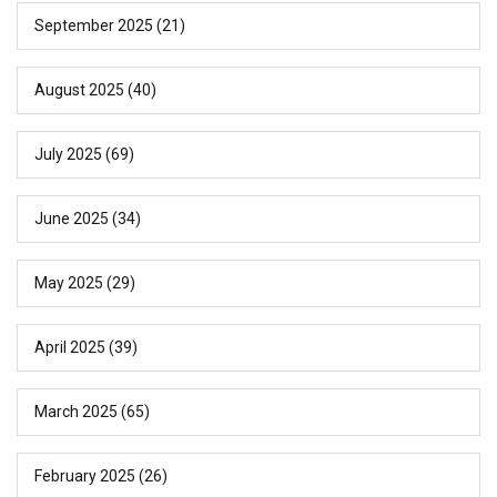
September 2025
(21)
August 2025
(40)
July 2025
(69)
June 2025
(34)
May 2025
(29)
April 2025
(39)
March 2025
(65)
February 2025
(26)