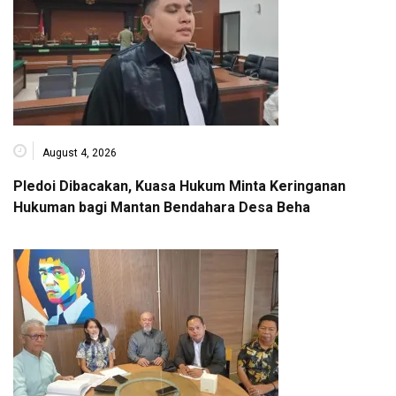
August 4, 2026
Pledoi Dibacakan, Kuasa Hukum Minta Keringanan
Hukuman bagi Mantan Bendahara Desa Beha