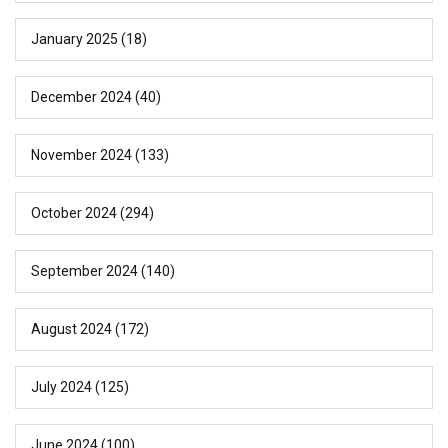
January 2025
(18)
December 2024
(40)
November 2024
(133)
October 2024
(294)
September 2024
(140)
August 2024
(172)
July 2024
(125)
June 2024
(100)