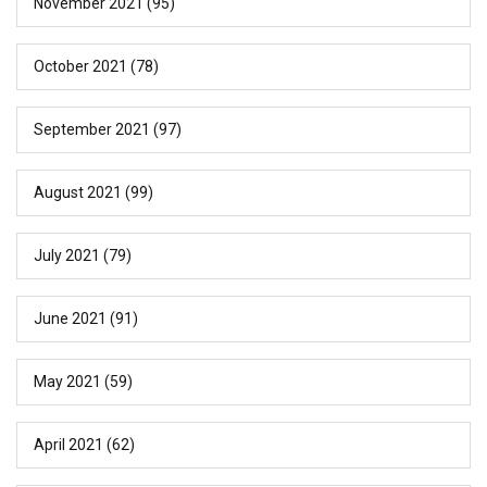
November 2021
(95)
October 2021
(78)
September 2021
(97)
August 2021
(99)
July 2021
(79)
June 2021
(91)
May 2021
(59)
April 2021
(62)