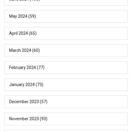
May 2024
(59)
April 2024
(65)
March 2024
(60)
February 2024
(77)
January 2024
(73)
December 2023
(57)
November 2023
(93)