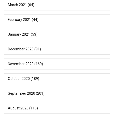
March 2021
(64)
February 2021
(44)
January 2021
(53)
December 2020
(91)
November 2020
(169)
October 2020
(189)
September 2020
(201)
August 2020
(115)