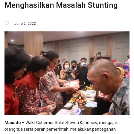
Menghasilkan Masalah Stunting
June 2, 2022
Manado
– Wakil Gubernur Sulut Steven Kandouw, mengajak
orang tua serta peran pemerintah, melakukan pencegahan