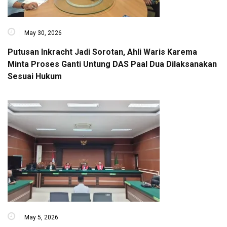
May 30, 2026
Putusan Inkracht Jadi Sorotan, Ahli Waris Karema
Minta Proses Ganti Untung DAS Paal Dua Dilaksanakan
Sesuai Hukum
May 5, 2026