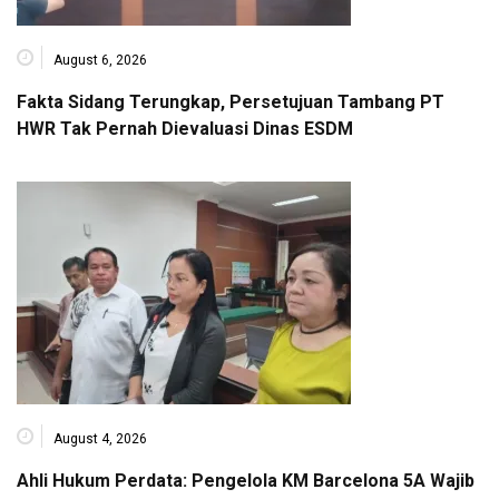
August 6, 2026
Fakta Sidang Terungkap, Persetujuan Tambang PT
HWR Tak Pernah Dievaluasi Dinas ESDM
August 4, 2026
Ahli Hukum Perdata: Pengelola KM Barcelona 5A Wajib