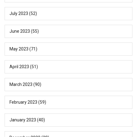
July 2023
(52)
June 2023
(55)
May 2023
(71)
April 2023
(51)
March 2023
(90)
February 2023
(59)
January 2023
(40)