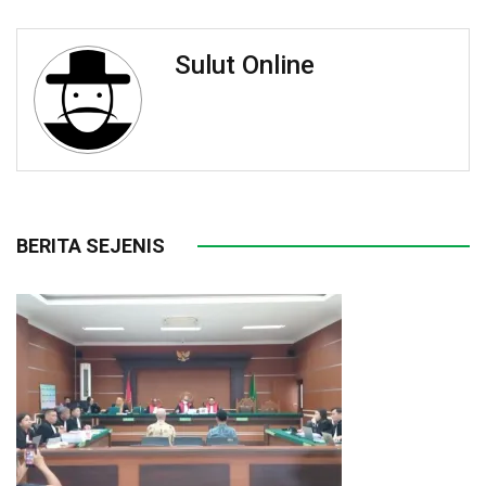
Sulut Online
BERITA SEJENIS