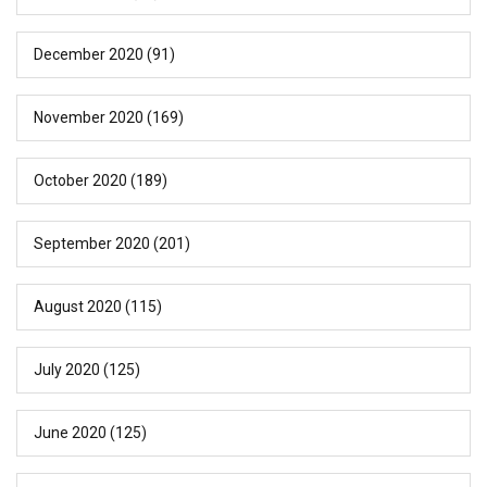
December 2020
(91)
November 2020
(169)
October 2020
(189)
September 2020
(201)
August 2020
(115)
July 2020
(125)
June 2020
(125)