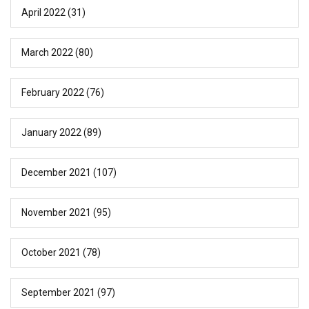
April 2022
(31)
March 2022
(80)
February 2022
(76)
January 2022
(89)
December 2021
(107)
November 2021
(95)
October 2021
(78)
September 2021
(97)