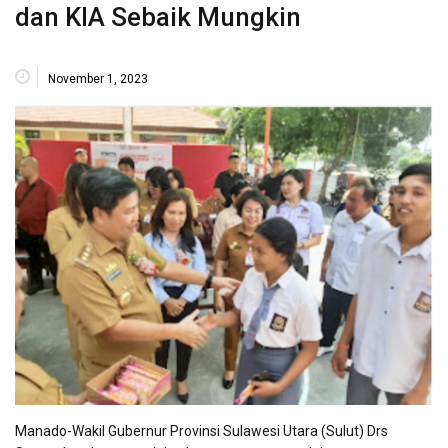
dan KIA Sebaik Mungkin
November 1, 2023
Manado-Wakil Gubernur Provinsi Sulawesi Utara (Sulut) Drs