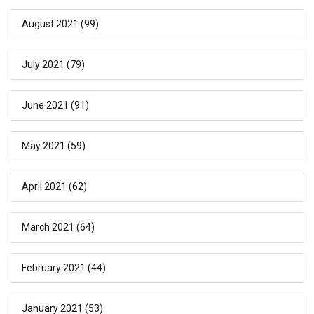
August 2021
(99)
July 2021
(79)
June 2021
(91)
May 2021
(59)
April 2021
(62)
March 2021
(64)
February 2021
(44)
January 2021
(53)