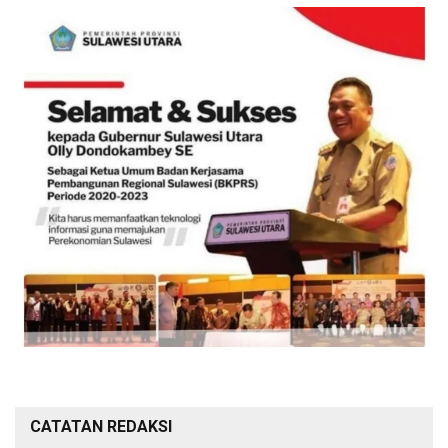
CATATAN REDAKSI