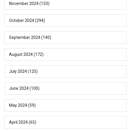
November 2024
(133)
October 2024
(294)
September 2024
(140)
August 2024
(172)
July 2024
(125)
June 2024
(100)
May 2024
(59)
April 2024
(65)