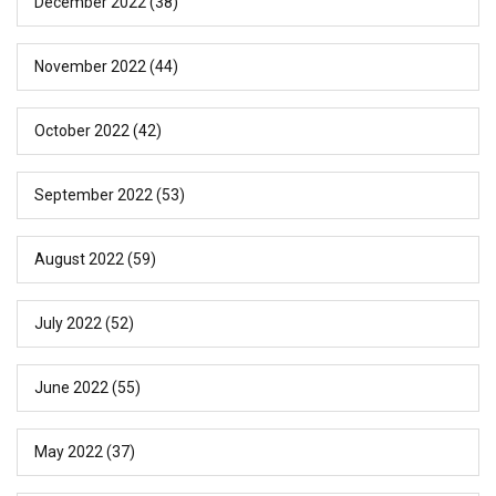
December 2022
(38)
November 2022
(44)
October 2022
(42)
September 2022
(53)
August 2022
(59)
July 2022
(52)
June 2022
(55)
May 2022
(37)