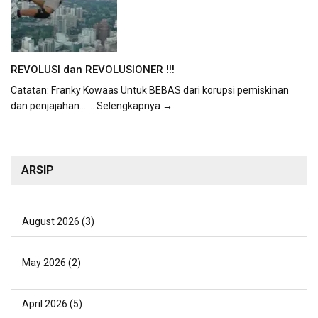
REVOLUSI dan REVOLUSIONER !!!
Catatan: Franky Kowaas Untuk BEBAS dari korupsi pemiskinan
dan penjajahan...
... Selengkapnya →
ARSIP
August 2026
(3)
May 2026
(2)
April 2026
(5)