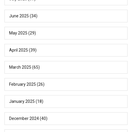
June 2025
(34)
May 2025
(29)
April 2025
(39)
March 2025
(65)
February 2025
(26)
January 2025
(18)
December 2024
(40)