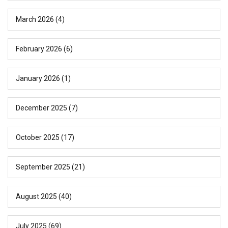
March 2026
(4)
February 2026
(6)
January 2026
(1)
December 2025
(7)
October 2025
(17)
September 2025
(21)
August 2025
(40)
July 2025
(69)