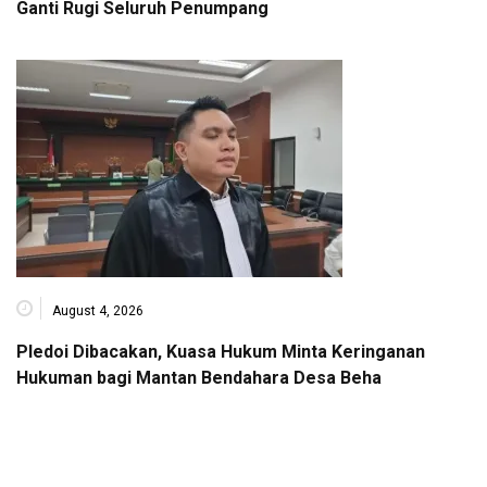
Ganti Rugi Seluruh Penumpang
August 4, 2026
Pledoi Dibacakan, Kuasa Hukum Minta Keringanan
Hukuman bagi Mantan Bendahara Desa Beha