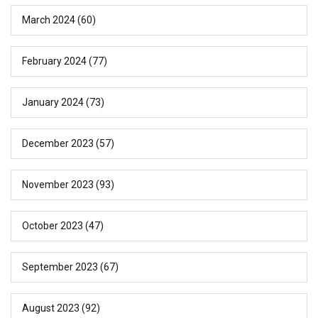
March 2024
(60)
February 2024
(77)
January 2024
(73)
December 2023
(57)
November 2023
(93)
October 2023
(47)
September 2023
(67)
August 2023
(92)