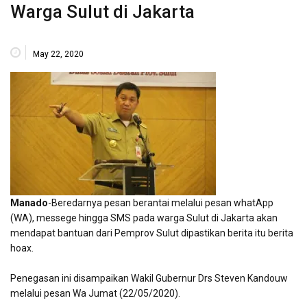
Warga Sulut di Jakarta
May 22, 2020
Manado
-Beredarnya pesan berantai melalui pesan whatApp
(WA), messege hingga SMS pada warga Sulut di Jakarta akan
mendapat bantuan dari Pemprov Sulut dipastikan berita itu berita
hoax.
Penegasan ini disampaikan Wakil Gubernur Drs Steven Kandouw
melalui pesan Wa Jumat (22/05/2020).