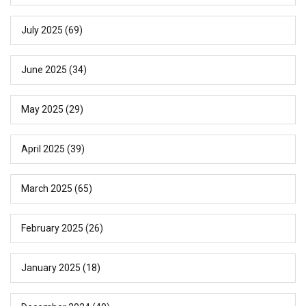
July 2025
(69)
June 2025
(34)
May 2025
(29)
April 2025
(39)
March 2025
(65)
February 2025
(26)
January 2025
(18)