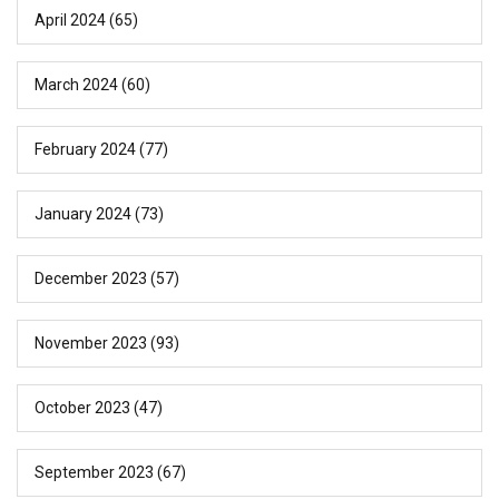
April 2024
(65)
March 2024
(60)
February 2024
(77)
January 2024
(73)
December 2023
(57)
November 2023
(93)
October 2023
(47)
September 2023
(67)