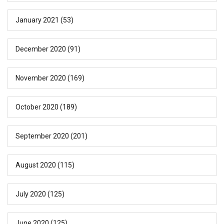
January 2021
(53)
December 2020
(91)
November 2020
(169)
October 2020
(189)
September 2020
(201)
August 2020
(115)
July 2020
(125)
June 2020
(125)