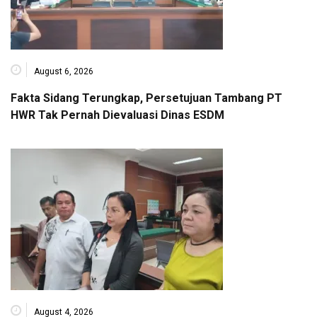
August 6, 2026
Fakta Sidang Terungkap, Persetujuan Tambang PT
HWR Tak Pernah Dievaluasi Dinas ESDM
August 4, 2026