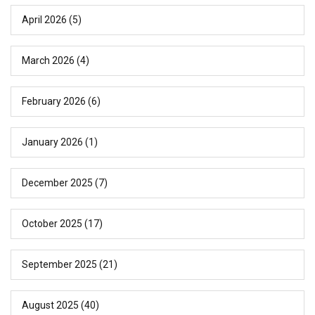
April 2026
(5)
March 2026
(4)
February 2026
(6)
January 2026
(1)
December 2025
(7)
October 2025
(17)
September 2025
(21)
August 2025
(40)