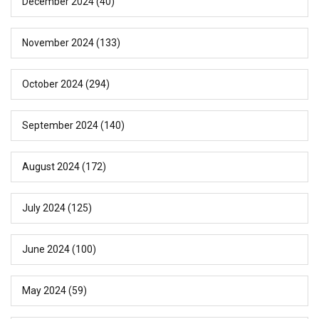
December 2024
(40)
November 2024
(133)
October 2024
(294)
September 2024
(140)
August 2024
(172)
July 2024
(125)
June 2024
(100)
May 2024
(59)