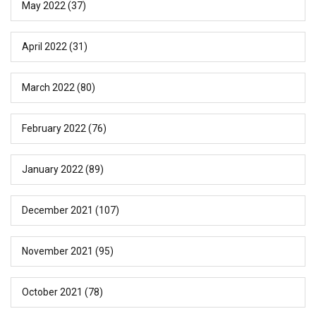
May 2022
(37)
April 2022
(31)
March 2022
(80)
February 2022
(76)
January 2022
(89)
December 2021
(107)
November 2021
(95)
October 2021
(78)