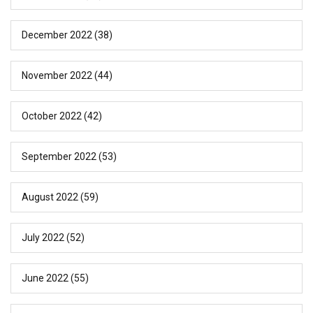
December 2022
(38)
November 2022
(44)
October 2022
(42)
September 2022
(53)
August 2022
(59)
July 2022
(52)
June 2022
(55)