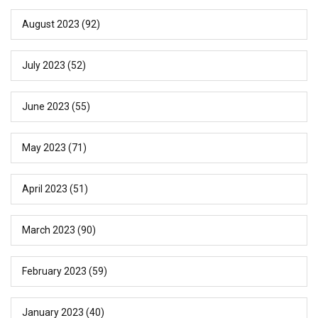
August 2023
(92)
July 2023
(52)
June 2023
(55)
May 2023
(71)
April 2023
(51)
March 2023
(90)
February 2023
(59)
January 2023
(40)