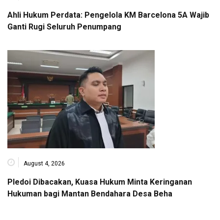
Ahli Hukum Perdata: Pengelola KM Barcelona 5A Wajib
Ganti Rugi Seluruh Penumpang
August 4, 2026
Pledoi Dibacakan, Kuasa Hukum Minta Keringanan
Hukuman bagi Mantan Bendahara Desa Beha