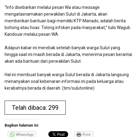
“Info disebarkan melalui pesan Wa atau message
mengatasnamakan perwakilan Sulut di Jakarta, akan
memberikan bantuan bagi memiliki KTP Manado, adalah berita
bohong atau hoax. Tolong infokan pada masyarakat,” tulis Wagub
Kandouw melalui pesan WA.
Adapun kabar ini merebak setelah banyak warga Sulut yang
hingga saat ini masih berada di Jakarta, menerima pesan berantai
akan ada bantuan dari perwakilan Sulut.
Hal ini membuat banyak warga Sulut berada di Jakarta langsung
menanyakan soal kebenaran informasi ini pada keluarga atau
kerabatnya berada di daerah. (tim/sulutonline)
Telah dibaca: 299
Bagikan halaman ini:
WhatsApp
Print