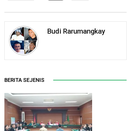
Budi Rarumangkay
BERITA SEJENIS