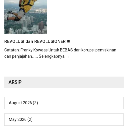
REVOLUSI dan REVOLUSIONER !!!
Catatan: Franky Kowaas Untuk BEBAS dari korupsi pemiskinan
dan penjajahan...
... Selengkapnya →
ARSIP
August 2026
(3)
May 2026
(2)