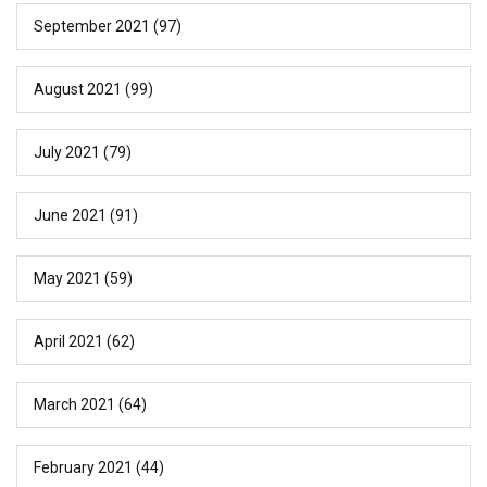
September 2021
(97)
August 2021
(99)
July 2021
(79)
June 2021
(91)
May 2021
(59)
April 2021
(62)
March 2021
(64)
February 2021
(44)