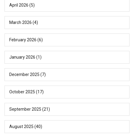
April 2026
(5)
March 2026
(4)
February 2026
(6)
January 2026
(1)
December 2025
(7)
October 2025
(17)
September 2025
(21)
August 2025
(40)