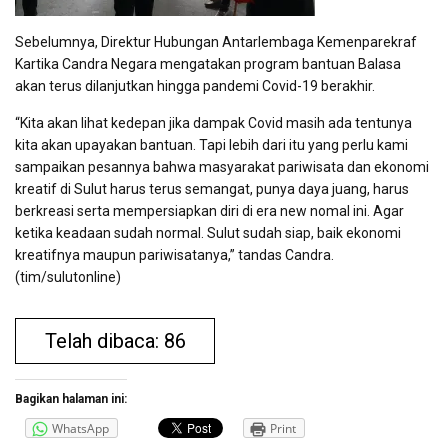
Sebelumnya, Direktur Hubungan Antarlembaga Kemenparekraf
Kartika Candra Negara mengatakan program bantuan Balasa
akan terus dilanjutkan hingga pandemi Covid-19 berakhir.
“Kita akan lihat kedepan jika dampak Covid masih ada tentunya
kita akan upayakan bantuan. Tapi lebih dari itu yang perlu kami
sampaikan pesannya bahwa masyarakat pariwisata dan ekonomi
kreatif di Sulut harus terus semangat, punya daya juang, harus
berkreasi serta mempersiapkan diri di era new nomal ini. Agar
ketika keadaan sudah normal. Sulut sudah siap, baik ekonomi
kreatifnya maupun pariwisatanya,” tandas Candra.
(tim/sulutonline)
Telah dibaca: 86
Bagikan halaman ini:
WhatsApp
Print