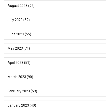
August 2023
(92)
July 2023
(52)
June 2023
(55)
May 2023
(71)
April 2023
(51)
March 2023
(90)
February 2023
(59)
January 2023
(40)