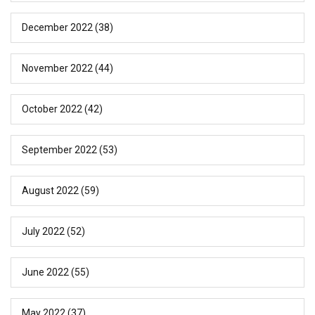
December 2022
(38)
November 2022
(44)
October 2022
(42)
September 2022
(53)
August 2022
(59)
July 2022
(52)
June 2022
(55)
May 2022
(37)