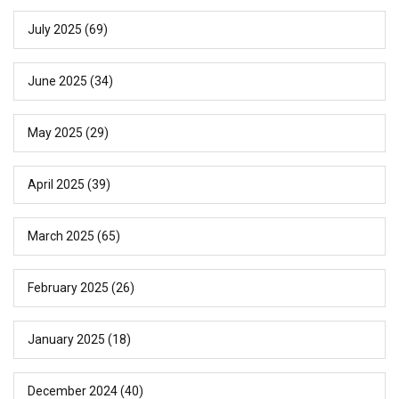
July 2025
(69)
June 2025
(34)
May 2025
(29)
April 2025
(39)
March 2025
(65)
February 2025
(26)
January 2025
(18)
December 2024
(40)