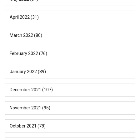
April 2022
(31)
March 2022
(80)
February 2022
(76)
January 2022
(89)
December 2021
(107)
November 2021
(95)
October 2021
(78)