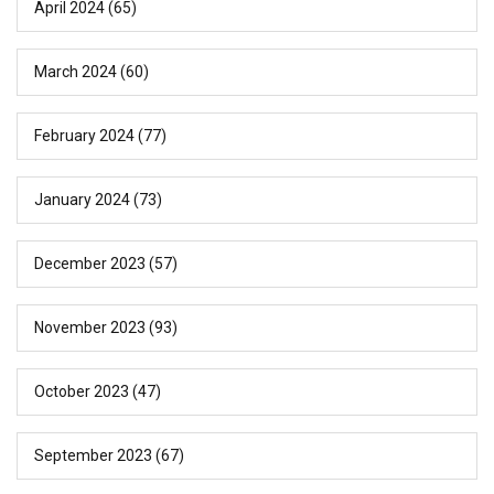
April 2024
(65)
March 2024
(60)
February 2024
(77)
January 2024
(73)
December 2023
(57)
November 2023
(93)
October 2023
(47)
September 2023
(67)