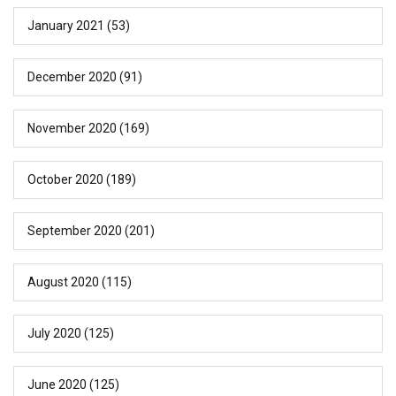
January 2021
(53)
December 2020
(91)
November 2020
(169)
October 2020
(189)
September 2020
(201)
August 2020
(115)
July 2020
(125)
June 2020
(125)