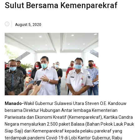
Sulut Bersama Kemenparekraf
August 5, 2020
Manado-
Wakil Gubernur Sulawesi Utara Steven O.E. Kandouw
bersama Direktur Hubungan Antar lembaga Kementerian
Pariwisata dan Ekonomi Kreatif (Kemenparekraf), Kartika Candra
Negara menyalurkan 2.500 paket Balasa (Bahan Pokok Lauk Pauk
Siap Saji) dari Kemenparekraf kepada pelaku parekraf yang
terdampak pandemi Covid-19 di Lobi Kantor Gubernur, Rabu