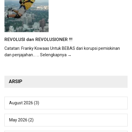
REVOLUSI dan REVOLUSIONER !!!
Catatan: Franky Kowaas Untuk BEBAS dari korupsi pemiskinan
dan penjajahan...
... Selengkapnya →
ARSIP
August 2026
(3)
May 2026
(2)