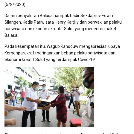
(5/8/2020).
Dalam penyaluran Balasa nampak hadir Sekdaprov Edwin
Silangen, Kadis Pariwisata Henry Kaitjily dan perwakilan pelaku
pariwisata dan ekonomi kreatif Sulut yang menerima paket
Balasa.
Pada kesempatan itu, Wagub Kandouw mengapresiasi upaya
Kemenparekraf meringankan beban pelaku pariwisata dan
ekonomi kreatif Sulut yang terdampak Covid-19.