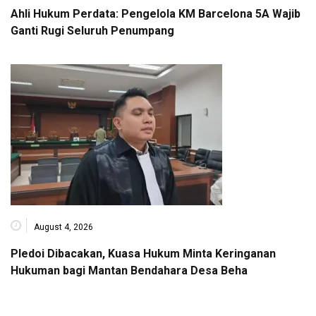
Ahli Hukum Perdata: Pengelola KM Barcelona 5A Wajib
Ganti Rugi Seluruh Penumpang
August 4, 2026
Pledoi Dibacakan, Kuasa Hukum Minta Keringanan
Hukuman bagi Mantan Bendahara Desa Beha