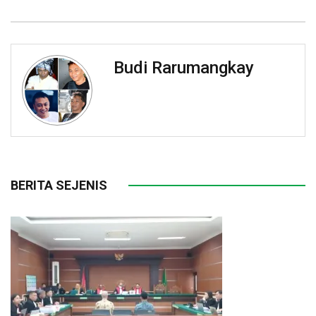
Budi Rarumangkay
BERITA SEJENIS