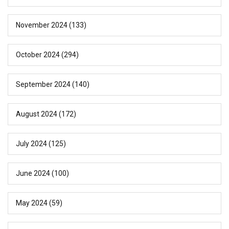
November 2024
(133)
October 2024
(294)
September 2024
(140)
August 2024
(172)
July 2024
(125)
June 2024
(100)
May 2024
(59)