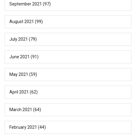
September 2021
(97)
August 2021
(99)
July 2021
(79)
June 2021
(91)
May 2021
(59)
April 2021
(62)
March 2021
(64)
February 2021
(44)