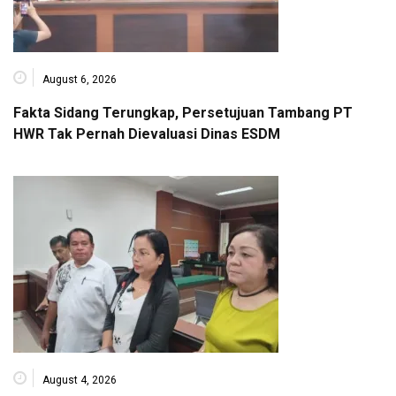
August 6, 2026
Fakta Sidang Terungkap, Persetujuan Tambang PT
HWR Tak Pernah Dievaluasi Dinas ESDM
August 4, 2026