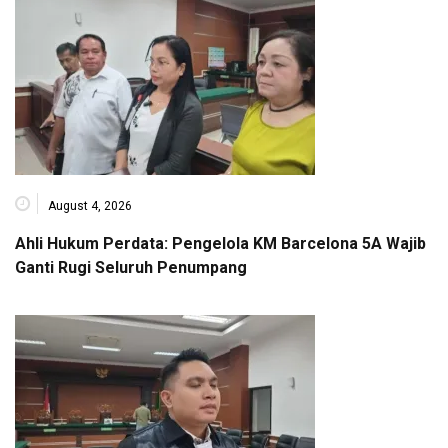
August 4, 2026
Ahli Hukum Perdata: Pengelola KM Barcelona 5A Wajib
Ganti Rugi Seluruh Penumpang