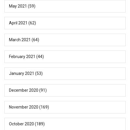
May 2021
(59)
April 2021
(62)
March 2021
(64)
February 2021
(44)
January 2021
(53)
December 2020
(91)
November 2020
(169)
October 2020
(189)