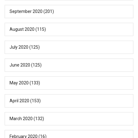
September 2020
(201)
August 2020
(115)
July 2020
(125)
June 2020
(125)
May 2020
(133)
April 2020
(153)
March 2020
(132)
February 2020
(16)