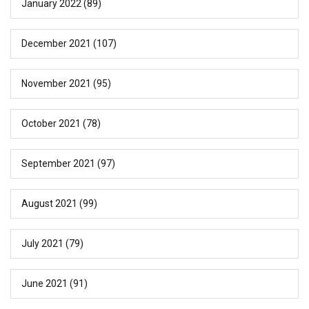
January 2022
(89)
December 2021
(107)
November 2021
(95)
October 2021
(78)
September 2021
(97)
August 2021
(99)
July 2021
(79)
June 2021
(91)