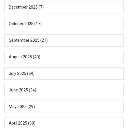
December 2025
(7)
October 2025
(17)
September 2025
(21)
August 2025
(40)
July 2025
(69)
June 2025
(34)
May 2025
(29)
April 2025
(39)