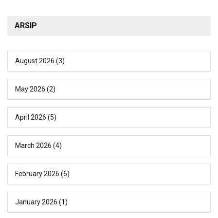
ARSIP
August 2026
(3)
May 2026
(2)
April 2026
(5)
March 2026
(4)
February 2026
(6)
January 2026
(1)