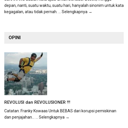
depan, nanti, suatu waktu, suatu hari, hanyalah sinonim untuk kata
kegagalan, atau tidak pernah.
... Selengkapnya →
OPINI
REVOLUSI dan REVOLUSIONER !!!
Catatan: Franky Kowaas Untuk BEBAS dari korupsi pemiskinan
dan penjajahan...
... Selengkapnya →