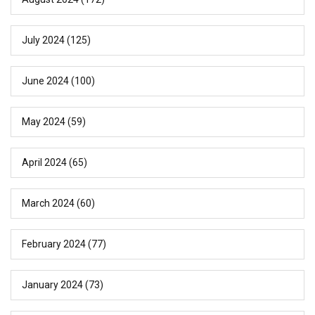
July 2024
(125)
June 2024
(100)
May 2024
(59)
April 2024
(65)
March 2024
(60)
February 2024
(77)
January 2024
(73)