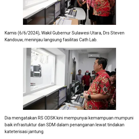
Kamis (6/6/2024), Wakil Gubernur Sulawesi Utara, Drs Steven
Kandouw, meninjau langsung fasilitas Cath Lab.
Dia mengatakan RS ODSK kini mempunyai kemampuan mumpuni
baik infrastuktur dan SDM dalam penanganan lewat tindakan
kateterisasi jantung.