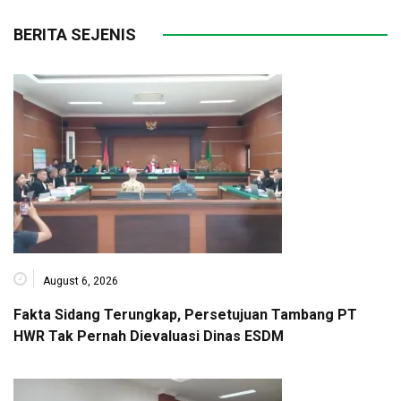
BERITA SEJENIS
August 6, 2026
Fakta Sidang Terungkap, Persetujuan Tambang PT
HWR Tak Pernah Dievaluasi Dinas ESDM