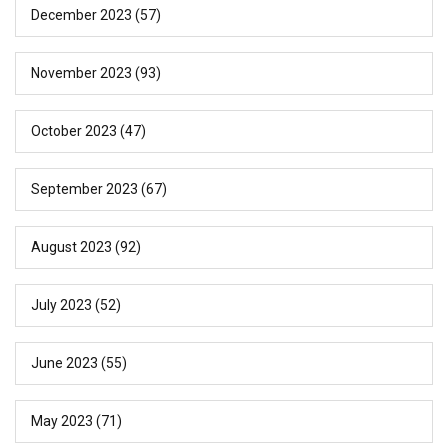
December 2023
(57)
November 2023
(93)
October 2023
(47)
September 2023
(67)
August 2023
(92)
July 2023
(52)
June 2023
(55)
May 2023
(71)