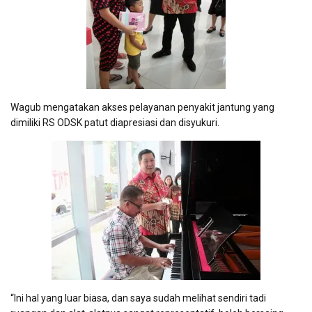
Wagub mengatakan akses pelayanan penyakit jantung yang
dimiliki RS ODSK patut diapresiasi dan disyukuri.
“Ini hal yang luar biasa, dan saya sudah melihat sendiri tadi