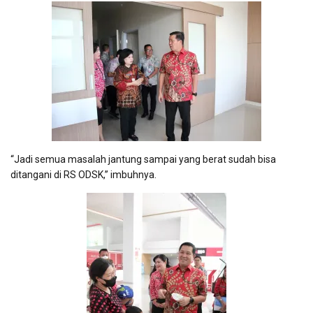
“Jadi semua masalah jantung sampai yang berat sudah bisa
ditangani di RS ODSK,” imbuhnya.