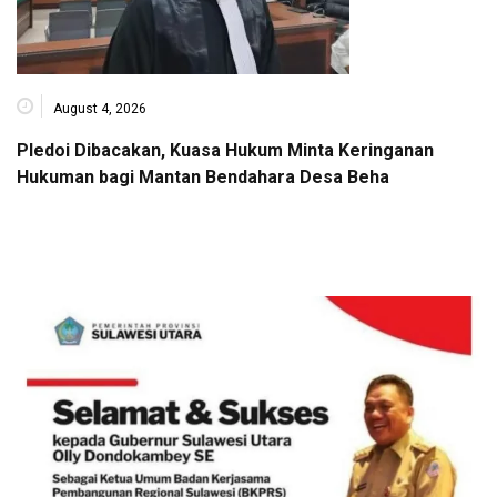
August 4, 2026
Pledoi Dibacakan, Kuasa Hukum Minta Keringanan
Hukuman bagi Mantan Bendahara Desa Beha