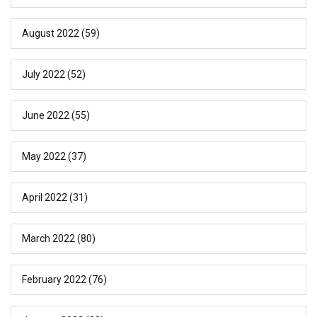
August 2022
(59)
July 2022
(52)
June 2022
(55)
May 2022
(37)
April 2022
(31)
March 2022
(80)
February 2022
(76)