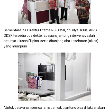
Sementara itu, Direktur Utama RS ODSK, dr Lidya Tulus, di RS
ODSK tersedia dua dokter spesialis jantung intervensi, salah
satunya lulusan Filipina, serta ditunjang alat kesehatan (alkes)
yang mumpuni.
“Untuk pelayanan semua jenis penyakit jantung bisa di laksanakan