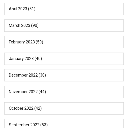
April 2023
(51)
March 2023
(90)
February 2023
(59)
January 2023
(40)
December 2022
(38)
November 2022
(44)
October 2022
(42)
September 2022
(53)