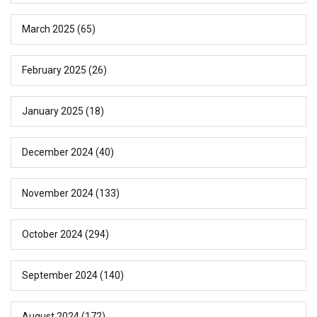
March 2025
(65)
February 2025
(26)
January 2025
(18)
December 2024
(40)
November 2024
(133)
October 2024
(294)
September 2024
(140)
August 2024
(172)