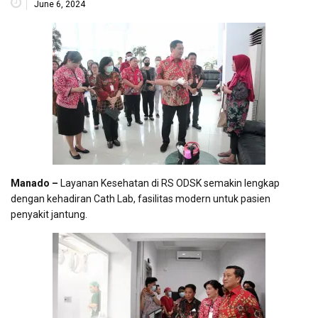
June 6, 2024
Manado –
Layanan Kesehatan di RS ODSK semakin lengkap
dengan kehadiran Cath Lab, fasilitas modern untuk pasien
penyakit jantung.