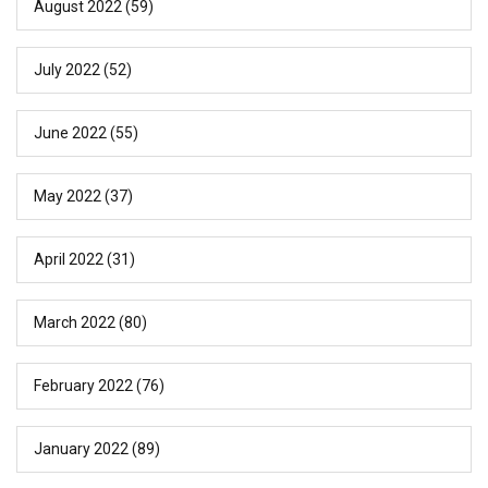
August 2022
(59)
July 2022
(52)
June 2022
(55)
May 2022
(37)
April 2022
(31)
March 2022
(80)
February 2022
(76)
January 2022
(89)