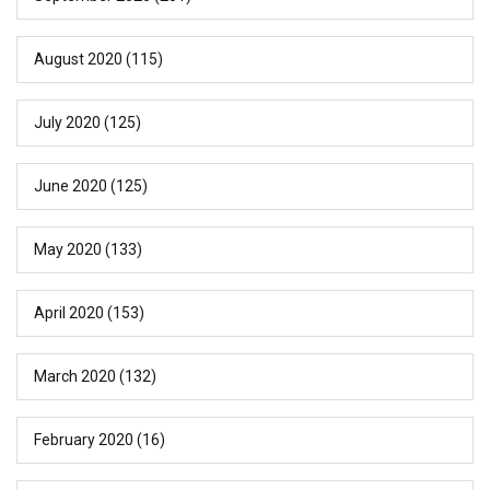
August 2020
(115)
July 2020
(125)
June 2020
(125)
May 2020
(133)
April 2020
(153)
March 2020
(132)
February 2020
(16)