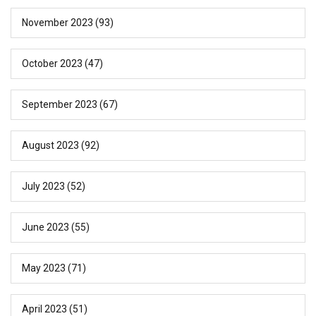
November 2023
(93)
October 2023
(47)
September 2023
(67)
August 2023
(92)
July 2023
(52)
June 2023
(55)
May 2023
(71)
April 2023
(51)