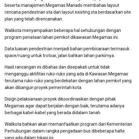
beserta manajemen Megamas Manado membahas layout
rencana pendestrian sta dan layout existing sta berdasarkan site
plan yang telah direncanakan.
Walikota menyampaikan beberapa hal sehubungan dengan
program penataan lahan pemkot dikawasan Megamas ini.
Data luasan pendestrian menjadi bahan pembicaraan termasuk
space/ruang untuk trotoar, jalan bahkan lahan parkirnya.
Hasil rancangan ini dibahas dan disepakati untuk tidak
menganggu aktifitas ruko-ruko yang ada di Kawasan Megamas
terutama ruko-ruko yang berdekatan dengan lahan pemkot yang
akan dibangun proyek pemerintah kota.
Disign pelaksanaan proyek dikoordinasikan dengan pihak
Megamas agar dapat berjalan dengan baik, terutama adanya
berbagai kabel-kabel yang berada didalam tanah.
Walikota bahkan akan memanfaatkan program dari Kementerian
Perhubungan dalam rangka pengadaan bus dibeberapa halte
yang ada dalam lokasi ini.