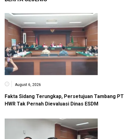
August 6, 2026
Fakta Sidang Terungkap, Persetujuan Tambang PT
HWR Tak Pernah Dievaluasi Dinas ESDM