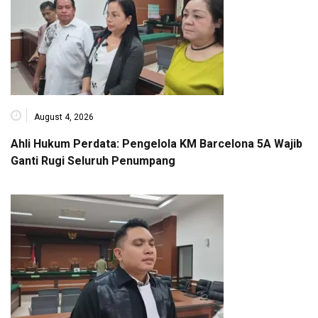
August 4, 2026
Ahli Hukum Perdata: Pengelola KM Barcelona 5A Wajib
Ganti Rugi Seluruh Penumpang