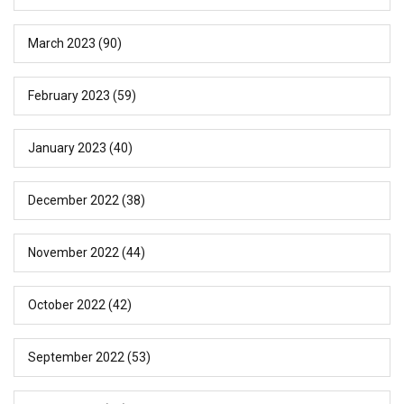
March 2023
(90)
February 2023
(59)
January 2023
(40)
December 2022
(38)
November 2022
(44)
October 2022
(42)
September 2022
(53)