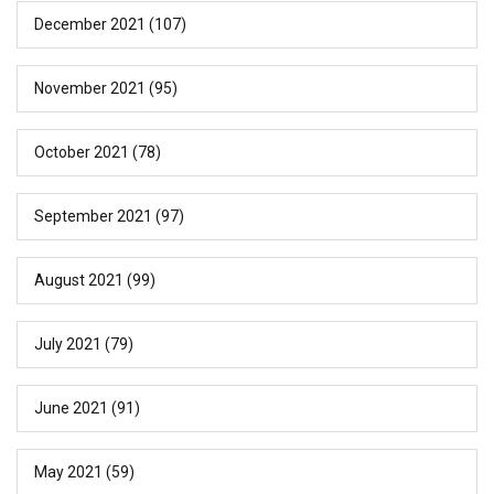
December 2021
(107)
November 2021
(95)
October 2021
(78)
September 2021
(97)
August 2021
(99)
July 2021
(79)
June 2021
(91)
May 2021
(59)