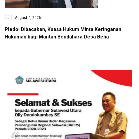
August 4, 2026
Pledoi Dibacakan, Kuasa Hukum Minta Keringanan
Hukuman bagi Mantan Bendahara Desa Beha