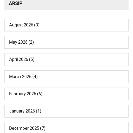
ARSIP
August 2026
(3)
May 2026
(2)
April 2026
(5)
March 2026
(4)
February 2026
(6)
January 2026
(1)
December 2025
(7)