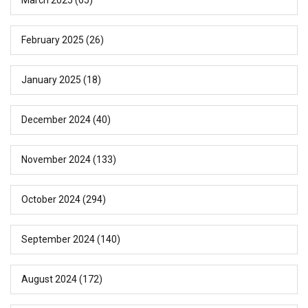
February 2025
(26)
January 2025
(18)
December 2024
(40)
November 2024
(133)
October 2024
(294)
September 2024
(140)
August 2024
(172)