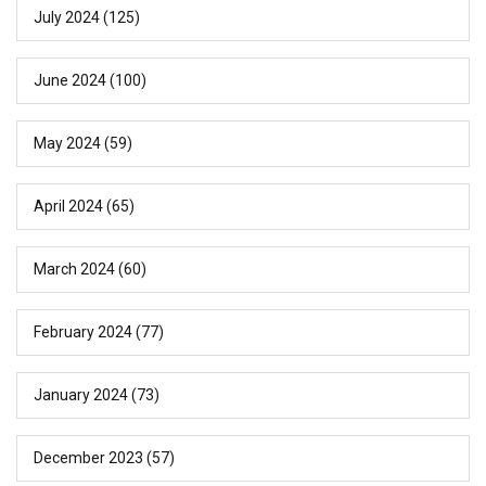
July 2024
(125)
June 2024
(100)
May 2024
(59)
April 2024
(65)
March 2024
(60)
February 2024
(77)
January 2024
(73)
December 2023
(57)