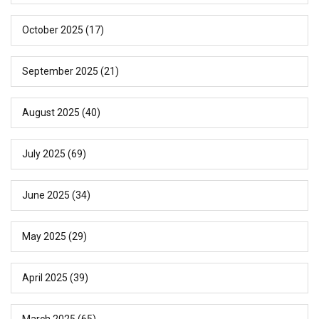
October 2025
(17)
September 2025
(21)
August 2025
(40)
July 2025
(69)
June 2025
(34)
May 2025
(29)
April 2025
(39)
March 2025
(65)