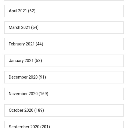
April 2021
(62)
March 2021
(64)
February 2021
(44)
January 2021
(53)
December 2020
(91)
November 2020
(169)
October 2020
(189)
September 2020
(201)