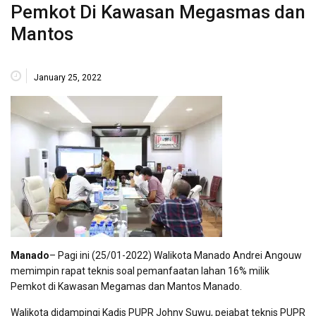
Pemkot Di Kawasan Megasmas dan
Mantos
January 25, 2022
Manado
– Pagi ini (25/01-2022) Walikota Manado Andrei Angouw
memimpin rapat teknis soal pemanfaatan lahan 16% milik
Pemkot di Kawasan Megamas dan Mantos Manado.
Walikota didampingi Kadis PUPR Johny Suwu, pejabat teknis PUPR