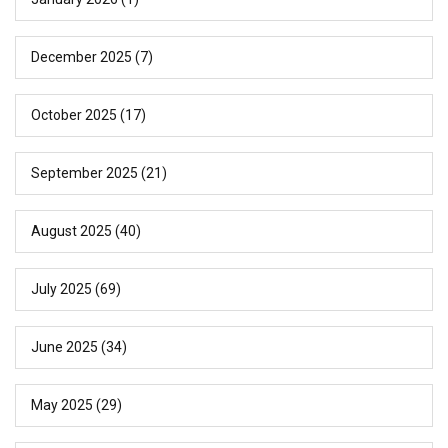
December 2025
(7)
October 2025
(17)
September 2025
(21)
August 2025
(40)
July 2025
(69)
June 2025
(34)
May 2025
(29)