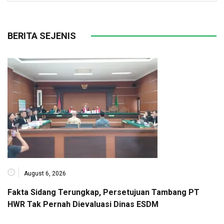
BERITA SEJENIS
August 6, 2026
Fakta Sidang Terungkap, Persetujuan Tambang PT
HWR Tak Pernah Dievaluasi Dinas ESDM