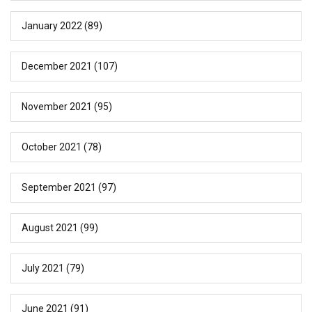
January 2022
(89)
December 2021
(107)
November 2021
(95)
October 2021
(78)
September 2021
(97)
August 2021
(99)
July 2021
(79)
June 2021
(91)