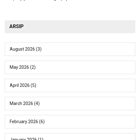
ARSIP
August 2026
(3)
May 2026
(2)
April 2026
(5)
March 2026
(4)
February 2026
(6)
January 2026
(1)