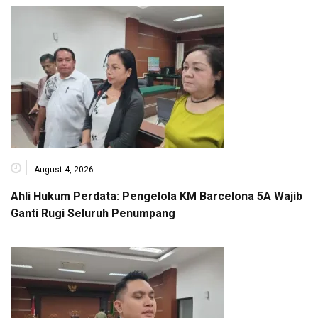
August 4, 2026
Ahli Hukum Perdata: Pengelola KM Barcelona 5A Wajib
Ganti Rugi Seluruh Penumpang