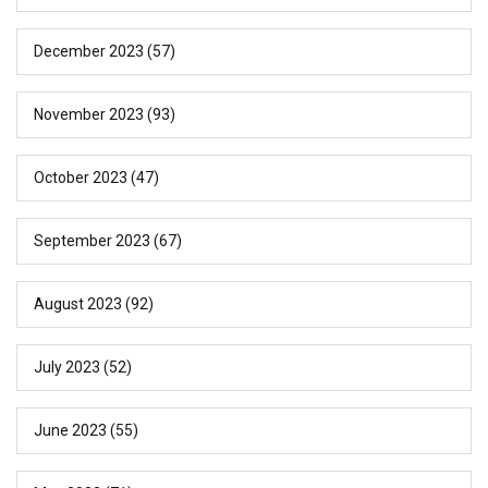
December 2023
(57)
November 2023
(93)
October 2023
(47)
September 2023
(67)
August 2023
(92)
July 2023
(52)
June 2023
(55)