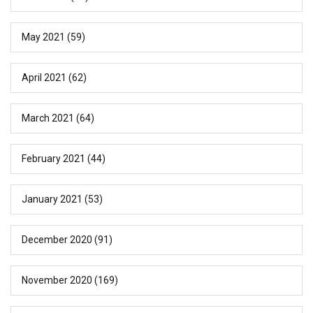
May 2021
(59)
April 2021
(62)
March 2021
(64)
February 2021
(44)
January 2021
(53)
December 2020
(91)
November 2020
(169)