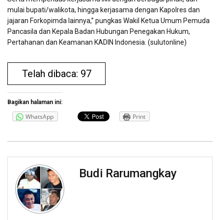
mulai bupati/walikota, hingga kerjasama dengan Kapolres dan
jajaran Forkopimda lainnya,” pungkas Wakil Ketua Umum Pemuda
Pancasila dan Kepala Badan Hubungan Penegakan Hukum,
Pertahanan dan Keamanan KADIN Indonesia. (sulutonline)
Telah dibaca: 97
Bagikan halaman ini:
WhatsApp
Print
Budi Rarumangkay