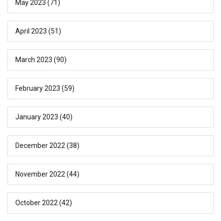
May 2023
(71)
April 2023
(51)
March 2023
(90)
February 2023
(59)
January 2023
(40)
December 2022
(38)
November 2022
(44)
October 2022
(42)