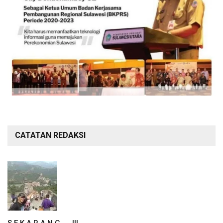
CATATAN REDAKSI