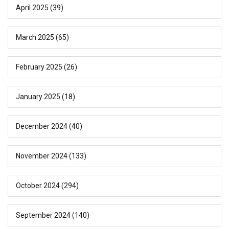
April 2025
(39)
March 2025
(65)
February 2025
(26)
January 2025
(18)
December 2024
(40)
November 2024
(133)
October 2024
(294)
September 2024
(140)