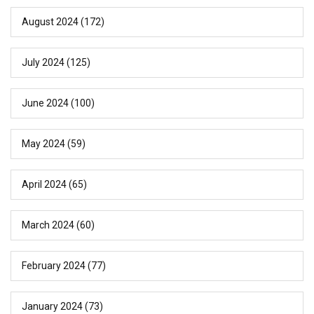
August 2024
(172)
July 2024
(125)
June 2024
(100)
May 2024
(59)
April 2024
(65)
March 2024
(60)
February 2024
(77)
January 2024
(73)