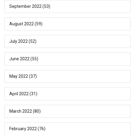
September 2022
(53)
August 2022
(59)
July 2022
(52)
June 2022
(55)
May 2022
(37)
April 2022
(31)
March 2022
(80)
February 2022
(76)