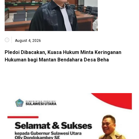
August 4, 2026
Pledoi Dibacakan, Kuasa Hukum Minta Keringanan
Hukuman bagi Mantan Bendahara Desa Beha