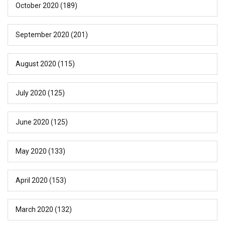
October 2020
(189)
September 2020
(201)
August 2020
(115)
July 2020
(125)
June 2020
(125)
May 2020
(133)
April 2020
(153)
March 2020
(132)