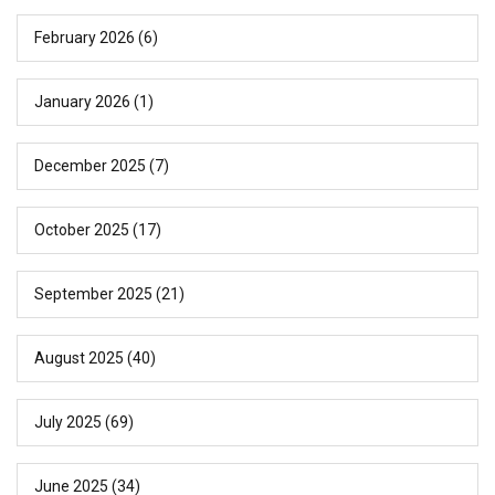
February 2026
(6)
January 2026
(1)
December 2025
(7)
October 2025
(17)
September 2025
(21)
August 2025
(40)
July 2025
(69)
June 2025
(34)