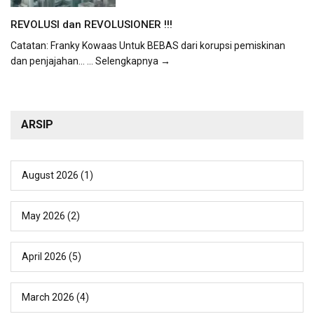
REVOLUSI dan REVOLUSIONER !!!
Catatan: Franky Kowaas Untuk BEBAS dari korupsi pemiskinan
dan penjajahan...
... Selengkapnya →
ARSIP
August 2026
(1)
May 2026
(2)
April 2026
(5)
March 2026
(4)