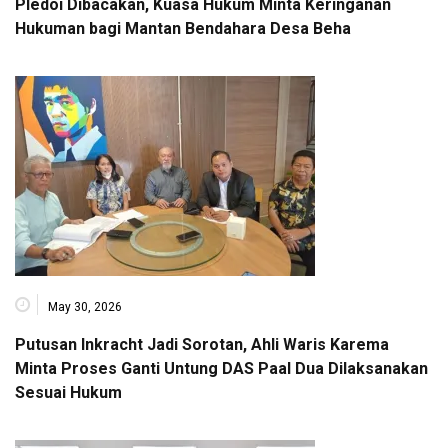
Pledoi Dibacakan, Kuasa Hukum Minta Keringanan
Hukuman bagi Mantan Bendahara Desa Beha
May 30, 2026
Putusan Inkracht Jadi Sorotan, Ahli Waris Karema
Minta Proses Ganti Untung DAS Paal Dua Dilaksanakan
Sesuai Hukum