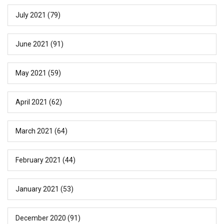
July 2021
(79)
June 2021
(91)
May 2021
(59)
April 2021
(62)
March 2021
(64)
February 2021
(44)
January 2021
(53)
December 2020
(91)