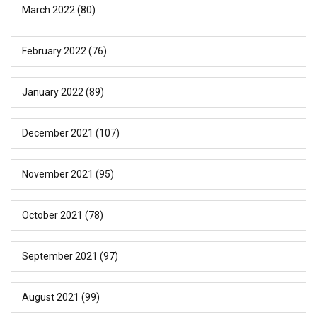
March 2022
(80)
February 2022
(76)
January 2022
(89)
December 2021
(107)
November 2021
(95)
October 2021
(78)
September 2021
(97)
August 2021
(99)