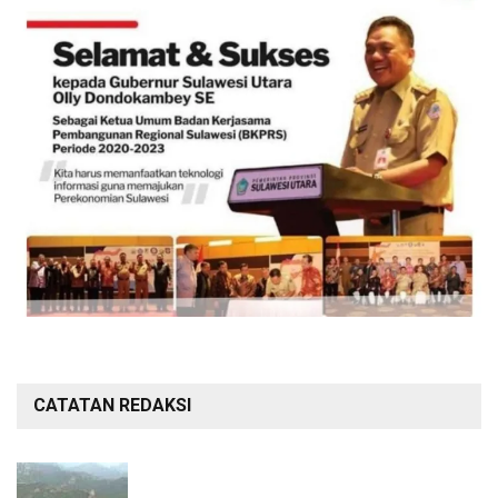
CATATAN REDAKSI