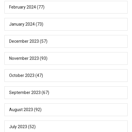
February 2024
(77)
January 2024
(73)
December 2023
(57)
November 2023
(93)
October 2023
(47)
September 2023
(67)
August 2023
(92)
July 2023
(52)