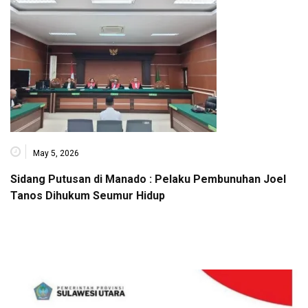
May 5, 2026
Sidang Putusan di Manado : Pelaku Pembunuhan Joel
Tanos Dihukum Seumur Hidup