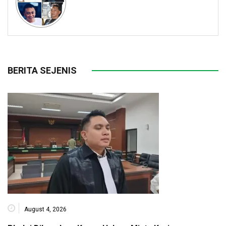
BERITA SEJENIS
August 4, 2026