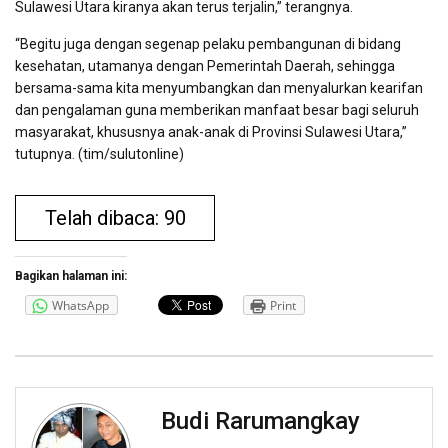
Sulawesi Utara kiranya akan terus terjalin,” terangnya.
“Begitu juga dengan segenap pelaku pembangunan di bidang
kesehatan, utamanya dengan Pemerintah Daerah, sehingga
bersama-sama kita menyumbangkan dan menyalurkan kearifan
dan pengalaman guna memberikan manfaat besar bagi seluruh
masyarakat, khususnya anak-anak di Provinsi Sulawesi Utara,”
tutupnya. (tim/sulutonline)
Telah dibaca: 90
Bagikan halaman ini:
WhatsApp
Print
Budi Rarumangkay