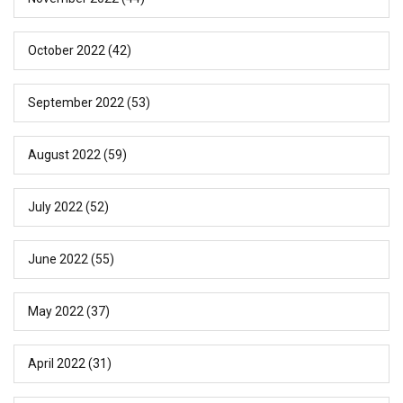
October 2022
(42)
September 2022
(53)
August 2022
(59)
July 2022
(52)
June 2022
(55)
May 2022
(37)
April 2022
(31)