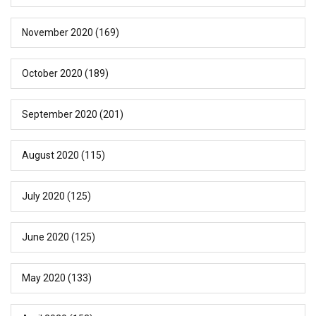
November 2020
(169)
October 2020
(189)
September 2020
(201)
August 2020
(115)
July 2020
(125)
June 2020
(125)
May 2020
(133)