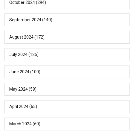
October 2024
(294)
September 2024
(140)
August 2024
(172)
July 2024
(125)
June 2024
(100)
May 2024
(59)
April 2024
(65)
March 2024
(60)