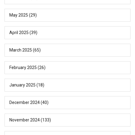
May 2025
(29)
April 2025
(39)
March 2025
(65)
February 2025
(26)
January 2025
(18)
December 2024
(40)
November 2024
(133)