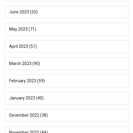
June 2023
(55)
May 2023
(71)
April 2023
(51)
March 2023
(90)
February 2023
(59)
January 2023
(40)
December 2022
(38)
November 2022
(44)