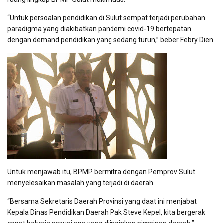
“Untuk persoalan pendidikan di Sulut sempat terjadi perubahan
paradigma yang diakibatkan pandemi covid-19 bertepatan
dengan demand pendidikan yang sedang turun,” beber Febry Dien.
Untuk menjawab itu, BPMP bermitra dengan Pemprov Sulut
menyelesaikan masalah yang terjadi di daerah.
“Bersama Sekretaris Daerah Provinsi yang daat ini menjabat
Kepala Dinas Pendidikan Daerah Pak Steve Kepel, kita bergerak