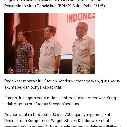
Penjaminan Mutu Pendidikan (BPMP) Sulut, Rabu (31/5).
Pada kesempatan itu, Steven Kandouw menegaskan, guru harus
akuntabel dan punya kapabilitas.
“Tanpa itu negara hancur. Jadi tidak ada tawar menawar. Yang
tidak mampu out,” tegas Steven Kandouw.
Adapun saat ini terdapat 500 dari 7000 guru yang mengikuti
Peningkatan Kompetensi. Wagub Steven Kandouw kembali