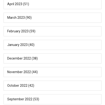
April 2023
(51)
March 2023
(90)
February 2023
(59)
January 2023
(40)
December 2022
(38)
November 2022
(44)
October 2022
(42)
September 2022
(53)