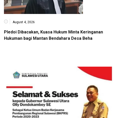
August 4, 2026
Pledoi Dibacakan, Kuasa Hukum Minta Keringanan
Hukuman bagi Mantan Bendahara Desa Beha