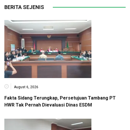
BERITA SEJENIS
August 6, 2026
Fakta Sidang Terungkap, Persetujuan Tambang PT
HWR Tak Pernah Dievaluasi Dinas ESDM