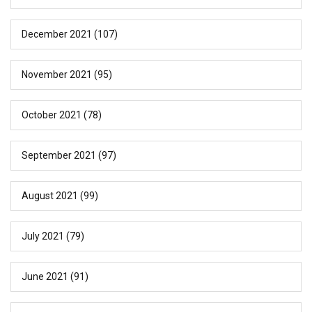
December 2021
(107)
November 2021
(95)
October 2021
(78)
September 2021
(97)
August 2021
(99)
July 2021
(79)
June 2021
(91)