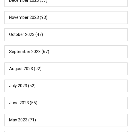
December 2023
(57)
November 2023
(93)
October 2023
(47)
September 2023
(67)
August 2023
(92)
July 2023
(52)
June 2023
(55)
May 2023
(71)