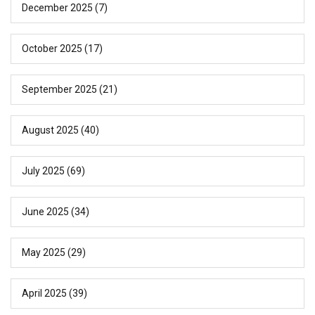
December 2025
(7)
October 2025
(17)
September 2025
(21)
August 2025
(40)
July 2025
(69)
June 2025
(34)
May 2025
(29)
April 2025
(39)