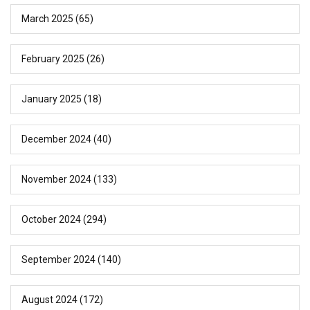
March 2025
(65)
February 2025
(26)
January 2025
(18)
December 2024
(40)
November 2024
(133)
October 2024
(294)
September 2024
(140)
August 2024
(172)