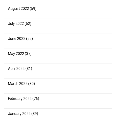
August 2022
(59)
July 2022
(52)
June 2022
(55)
May 2022
(37)
April 2022
(31)
March 2022
(80)
February 2022
(76)
January 2022
(89)