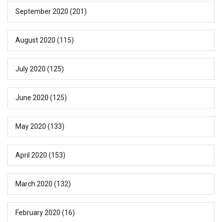
September 2020
(201)
August 2020
(115)
July 2020
(125)
June 2020
(125)
May 2020
(133)
April 2020
(153)
March 2020
(132)
February 2020
(16)