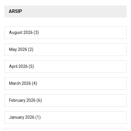
ARSIP
August 2026
(3)
May 2026
(2)
April 2026
(5)
March 2026
(4)
February 2026
(6)
January 2026
(1)