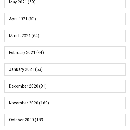
May 2021
(59)
April 2021
(62)
March 2021
(64)
February 2021
(44)
January 2021
(53)
December 2020
(91)
November 2020
(169)
October 2020
(189)