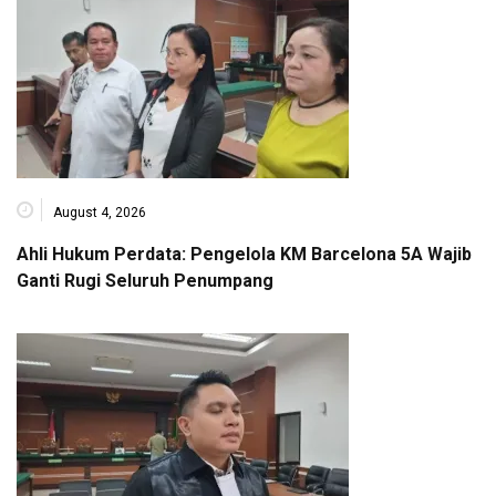
August 4, 2026
Ahli Hukum Perdata: Pengelola KM Barcelona 5A Wajib
Ganti Rugi Seluruh Penumpang