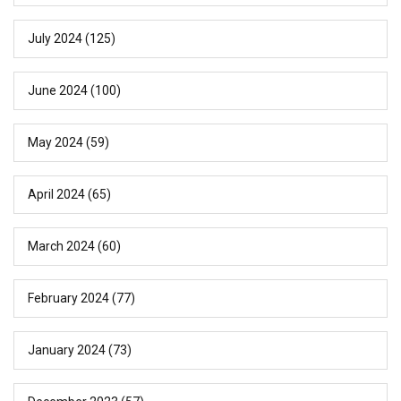
July 2024
(125)
June 2024
(100)
May 2024
(59)
April 2024
(65)
March 2024
(60)
February 2024
(77)
January 2024
(73)