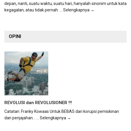
depan, nanti, suatu waktu, suatu hari, hanyalah sinonim untuk kata
kegagalan, atau tidak pernah.
... Selengkapnya →
OPINI
REVOLUSI dan REVOLUSIONER !!!
Catatan: Franky Kowaas Untuk BEBAS dari korupsi pemiskinan
dan penjajahan...
... Selengkapnya →