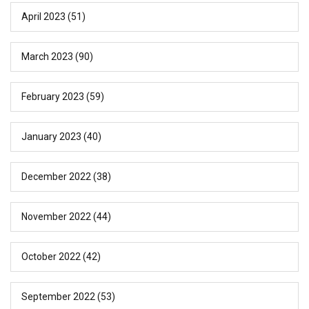
April 2023
(51)
March 2023
(90)
February 2023
(59)
January 2023
(40)
December 2022
(38)
November 2022
(44)
October 2022
(42)
September 2022
(53)