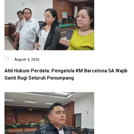
August 4, 2026
Ahli Hukum Perdata: Pengelola KM Barcelona 5A Wajib
Ganti Rugi Seluruh Penumpang