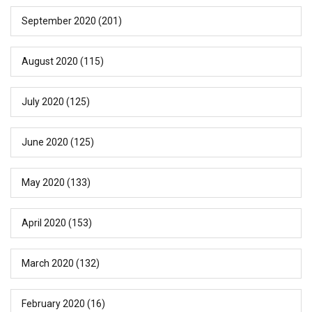
September 2020
(201)
August 2020
(115)
July 2020
(125)
June 2020
(125)
May 2020
(133)
April 2020
(153)
March 2020
(132)
February 2020
(16)