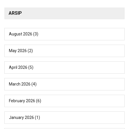
ARSIP
August 2026
(3)
May 2026
(2)
April 2026
(5)
March 2026
(4)
February 2026
(6)
January 2026
(1)