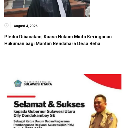
August 4, 2026
Pledoi Dibacakan, Kuasa Hukum Minta Keringanan
Hukuman bagi Mantan Bendahara Desa Beha