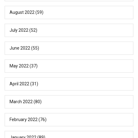
August 2022
(59)
July 2022
(52)
June 2022
(55)
May 2022
(37)
April 2022
(31)
March 2022
(80)
February 2022
(76)
January 2022
(89)