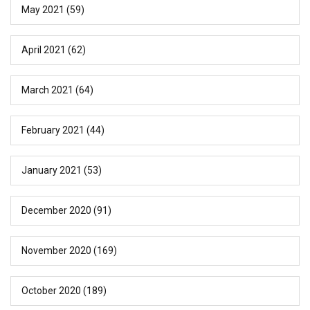
May 2021
(59)
April 2021
(62)
March 2021
(64)
February 2021
(44)
January 2021
(53)
December 2020
(91)
November 2020
(169)
October 2020
(189)