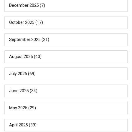
December 2025
(7)
October 2025
(17)
September 2025
(21)
August 2025
(40)
July 2025
(69)
June 2025
(34)
May 2025
(29)
April 2025
(39)