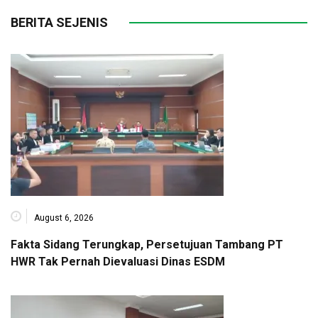
BERITA SEJENIS
August 6, 2026
Fakta Sidang Terungkap, Persetujuan Tambang PT
HWR Tak Pernah Dievaluasi Dinas ESDM