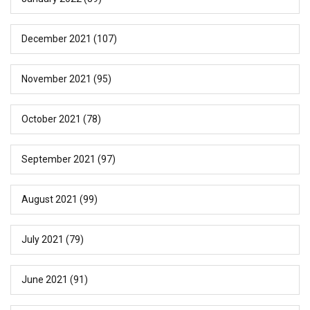
December 2021
(107)
November 2021
(95)
October 2021
(78)
September 2021
(97)
August 2021
(99)
July 2021
(79)
June 2021
(91)