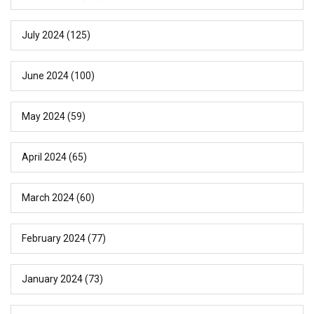
July 2024
(125)
June 2024
(100)
May 2024
(59)
April 2024
(65)
March 2024
(60)
February 2024
(77)
January 2024
(73)