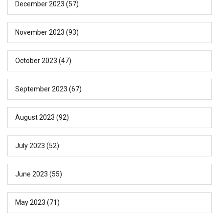
December 2023
(57)
November 2023
(93)
October 2023
(47)
September 2023
(67)
August 2023
(92)
July 2023
(52)
June 2023
(55)
May 2023
(71)