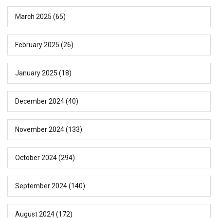
March 2025
(65)
February 2025
(26)
January 2025
(18)
December 2024
(40)
November 2024
(133)
October 2024
(294)
September 2024
(140)
August 2024
(172)