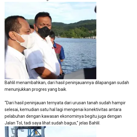
Bahlil menambahkan, dari hasil peninjauannya dilapangan sudah
menunjukkan progres yang baik.
“Dari hasil peninjauan ternyata dari urusan tanah sudah hampir
selesai, kemudian satu hal lagi mengenai konektivitas antara
pelabuhan dengan kawasan ekonominya begitu juga dengan
Jalan Tol, tadi saya lihat sudah bagus,” jelas Bahlil.