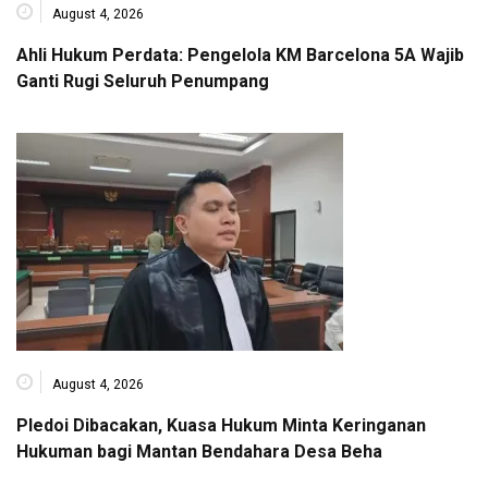
August 4, 2026
Ahli Hukum Perdata: Pengelola KM Barcelona 5A Wajib
Ganti Rugi Seluruh Penumpang
August 4, 2026
Pledoi Dibacakan, Kuasa Hukum Minta Keringanan
Hukuman bagi Mantan Bendahara Desa Beha