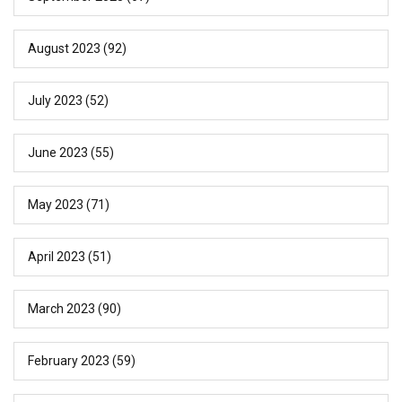
August 2023
(92)
July 2023
(52)
June 2023
(55)
May 2023
(71)
April 2023
(51)
March 2023
(90)
February 2023
(59)