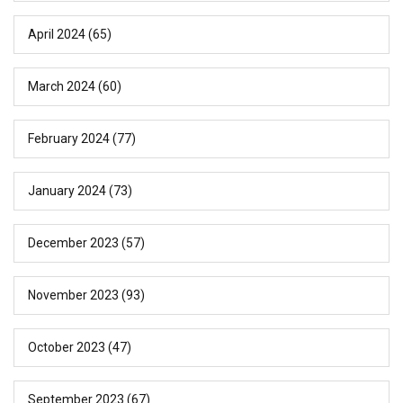
April 2024
(65)
March 2024
(60)
February 2024
(77)
January 2024
(73)
December 2023
(57)
November 2023
(93)
October 2023
(47)
September 2023
(67)