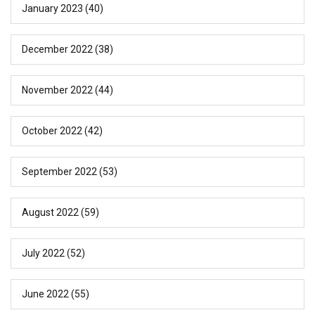
January 2023
(40)
December 2022
(38)
November 2022
(44)
October 2022
(42)
September 2022
(53)
August 2022
(59)
July 2022
(52)
June 2022
(55)