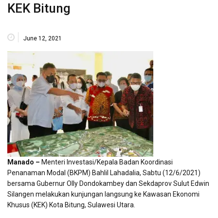
KEK Bitung
June 12, 2021
Manado –
Menteri Investasi/Kepala Badan Koordinasi
Penanaman Modal (BKPM) Bahlil Lahadalia, Sabtu (12/6/2021)
bersama Gubernur Olly Dondokambey dan Sekdaprov Sulut Edwin
Silangen melakukan kunjungan langsung ke Kawasan Ekonomi
Khusus (KEK) Kota Bitung, Sulawesi Utara.