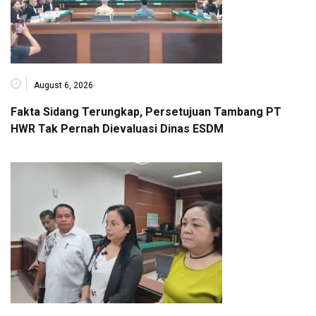
August 6, 2026
Fakta Sidang Terungkap, Persetujuan Tambang PT
HWR Tak Pernah Dievaluasi Dinas ESDM