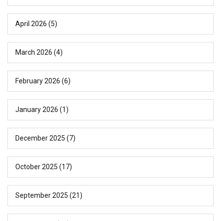
April 2026
(5)
March 2026
(4)
February 2026
(6)
January 2026
(1)
December 2025
(7)
October 2025
(17)
September 2025
(21)