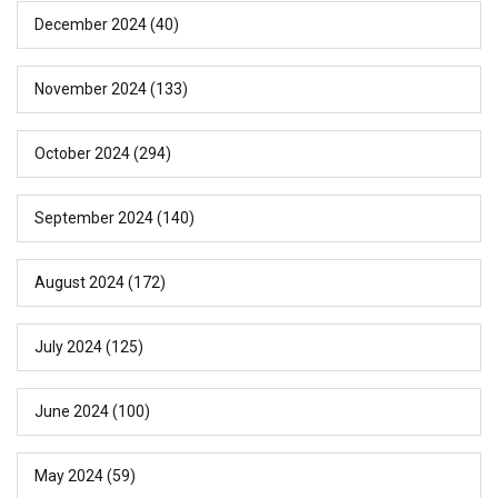
December 2024
(40)
November 2024
(133)
October 2024
(294)
September 2024
(140)
August 2024
(172)
July 2024
(125)
June 2024
(100)
May 2024
(59)