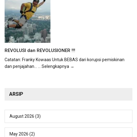
REVOLUSI dan REVOLUSIONER !!!
Catatan: Franky Kowaas Untuk BEBAS dari korupsi pemiskinan
dan penjajahan...
... Selengkapnya →
ARSIP
August 2026
(3)
May 2026
(2)