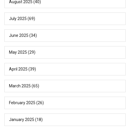
August 2025
(40)
July 2025
(69)
June 2025
(34)
May 2025
(29)
April 2025
(39)
March 2025
(65)
February 2025
(26)
January 2025
(18)