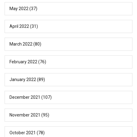
May 2022
(37)
April 2022
(31)
March 2022
(80)
February 2022
(76)
January 2022
(89)
December 2021
(107)
November 2021
(95)
October 2021
(78)