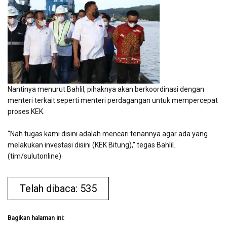
Nantinya menurut Bahlil, pihaknya akan berkoordinasi dengan
menteri terkait seperti menteri perdagangan untuk mempercepat
proses KEK.
“Nah tugas kami disini adalah mencari tenannya agar ada yang
melakukan investasi disini (KEK Bitung),” tegas Bahlil.
(tim/sulutonline)
Telah dibaca: 535
Bagikan halaman ini: