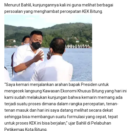
Menurut Bahlil, kunjungannya kali ini guna melihat berbagai
persoalan yang menghambat percepatan KEK Bitung.
“Saya kemari menjalankan arahan bapak Presiden untuk
mengecek langsung Kawasan Ekonomi Khusus Bitung yang hari ini
kami sudah melakukan kunjungan bahwa kemarin memang ada
terjadi suatu proses dimana dalam rangka percepatan, tenan-
tenan masuk dan hari ini saya datang melihat secara dekat
sehingga bisa membangun suatu formulasi yang cepat, tepat
untuk proses KEK ini bisa berjalan,” ujar Bahlil di Pelabuhan
Petikemas Kota Bitung.