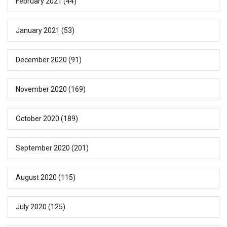
February 2021
(44)
January 2021
(53)
December 2020
(91)
November 2020
(169)
October 2020
(189)
September 2020
(201)
August 2020
(115)
July 2020
(125)