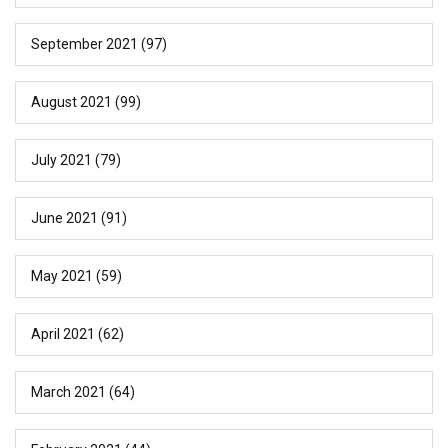
September 2021
(97)
August 2021
(99)
July 2021
(79)
June 2021
(91)
May 2021
(59)
April 2021
(62)
March 2021
(64)