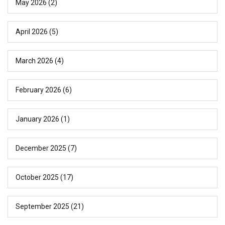
May 2026
(2)
April 2026
(5)
March 2026
(4)
February 2026
(6)
January 2026
(1)
December 2025
(7)
October 2025
(17)
September 2025
(21)