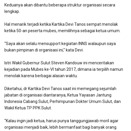
Keduanya akan dibantu beberapa struktur organisasi secara
lengkap.
Hal menarik terjadi ketika Kartika Devi Tanos sempat menolak
ketika 50-an peserta mubes, memilihnya sebagai ketua umum.
“Saya akan selalu mensupport kegiatan INNS walaupun saya
bukan pimpinan di organisasi ini,” kata Devi.
Istri Wakil Gubernur Sulut Steven Kandouw ini menceritakan
kejadian pada Mubes ke-VI tahun 2017, dimana ia terpilih namun
menolak karena berbagai alasan waktu.
Diketahui, dr Kartika Devi Tanos saat ini memegang sejumlah
jabatan di organisasi diantaranya, Ketua Yayasan Jantung
Indonesia Cabang Sulut, Perhimpunan Dokter Umum Sulut, dan
Wakil Ketua TP PPK Sulut.
“Kalau ingin jadi ketua, harus punya tanggungjawab moril agar
organisasi menjadi baik, lebih bermanfaat bagi banyak orang.