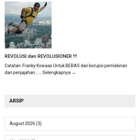
REVOLUSI dan REVOLUSIONER !!!
Catatan: Franky Kowaas Untuk BEBAS dari korupsi pemiskinan
dan penjajahan...
... Selengkapnya →
ARSIP
August 2026
(3)