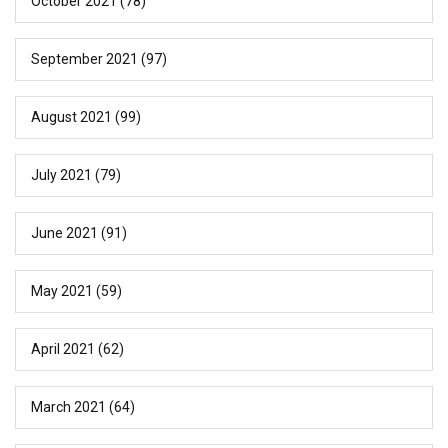
October 2021
(78)
September 2021
(97)
August 2021
(99)
July 2021
(79)
June 2021
(91)
May 2021
(59)
April 2021
(62)
March 2021
(64)