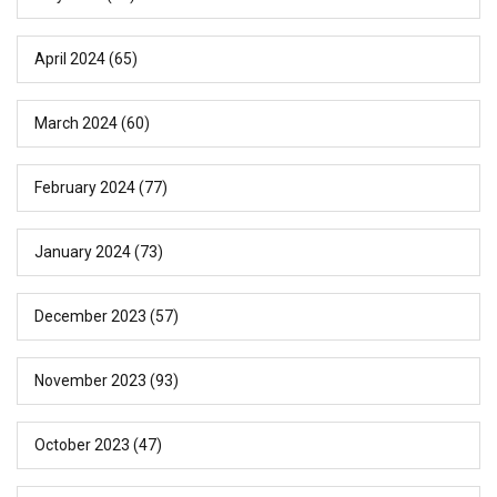
April 2024
(65)
March 2024
(60)
February 2024
(77)
January 2024
(73)
December 2023
(57)
November 2023
(93)
October 2023
(47)