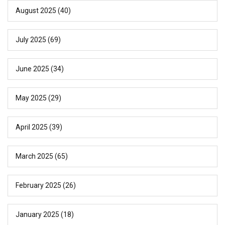
August 2025
(40)
July 2025
(69)
June 2025
(34)
May 2025
(29)
April 2025
(39)
March 2025
(65)
February 2025
(26)
January 2025
(18)