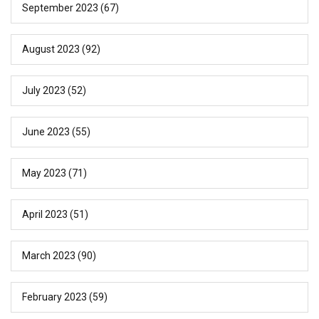
September 2023
(67)
August 2023
(92)
July 2023
(52)
June 2023
(55)
May 2023
(71)
April 2023
(51)
March 2023
(90)
February 2023
(59)