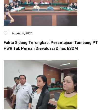
August 6, 2026
Fakta Sidang Terungkap, Persetujuan Tambang PT
HWR Tak Pernah Dievaluasi Dinas ESDM