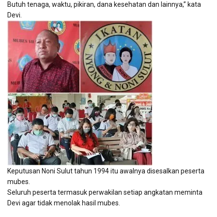
Butuh tenaga, waktu, pikiran, dana kesehatan dan lainnya,” kata
Devi.
Keputusan Noni Sulut tahun 1994 itu awalnya disesalkan peserta
mubes.
Seluruh peserta termasuk perwakilan setiap angkatan meminta
Devi agar tidak menolak hasil mubes.