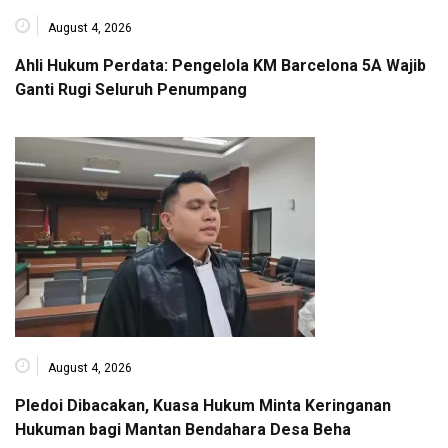
August 4, 2026
Ahli Hukum Perdata: Pengelola KM Barcelona 5A Wajib
Ganti Rugi Seluruh Penumpang
August 4, 2026
Pledoi Dibacakan, Kuasa Hukum Minta Keringanan
Hukuman bagi Mantan Bendahara Desa Beha