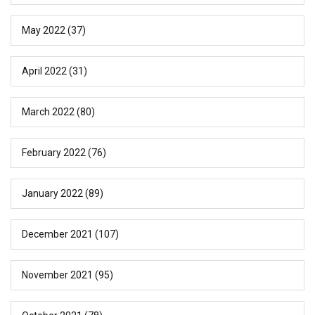
May 2022
(37)
April 2022
(31)
March 2022
(80)
February 2022
(76)
January 2022
(89)
December 2021
(107)
November 2021
(95)