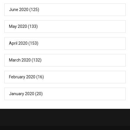
June 2020
(125)
May 2020
(133)
April 2020
(153)
March 2020
(132)
February 2020
(16)
January 2020
(20)