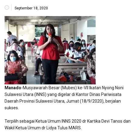
September 18, 2020
Manado
-Musyawarah Besar (Mubes) ke-VII Ikatan Nyong Noni
Sulawesi Utara (INNS) yang digelar di Kantor Dinas Pariwisata
Daerah Provinsi Sulawesi Utara, Jumat (18/9/2020), berjalan
sukses.
Terpilih sebagai Ketua Umum INNS 2020 dr Kartika Devi Tanos dan
Wakil Ketua Umum dr Lidya Tulus MARS.