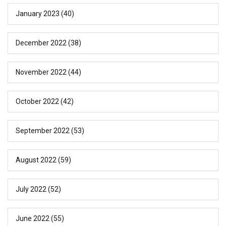
January 2023
(40)
December 2022
(38)
November 2022
(44)
October 2022
(42)
September 2022
(53)
August 2022
(59)
July 2022
(52)
June 2022
(55)