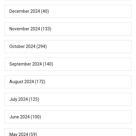
December 2024
(40)
November 2024
(133)
October 2024
(294)
September 2024
(140)
August 2024
(172)
July 2024
(125)
June 2024
(100)
May 2024
(59)