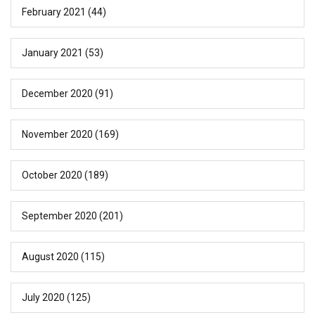
February 2021
(44)
January 2021
(53)
December 2020
(91)
November 2020
(169)
October 2020
(189)
September 2020
(201)
August 2020
(115)
July 2020
(125)