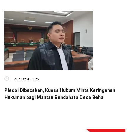
August 4, 2026
Pledoi Dibacakan, Kuasa Hukum Minta Keringanan
Hukuman bagi Mantan Bendahara Desa Beha