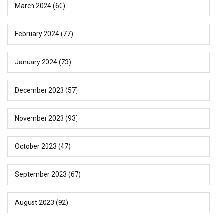
March 2024
(60)
February 2024
(77)
January 2024
(73)
December 2023
(57)
November 2023
(93)
October 2023
(47)
September 2023
(67)
August 2023
(92)