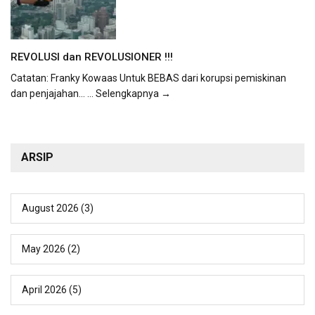
REVOLUSI dan REVOLUSIONER !!!
Catatan: Franky Kowaas Untuk BEBAS dari korupsi pemiskinan
dan penjajahan...
... Selengkapnya →
ARSIP
August 2026
(3)
May 2026
(2)
April 2026
(5)