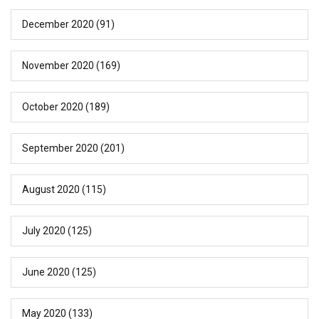
December 2020
(91)
November 2020
(169)
October 2020
(189)
September 2020
(201)
August 2020
(115)
July 2020
(125)
June 2020
(125)
May 2020
(133)