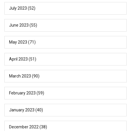
July 2023
(52)
June 2023
(55)
May 2023
(71)
April 2023
(51)
March 2023
(90)
February 2023
(59)
January 2023
(40)
December 2022
(38)