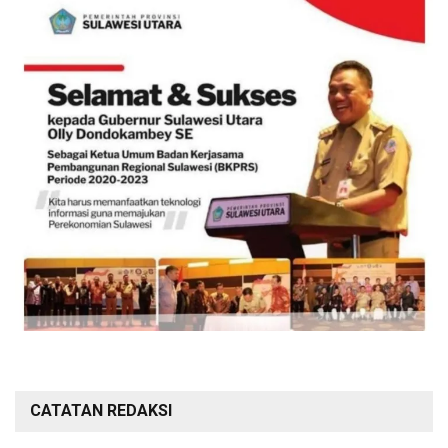
CATATAN REDAKSI