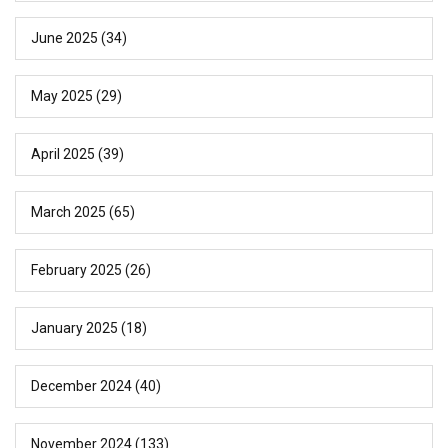
June 2025
(34)
May 2025
(29)
April 2025
(39)
March 2025
(65)
February 2025
(26)
January 2025
(18)
December 2024
(40)
November 2024
(133)