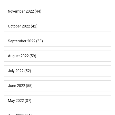
November 2022
(44)
October 2022
(42)
September 2022
(53)
August 2022
(59)
July 2022
(52)
June 2022
(55)
May 2022
(37)