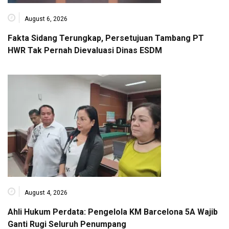
August 6, 2026
Fakta Sidang Terungkap, Persetujuan Tambang PT
HWR Tak Pernah Dievaluasi Dinas ESDM
August 4, 2026
Ahli Hukum Perdata: Pengelola KM Barcelona 5A Wajib
Ganti Rugi Seluruh Penumpang