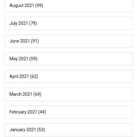
August 2021
(99)
July 2021
(79)
June 2021
(91)
May 2021
(59)
April 2021
(62)
March 2021
(64)
February 2021
(44)
January 2021
(53)