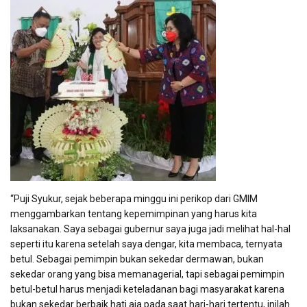
“Puji Syukur, sejak beberapa minggu ini perikop dari GMIM
menggambarkan tentang kepemimpinan yang harus kita
laksanakan. Saya sebagai gubernur saya juga jadi melihat hal-hal
seperti itu karena setelah saya dengar, kita membaca, ternyata
betul. Sebagai pemimpin bukan sekedar dermawan, bukan
sekedar orang yang bisa memanagerial, tapi sebagai pemimpin
betul-betul harus menjadi keteladanan bagi masyarakat karena
bukan sekedar berbaik hati aja pada saat hari-hari tertentu, inilah