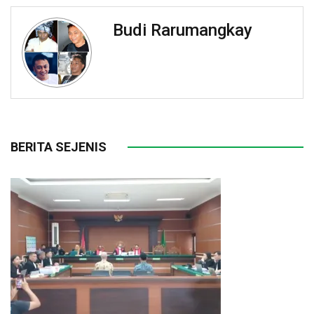
Budi Rarumangkay
BERITA SEJENIS