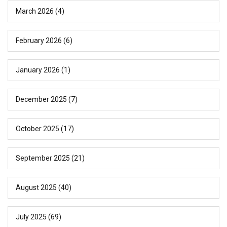
March 2026
(4)
February 2026
(6)
January 2026
(1)
December 2025
(7)
October 2025
(17)
September 2025
(21)
August 2025
(40)
July 2025
(69)