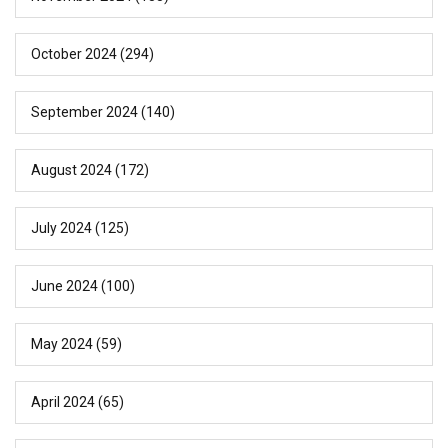
October 2024
(294)
September 2024
(140)
August 2024
(172)
July 2024
(125)
June 2024
(100)
May 2024
(59)
April 2024
(65)