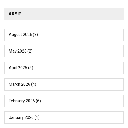
ARSIP
August 2026
(3)
May 2026
(2)
April 2026
(5)
March 2026
(4)
February 2026
(6)
January 2026
(1)