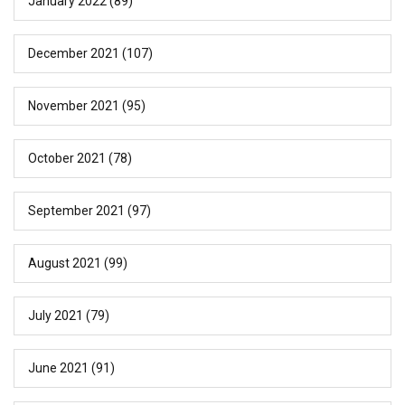
January 2022
(89)
December 2021
(107)
November 2021
(95)
October 2021
(78)
September 2021
(97)
August 2021
(99)
July 2021
(79)
June 2021
(91)