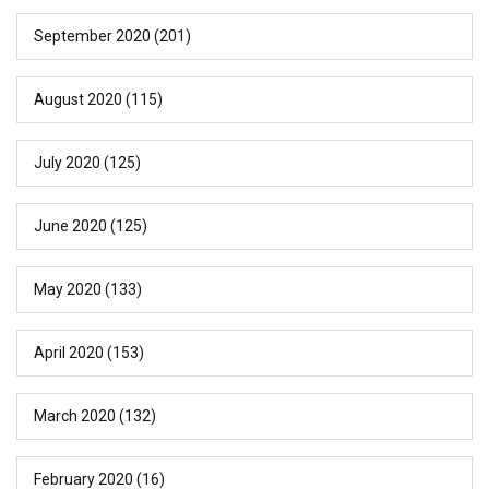
September 2020
(201)
August 2020
(115)
July 2020
(125)
June 2020
(125)
May 2020
(133)
April 2020
(153)
March 2020
(132)
February 2020
(16)