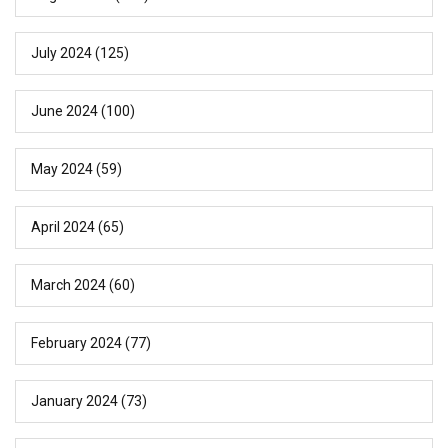
July 2024
(125)
June 2024
(100)
May 2024
(59)
April 2024
(65)
March 2024
(60)
February 2024
(77)
January 2024
(73)