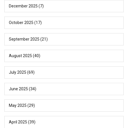
December 2025
(7)
October 2025
(17)
September 2025
(21)
August 2025
(40)
July 2025
(69)
June 2025
(34)
May 2025
(29)
April 2025
(39)