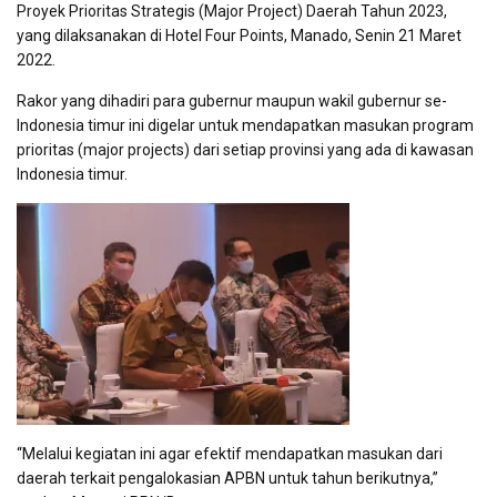
Proyek Prioritas Strategis (Major Project) Daerah Tahun 2023,
yang dilaksanakan di Hotel Four Points, Manado, Senin 21 Maret
2022.
Rakor yang dihadiri para gubernur maupun wakil gubernur se-
Indonesia timur ini digelar untuk mendapatkan masukan program
prioritas (major projects) dari setiap provinsi yang ada di kawasan
Indonesia timur.
“Melalui kegiatan ini agar efektif mendapatkan masukan dari
daerah terkait pengalokasian APBN untuk tahun berikutnya,”