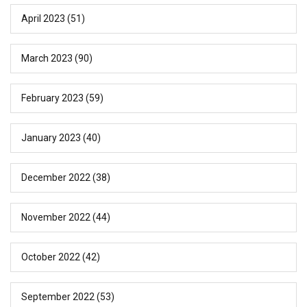
April 2023
(51)
March 2023
(90)
February 2023
(59)
January 2023
(40)
December 2022
(38)
November 2022
(44)
October 2022
(42)
September 2022
(53)