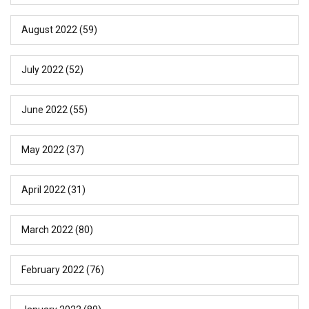
August 2022
(59)
July 2022
(52)
June 2022
(55)
May 2022
(37)
April 2022
(31)
March 2022
(80)
February 2022
(76)