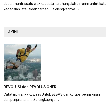
depan, nanti, suatu waktu, suatu hari, hanyalah sinonim untuk kata
kegagalan, atau tidak pernah.
... Selengkapnya →
OPINI
REVOLUSI dan REVOLUSIONER !!!
Catatan: Franky Kowaas Untuk BEBAS dari korupsi pemiskinan
dan penjajahan...
... Selengkapnya →