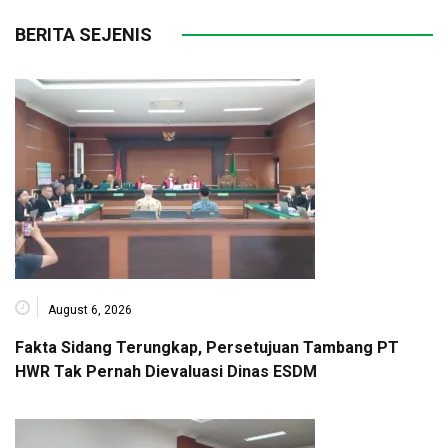
BERITA SEJENIS
August 6, 2026
Fakta Sidang Terungkap, Persetujuan Tambang PT
HWR Tak Pernah Dievaluasi Dinas ESDM