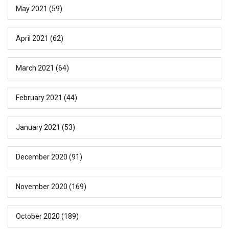
May 2021
(59)
April 2021
(62)
March 2021
(64)
February 2021
(44)
January 2021
(53)
December 2020
(91)
November 2020
(169)
October 2020
(189)