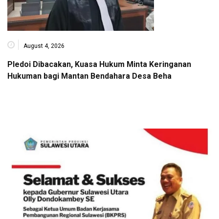
August 4, 2026
Pledoi Dibacakan, Kuasa Hukum Minta Keringanan
Hukuman bagi Mantan Bendahara Desa Beha