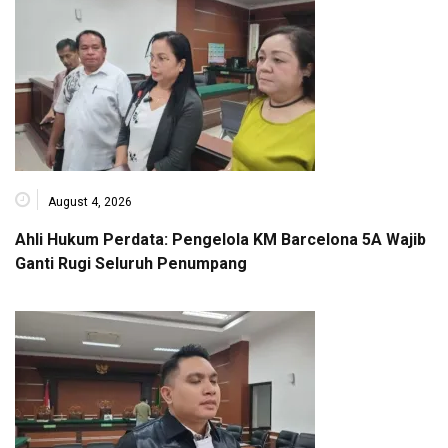
August 4, 2026
Ahli Hukum Perdata: Pengelola KM Barcelona 5A Wajib
Ganti Rugi Seluruh Penumpang