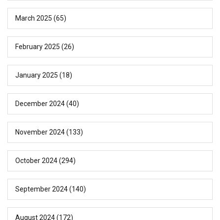
March 2025
(65)
February 2025
(26)
January 2025
(18)
December 2024
(40)
November 2024
(133)
October 2024
(294)
September 2024
(140)
August 2024
(172)