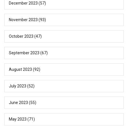
December 2023
(57)
November 2023
(93)
October 2023
(47)
September 2023
(67)
August 2023
(92)
July 2023
(52)
June 2023
(55)
May 2023
(71)