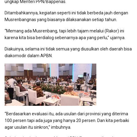
ungkap Menteri PPN/Bappenas.
Ditambahkannya, kegiatan seperti ini tidak berbeda jauh dengan
Musrenbangnas yang biasanya dilaksanakan setiap tahun.
“Memang ada Musrenbang, tapi lebih tajam melalui (Rakor) ini
karena kita bisa berdialog sebenarnya apa yang perlu,” ujarnya.
Diakuinya, selama ini tidak semua yang diusulkan oleh daerah bisa
diakomodir dalam APBN.
“Berdasarkan evaluasi itu, ada usulan dari provinsi yang diterima
100 persen tapi ada juga yang hanya 20 persen. Dan kita perbaiki
agar usulan itu sinkron,” imbuhnya.