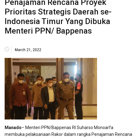
Penajaman Rencana Proyek
Prioritas Strategis Daerah se-
Indonesia Timur Yang Dibuka
Menteri PPN/ Bappenas
March 21, 2022
Manado
– Menteri PPN/Bappenas RI Suharso Monoarfa
membuka pelaksanaan Rakor dalam rangka Penajaman Rencana