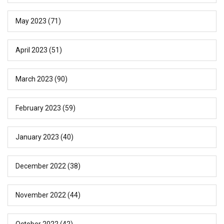
May 2023
(71)
April 2023
(51)
March 2023
(90)
February 2023
(59)
January 2023
(40)
December 2022
(38)
November 2022
(44)
October 2022
(42)