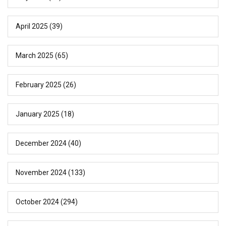
April 2025
(39)
March 2025
(65)
February 2025
(26)
January 2025
(18)
December 2024
(40)
November 2024
(133)
October 2024
(294)