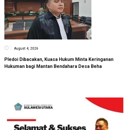
August 4, 2026
Pledoi Dibacakan, Kuasa Hukum Minta Keringanan
Hukuman bagi Mantan Bendahara Desa Beha