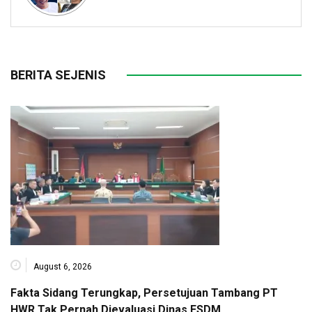
BERITA SEJENIS
August 6, 2026
Fakta Sidang Terungkap, Persetujuan Tambang PT
HWR Tak Pernah Dievaluasi Dinas ESDM