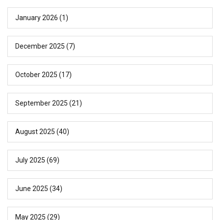
January 2026
(1)
December 2025
(7)
October 2025
(17)
September 2025
(21)
August 2025
(40)
July 2025
(69)
June 2025
(34)
May 2025
(29)