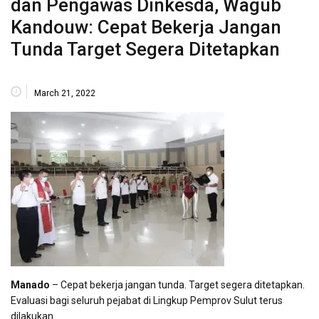
dan Pengawas Dinkesda, Wagub
Kandouw: Cepat Bekerja Jangan
Tunda Target Segera Ditetapkan
March 21, 2022
Manado
– Cepat bekerja jangan tunda. Target segera ditetapkan.
Evaluasi bagi seluruh pejabat di Lingkup Pemprov Sulut terus
dilakukan.