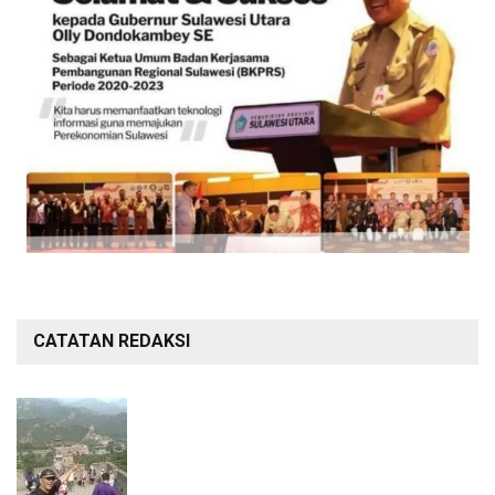
CATATAN REDAKSI