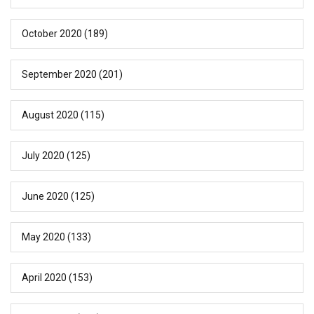
October 2020
(189)
September 2020
(201)
August 2020
(115)
July 2020
(125)
June 2020
(125)
May 2020
(133)
April 2020
(153)