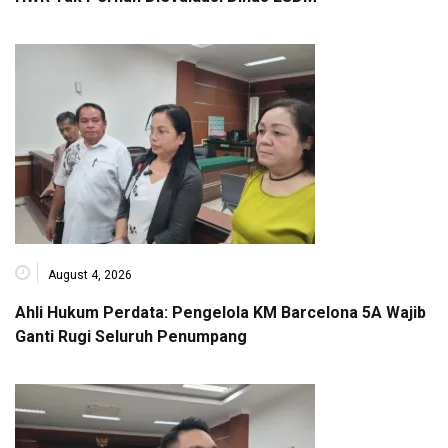
August 4, 2026
Ahli Hukum Perdata: Pengelola KM Barcelona 5A Wajib
Ganti Rugi Seluruh Penumpang