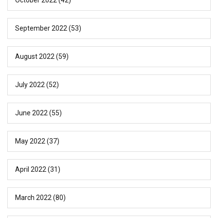
September 2022
(53)
August 2022
(59)
July 2022
(52)
June 2022
(55)
May 2022
(37)
April 2022
(31)
March 2022
(80)