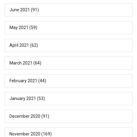
June 2021
(91)
May 2021
(59)
April 2021
(62)
March 2021
(64)
February 2021
(44)
January 2021
(53)
December 2020
(91)
November 2020
(169)