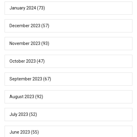
January 2024
(73)
December 2023
(57)
November 2023
(93)
October 2023
(47)
September 2023
(67)
August 2023
(92)
July 2023
(52)
June 2023
(55)