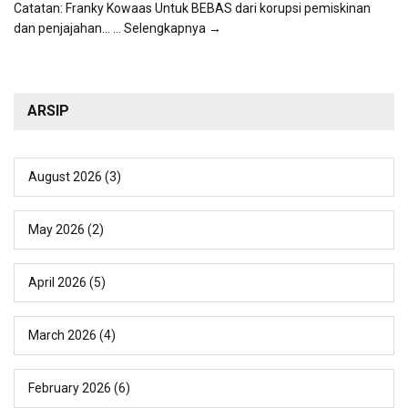
Catatan: Franky Kowaas Untuk BEBAS dari korupsi pemiskinan
dan penjajahan...
... Selengkapnya →
ARSIP
August 2026
(3)
May 2026
(2)
April 2026
(5)
March 2026
(4)
February 2026
(6)