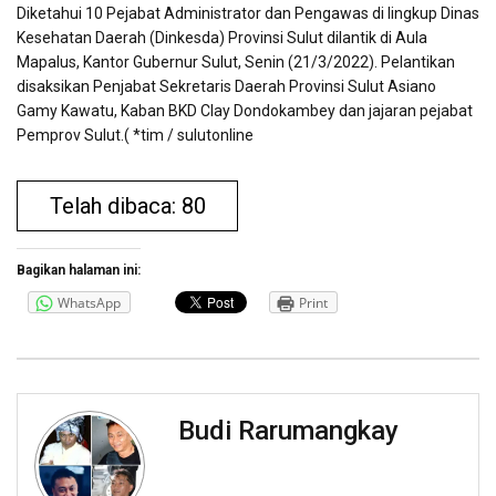
Diketahui 10 Pejabat Administrator dan Pengawas di lingkup Dinas
Kesehatan Daerah (Dinkesda) Provinsi Sulut dilantik di Aula
Mapalus, Kantor Gubernur Sulut, Senin (21/3/2022). Pelantikan
disaksikan Penjabat Sekretaris Daerah Provinsi Sulut Asiano
Gamy Kawatu, Kaban BKD Clay Dondokambey dan jajaran pejabat
Pemprov Sulut.( *tim / sulutonline
Telah dibaca: 80
Bagikan halaman ini:
WhatsApp
Print
Budi Rarumangkay