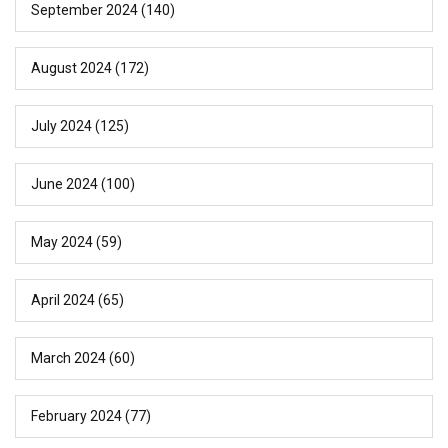
September 2024
(140)
August 2024
(172)
July 2024
(125)
June 2024
(100)
May 2024
(59)
April 2024
(65)
March 2024
(60)
February 2024
(77)