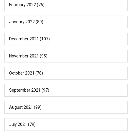
February 2022
(76)
January 2022
(89)
December 2021
(107)
November 2021
(95)
October 2021
(78)
September 2021
(97)
August 2021
(99)
July 2021
(79)