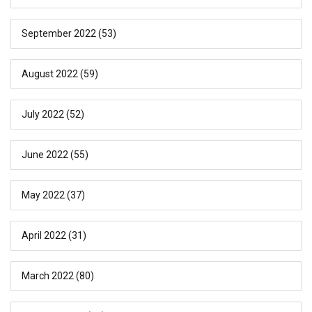
September 2022
(53)
August 2022
(59)
July 2022
(52)
June 2022
(55)
May 2022
(37)
April 2022
(31)
March 2022
(80)