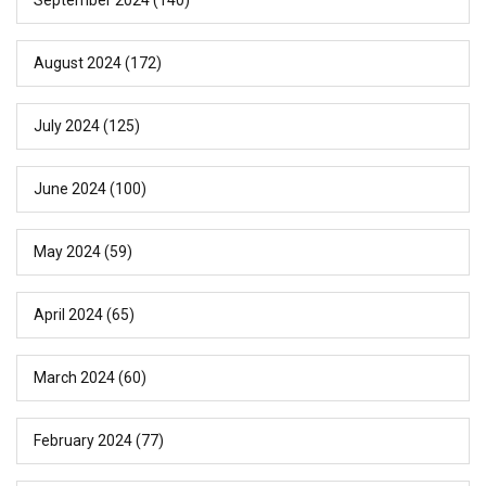
August 2024
(172)
July 2024
(125)
June 2024
(100)
May 2024
(59)
April 2024
(65)
March 2024
(60)
February 2024
(77)