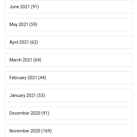
June 2021
(91)
May 2021
(59)
April 2021
(62)
March 2021
(64)
February 2021
(44)
January 2021
(53)
December 2020
(91)
November 2020
(169)