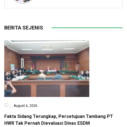
BERITA SEJENIS
August 6, 2026
Fakta Sidang Terungkap, Persetujuan Tambang PT
HWR Tak Pernah Dievaluasi Dinas ESDM