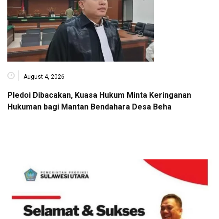
August 4, 2026
Pledoi Dibacakan, Kuasa Hukum Minta Keringanan
Hukuman bagi Mantan Bendahara Desa Beha