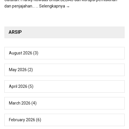
dan penjajahan...
... Selengkapnya →
ARSIP
August 2026
(3)
May 2026
(2)
April 2026
(5)
March 2026
(4)
February 2026
(6)