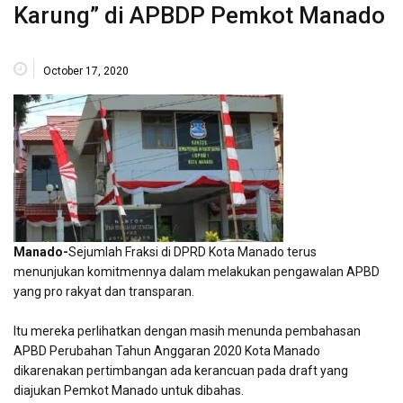
Karung” di APBDP Pemkot Manado
October 17, 2020
Manado-
Sejumlah Fraksi di DPRD Kota Manado terus
menunjukan komitmennya dalam melakukan pengawalan APBD
yang pro rakyat dan transparan.
Itu mereka perlihatkan dengan masih menunda pembahasan
APBD Perubahan Tahun Anggaran 2020 Kota Manado
dikarenakan pertimbangan ada kerancuan pada draft yang
diajukan Pemkot Manado untuk dibahas.