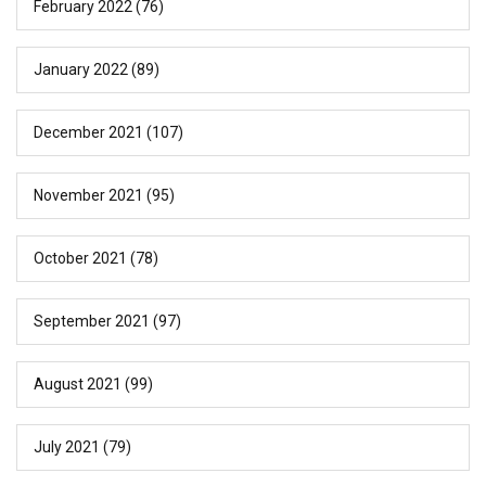
February 2022
(76)
January 2022
(89)
December 2021
(107)
November 2021
(95)
October 2021
(78)
September 2021
(97)
August 2021
(99)
July 2021
(79)