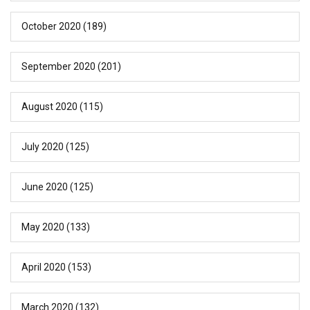
October 2020
(189)
September 2020
(201)
August 2020
(115)
July 2020
(125)
June 2020
(125)
May 2020
(133)
April 2020
(153)
March 2020
(132)