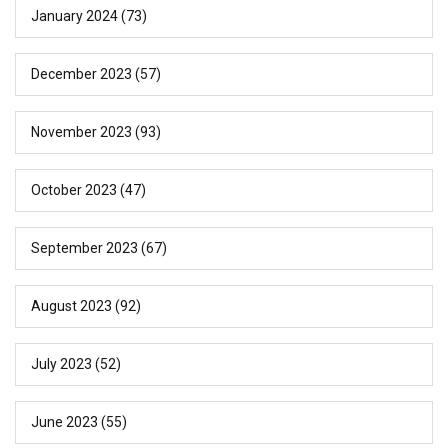
January 2024
(73)
December 2023
(57)
November 2023
(93)
October 2023
(47)
September 2023
(67)
August 2023
(92)
July 2023
(52)
June 2023
(55)