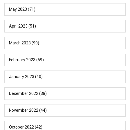
May 2023
(71)
April 2023
(51)
March 2023
(90)
February 2023
(59)
January 2023
(40)
December 2022
(38)
November 2022
(44)
October 2022
(42)