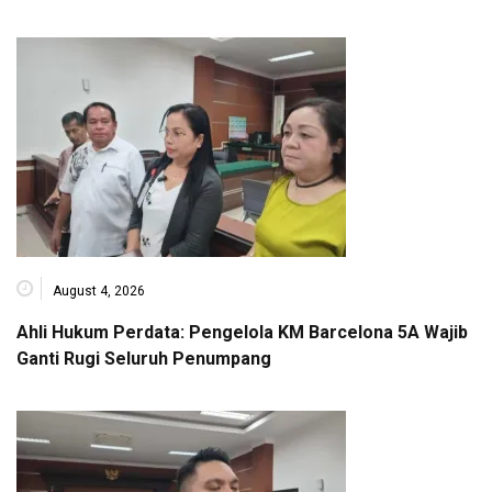
August 4, 2026
Ahli Hukum Perdata: Pengelola KM Barcelona 5A Wajib
Ganti Rugi Seluruh Penumpang