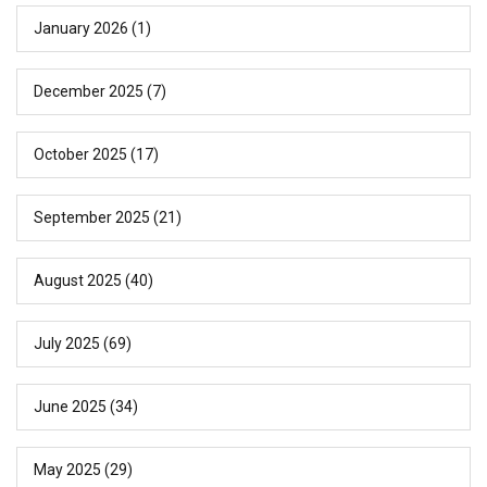
January 2026
(1)
December 2025
(7)
October 2025
(17)
September 2025
(21)
August 2025
(40)
July 2025
(69)
June 2025
(34)
May 2025
(29)