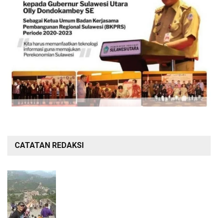
CATATAN REDAKSI