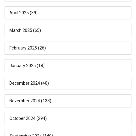
April 2025
(39)
March 2025
(65)
February 2025
(26)
January 2025
(18)
December 2024
(40)
November 2024
(133)
October 2024
(294)
September 2024
(140)