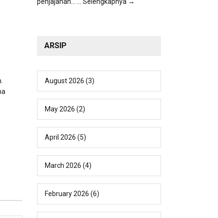
penjajahan...
... Selengkapnya →
ARSIP
August 2026
(3)
.
na
May 2026
(2)
April 2026
(5)
March 2026
(4)
February 2026
(6)