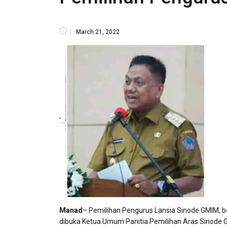
March 21, 2022
′…
Manad
– Pemilihan Pengurus Lansia Sinode GMIM, b
dibuka Ketua Umum Panitia Pemilihan Aras Sinode