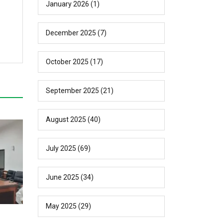
January 2026
(1)
December 2025
(7)
October 2025
(17)
September 2025
(21)
August 2025
(40)
July 2025
(69)
June 2025
(34)
May 2025
(29)