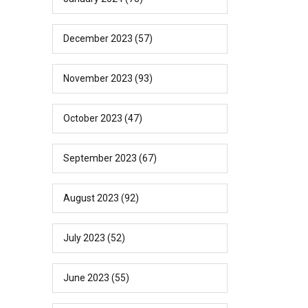
December 2023
(57)
November 2023
(93)
October 2023
(47)
September 2023
(67)
August 2023
(92)
July 2023
(52)
June 2023
(55)