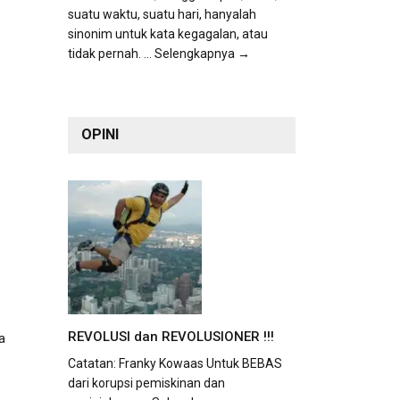
suatu waktu, suatu hari, hanyalah
sinonim untuk kata kegagalan, atau
tidak pernah.
... Selengkapnya →
OPINI
REVOLUSI dan REVOLUSIONER !!!
a
Catatan: Franky Kowaas Untuk BEBAS
dari korupsi pemiskinan dan