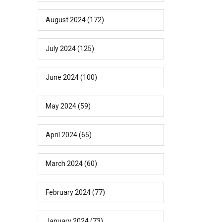
August 2024
(172)
July 2024
(125)
June 2024
(100)
May 2024
(59)
April 2024
(65)
March 2024
(60)
February 2024
(77)
January 2024
(73)