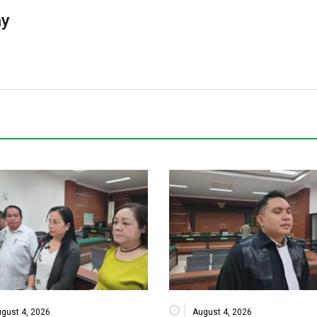
ay
gust 4, 2026
August 4, 2026