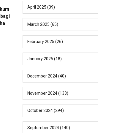
April 2025
(39)
ukum
bagi
ha
March 2025
(65)
February 2025
(26)
January 2025
(18)
December 2024
(40)
November 2024
(133)
October 2024
(294)
September 2024
(140)