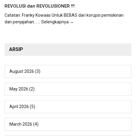
REVOLUSI dan REVOLUSIONER !!!
Catatan: Franky Kowaas Untuk BEBAS dari korupsi pemiskinan
dan penjajahan...
... Selengkapnya →
ARSIP
August 2026
(3)
May 2026
(2)
April 2026
(5)
March 2026
(4)