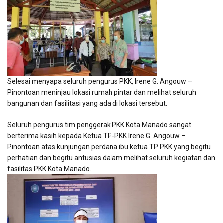
Selesai menyapa seluruh pengurus PKK, Irene G. Angouw –
Pinontoan meninjau lokasi rumah pintar dan melihat seluruh
bangunan dan fasilitasi yang ada di lokasi tersebut.
Seluruh pengurus tim penggerak PKK Kota Manado sangat
berterima kasih kepada Ketua TP-PKK Irene G. Angouw –
Pinontoan atas kunjungan perdana ibu ketua TP PKK yang begitu
perhatian dan begitu antusias dalam melihat seluruh kegiatan dan
fasilitas PKK Kota Manado.