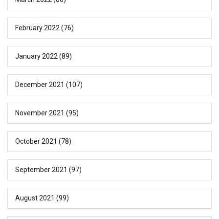
February 2022
(76)
January 2022
(89)
December 2021
(107)
November 2021
(95)
October 2021
(78)
September 2021
(97)
August 2021
(99)