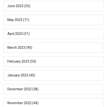
June 2023
(55)
May 2023
(71)
April 2023
(51)
March 2023
(90)
February 2023
(59)
January 2023
(40)
December 2022
(38)
November 2022
(44)