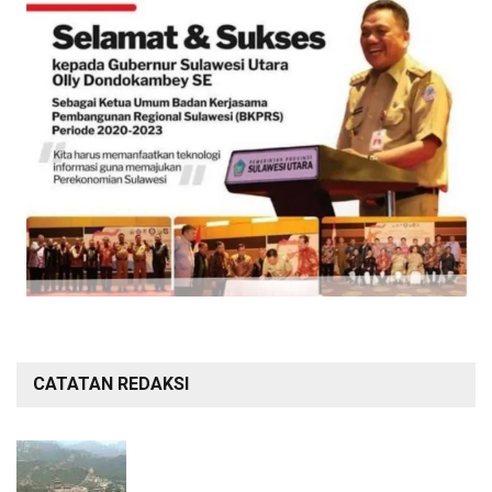
CATATAN REDAKSI