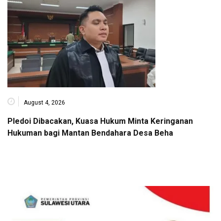
August 4, 2026
Pledoi Dibacakan, Kuasa Hukum Minta Keringanan
Hukuman bagi Mantan Bendahara Desa Beha