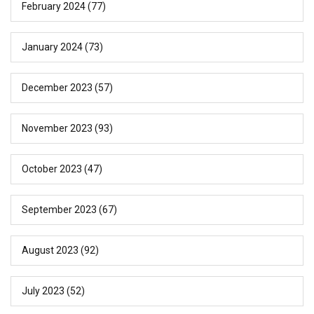
February 2024
(77)
January 2024
(73)
December 2023
(57)
November 2023
(93)
October 2023
(47)
September 2023
(67)
August 2023
(92)
July 2023
(52)