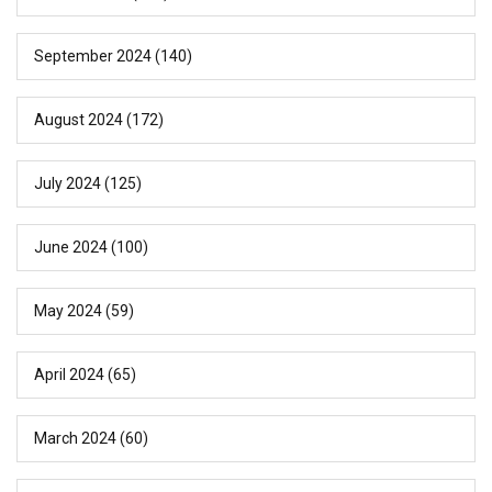
September 2024
(140)
August 2024
(172)
July 2024
(125)
June 2024
(100)
May 2024
(59)
April 2024
(65)
March 2024
(60)