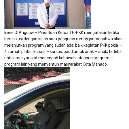
Irene G. Angouw – Pinontoan Ketua TP-PKK mengatakan ketika
berdiskusi dengan salah satu pengurus rumah pintar bahwa akan
melanjutkan program yang sudah ada, baik kegiatan PKK pokja 1-
4, rumah pintar, kursus – kursus, paud untuk anak – anak, terlebih
untuk masyarakat menengah kebawah, ataupun program –
program lain yang menyentuh masyarakat Kota Manado.