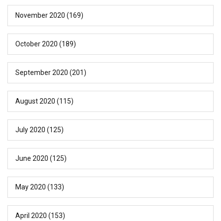
November 2020
(169)
October 2020
(189)
September 2020
(201)
August 2020
(115)
July 2020
(125)
June 2020
(125)
May 2020
(133)
April 2020
(153)