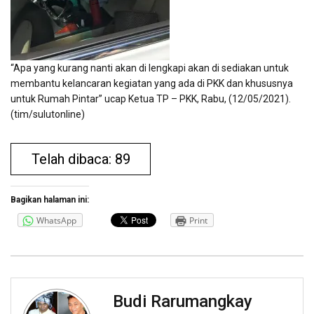
“Apa yang kurang nanti akan di lengkapi akan di sediakan untuk
membantu kelancaran kegiatan yang ada di PKK dan khususnya
untuk Rumah Pintar” ucap Ketua TP – PKK, Rabu, (12/05/2021).
(tim/sulutonline)
Telah dibaca: 89
Bagikan halaman ini:
WhatsApp
Print
Budi Rarumangkay