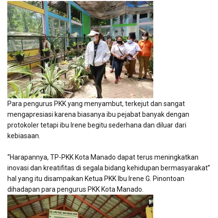
Para pengurus PKK yang menyambut, terkejut dan sangat
mengapresiasi karena biasanya ibu pejabat banyak dengan
protokoler tetapi ibu Irene begitu sederhana dan diluar dari
kebiasaan.
“Harapannya, TP-PKK Kota Manado dapat terus meningkatkan
inovasi dan kreatifitas di segala bidang kehidupan bermasyarakat”
hal yang itu disampaikan Ketua PKK Ibu Irene G. Pinontoan
dihadapan para pengurus PKK Kota Manado.