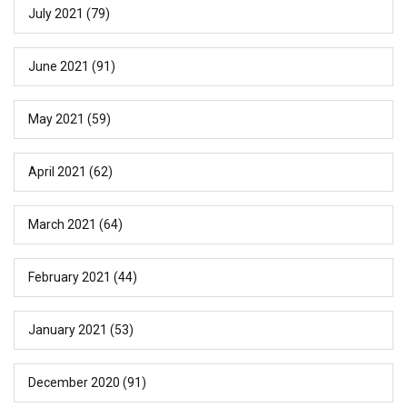
July 2021
(79)
June 2021
(91)
May 2021
(59)
April 2021
(62)
March 2021
(64)
February 2021
(44)
January 2021
(53)
December 2020
(91)