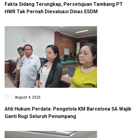
Fakta Sidang Terungkap, Persetujuan Tambang PT
HWR Tak Pernah Dievaluasi Dinas ESDM
August 4, 2026
Ahli Hukum Perdata: Pengelola KM Barcelona 5A Wajib
Ganti Rugi Seluruh Penumpang