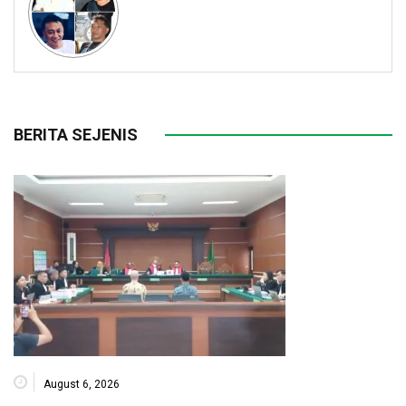
BERITA SEJENIS
August 6, 2026