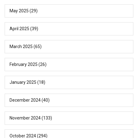
May 2025
(29)
April 2025
(39)
March 2025
(65)
February 2025
(26)
January 2025
(18)
December 2024
(40)
November 2024
(133)
October 2024
(294)