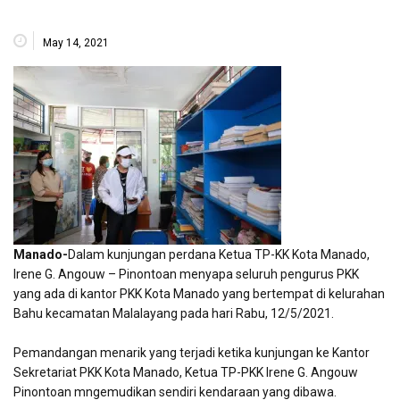
May 14, 2021
Manado-
Dalam kunjungan perdana Ketua TP-KK Kota Manado,
Irene G. Angouw – Pinontoan menyapa seluruh pengurus PKK
yang ada di kantor PKK Kota Manado yang bertempat di kelurahan
Bahu kecamatan Malalayang pada hari Rabu, 12/5/2021.
Pemandangan menarik yang terjadi ketika kunjungan ke Kantor
Sekretariat PKK Kota Manado, Ketua TP-PKK Irene G. Angouw
Pinontoan mngemudikan sendiri kendaraan yang dibawa.