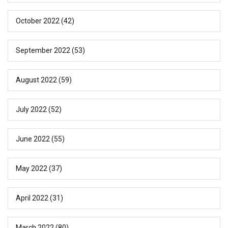
October 2022
(42)
September 2022
(53)
August 2022
(59)
July 2022
(52)
June 2022
(55)
May 2022
(37)
April 2022
(31)
March 2022
(80)