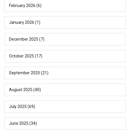
February 2026
(6)
January 2026
(1)
December 2025
(7)
October 2025
(17)
September 2025
(21)
August 2025
(40)
July 2025
(69)
June 2025
(34)