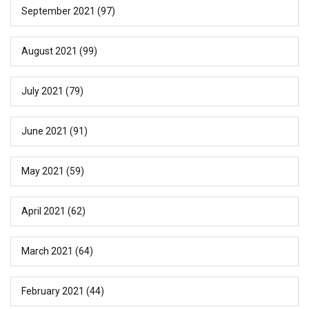
September 2021
(97)
August 2021
(99)
July 2021
(79)
June 2021
(91)
May 2021
(59)
April 2021
(62)
March 2021
(64)
February 2021
(44)