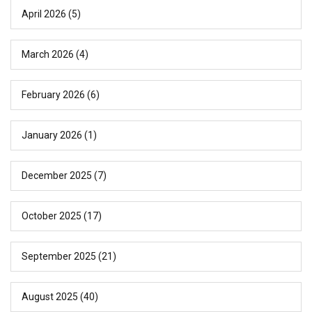
April 2026
(5)
March 2026
(4)
February 2026
(6)
January 2026
(1)
December 2025
(7)
October 2025
(17)
September 2025
(21)
August 2025
(40)