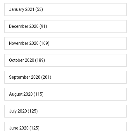
January 2021
(53)
December 2020
(91)
November 2020
(169)
October 2020
(189)
September 2020
(201)
August 2020
(115)
July 2020
(125)
June 2020
(125)