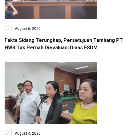
August 6, 2026
Fakta Sidang Terungkap, Persetujuan Tambang PT
HWR Tak Pernah Dievaluasi Dinas ESDM
August 4, 2026