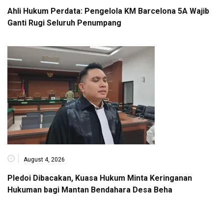
Ahli Hukum Perdata: Pengelola KM Barcelona 5A Wajib
Ganti Rugi Seluruh Penumpang
August 4, 2026
Pledoi Dibacakan, Kuasa Hukum Minta Keringanan
Hukuman bagi Mantan Bendahara Desa Beha