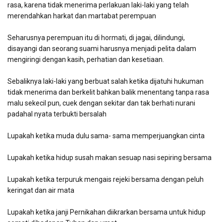
rasa, karena tidak menerima perlakuan laki-laki yang telah
merendahkan harkat dan martabat perempuan
Seharusnya perempuan itu di hormati, di jagai, dilindungi,
disayangi dan seorang suami harusnya menjadi pelita dalam
mengiringi dengan kasih, perhatian dan kesetiaan.
Sebaliknya laki-laki yang berbuat salah ketika dijatuhi hukuman
tidak menerima dan berkelit bahkan balik menentang tanpa rasa
malu sekecil pun, cuek dengan sekitar dan tak berhati nurani
padahal nyata terbukti bersalah
Lupakah ketika muda dulu sama- sama memperjuangkan cinta
Lupakah ketika hidup susah makan sesuap nasi sepiring bersama
Lupakah ketika terpuruk mengais rejeki bersama dengan peluh
keringat dan air mata
Lupakah ketika janji Pernikahan diikrarkan bersama untuk hidup