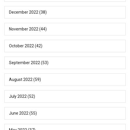
December 2022
(38)
November 2022
(44)
October 2022
(42)
September 2022
(53)
August 2022
(59)
July 2022
(52)
June 2022
(55)
May 2022
(37)