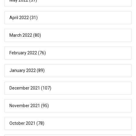
April 2022
(31)
March 2022
(80)
February 2022
(76)
January 2022
(89)
December 2021
(107)
November 2021
(95)
October 2021
(78)