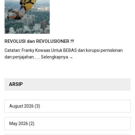
REVOLUSI dan REVOLUSIONER !!!
Catatan: Franky Kowaas Untuk BEBAS dari korupsi pemiskinan
dan penjajahan...
... Selengkapnya →
ARSIP
August 2026
(3)
May 2026
(2)