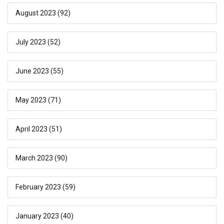
August 2023
(92)
July 2023
(52)
June 2023
(55)
May 2023
(71)
April 2023
(51)
March 2023
(90)
February 2023
(59)
January 2023
(40)