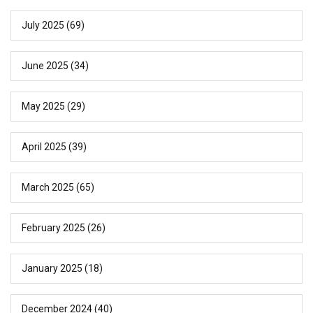
July 2025
(69)
June 2025
(34)
May 2025
(29)
April 2025
(39)
March 2025
(65)
February 2025
(26)
January 2025
(18)
December 2024
(40)