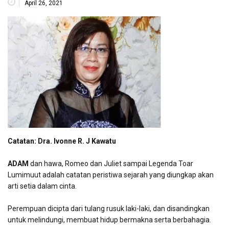
April 26, 2021
Catatan: Dra. Ivonne R. J Kawatu
ADAM
dan hawa, Romeo dan Juliet sampai Legenda Toar
Lumimuut adalah catatan peristiwa sejarah yang diungkap akan
arti setia dalam cinta.
Perempuan dicipta dari tulang rusuk laki-laki, dan disandingkan
untuk melindungi, membuat hidup bermakna serta berbahagia.