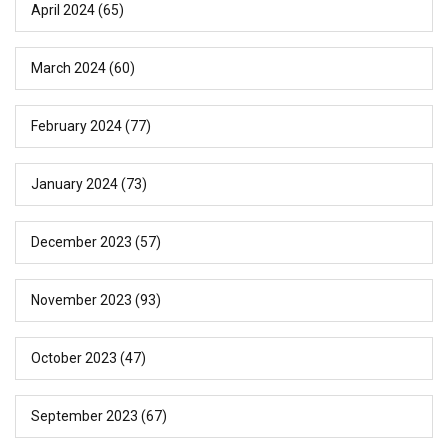
April 2024
(65)
March 2024
(60)
February 2024
(77)
January 2024
(73)
December 2023
(57)
November 2023
(93)
October 2023
(47)
September 2023
(67)