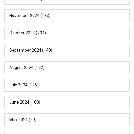
November 2024
(133)
October 2024
(294)
September 2024
(140)
August 2024
(172)
July 2024
(125)
June 2024
(100)
May 2024
(59)