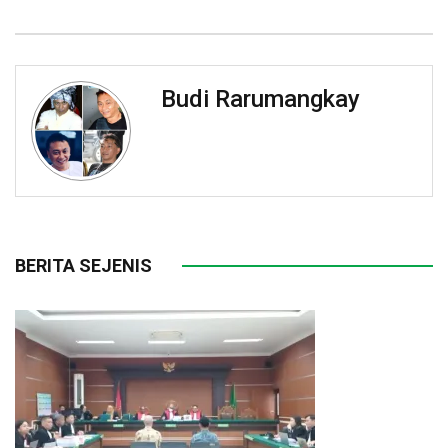
Budi Rarumangkay
BERITA SEJENIS