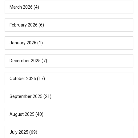
March 2026
(4)
February 2026
(6)
January 2026
(1)
December 2025
(7)
October 2025
(17)
September 2025
(21)
August 2025
(40)
July 2025
(69)