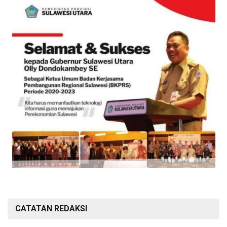
CATATAN REDAKSI