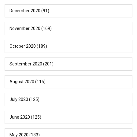
December 2020
(91)
November 2020
(169)
October 2020
(189)
September 2020
(201)
August 2020
(115)
July 2020
(125)
June 2020
(125)
May 2020
(133)