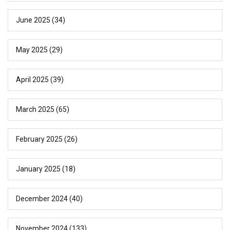
June 2025
(34)
May 2025
(29)
April 2025
(39)
March 2025
(65)
February 2025
(26)
January 2025
(18)
December 2024
(40)
November 2024
(133)