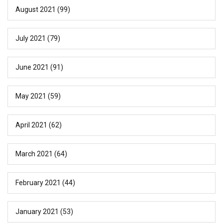
August 2021
(99)
July 2021
(79)
June 2021
(91)
May 2021
(59)
April 2021
(62)
March 2021
(64)
February 2021
(44)
January 2021
(53)