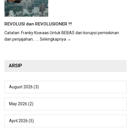
REVOLUSI dan REVOLUSIONER !!!
Catatan: Franky Kowaas Untuk BEBAS dari korupsi pemiskinan
dan penjajahan...
... Selengkapnya →
ARSIP
August 2026
(3)
May 2026
(2)
April 2026
(5)