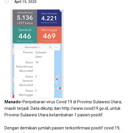
April 15, 2020
Manado-
Penyebaran virus Covid 19 di Provinsi Sulawesi Utara,
masih terjadi. Data dikutip dari http://www.covid19.go.id, untuk
Provinsi Sulawesi Utara ketambahan 1 pasien positif.
Dengan demikian jumlah pasien terkonfirmasi positif covid 19,