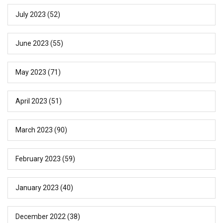
July 2023
(52)
June 2023
(55)
May 2023
(71)
April 2023
(51)
March 2023
(90)
February 2023
(59)
January 2023
(40)
December 2022
(38)