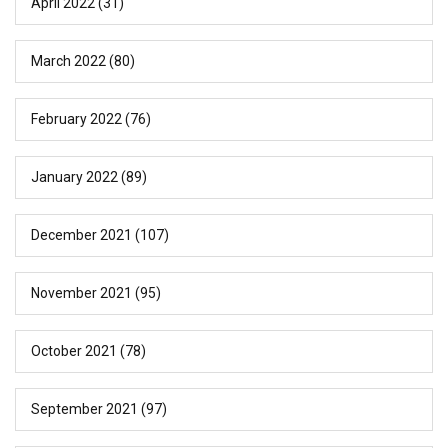
April 2022
(31)
March 2022
(80)
February 2022
(76)
January 2022
(89)
December 2021
(107)
November 2021
(95)
October 2021
(78)
September 2021
(97)