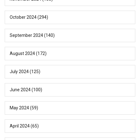
October 2024
(294)
September 2024
(140)
August 2024
(172)
July 2024
(125)
June 2024
(100)
May 2024
(59)
April 2024
(65)