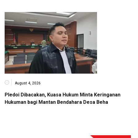
August 4, 2026
Pledoi Dibacakan, Kuasa Hukum Minta Keringanan
Hukuman bagi Mantan Bendahara Desa Beha