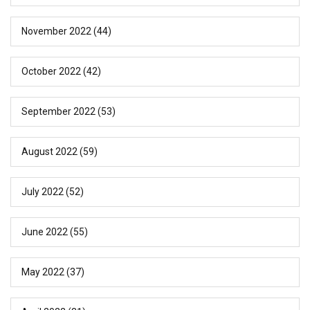
November 2022
(44)
October 2022
(42)
September 2022
(53)
August 2022
(59)
July 2022
(52)
June 2022
(55)
May 2022
(37)