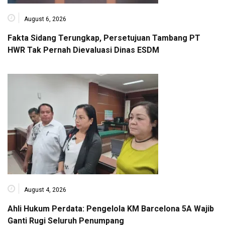
August 6, 2026
Fakta Sidang Terungkap, Persetujuan Tambang PT
HWR Tak Pernah Dievaluasi Dinas ESDM
August 4, 2026
Ahli Hukum Perdata: Pengelola KM Barcelona 5A Wajib
Ganti Rugi Seluruh Penumpang