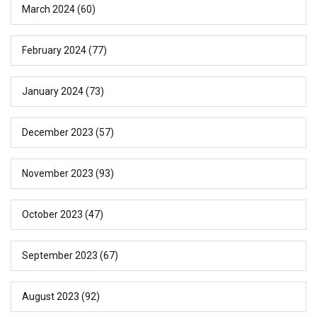
March 2024
(60)
February 2024
(77)
January 2024
(73)
December 2023
(57)
November 2023
(93)
October 2023
(47)
September 2023
(67)
August 2023
(92)