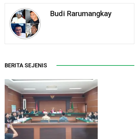
Budi Rarumangkay
BERITA SEJENIS