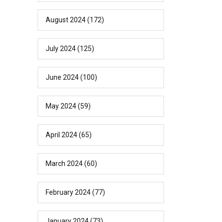
August 2024
(172)
July 2024
(125)
June 2024
(100)
May 2024
(59)
April 2024
(65)
March 2024
(60)
February 2024
(77)
January 2024
(73)