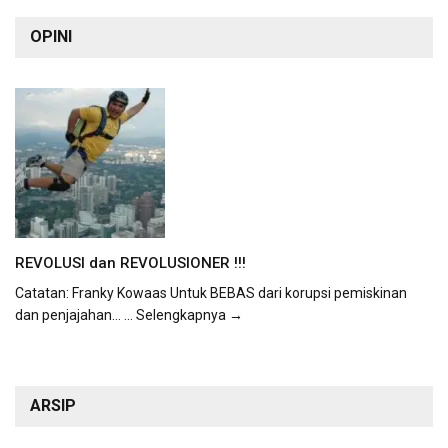
OPINI
REVOLUSI dan REVOLUSIONER !!!
Catatan: Franky Kowaas Untuk BEBAS dari korupsi pemiskinan
dan penjajahan...
... Selengkapnya →
ARSIP