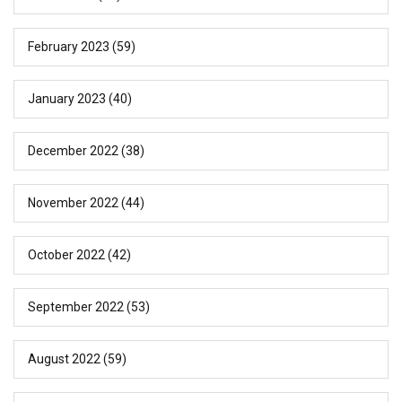
February 2023
(59)
January 2023
(40)
December 2022
(38)
November 2022
(44)
October 2022
(42)
September 2022
(53)
August 2022
(59)