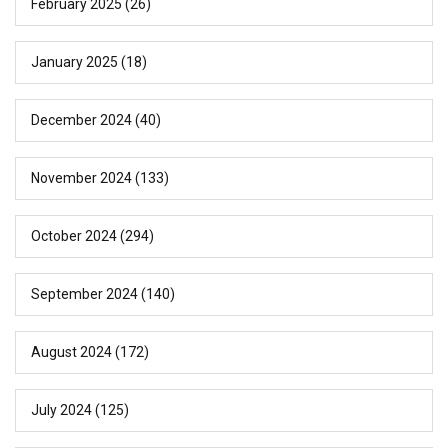
February 2025
(26)
January 2025
(18)
December 2024
(40)
November 2024
(133)
October 2024
(294)
September 2024
(140)
August 2024
(172)
July 2024
(125)