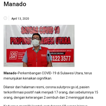
Manado
April 13, 2020
Manado-
Perkembangan COVID-19 di Sulawesi Utara, terus
menunjukan kenaikan signifikan.
Dilansir dari halaman resmi, corona.sulutprov.go.id, pasien
terkonfirmasi positif naik menjadi 17 orang, dari sebelumnya 15
orang, dengan keterangan 2 sembuh dan 2 meninggal dunia.