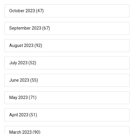
October 2023
(47)
September 2023
(67)
August 2023
(92)
July 2023
(52)
June 2023
(55)
May 2023
(71)
April 2023
(51)
March 2023
(90)