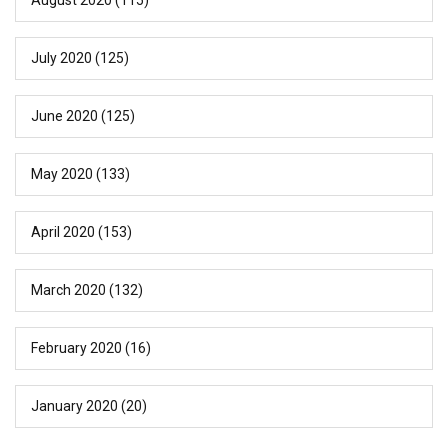
July 2020
(125)
June 2020
(125)
May 2020
(133)
April 2020
(153)
March 2020
(132)
February 2020
(16)
January 2020
(20)