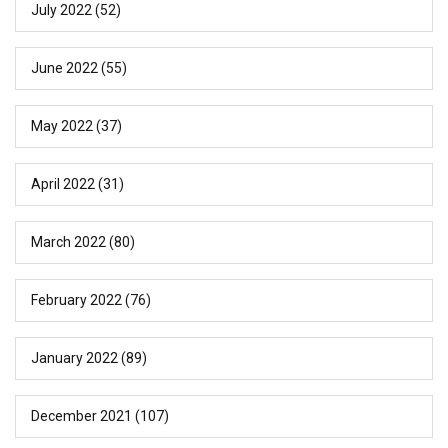
July 2022
(52)
June 2022
(55)
May 2022
(37)
April 2022
(31)
March 2022
(80)
February 2022
(76)
January 2022
(89)
December 2021
(107)