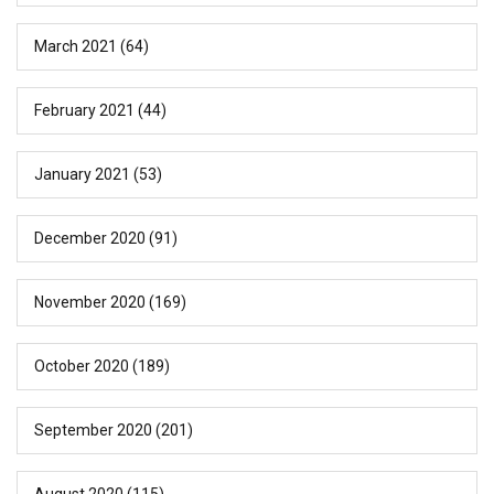
March 2021
(64)
February 2021
(44)
January 2021
(53)
December 2020
(91)
November 2020
(169)
October 2020
(189)
September 2020
(201)
August 2020
(115)