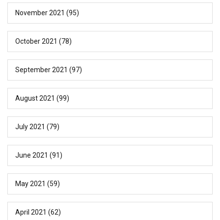
November 2021
(95)
October 2021
(78)
September 2021
(97)
August 2021
(99)
July 2021
(79)
June 2021
(91)
May 2021
(59)
April 2021
(62)