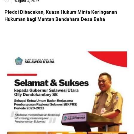
August 4, 2026
Pledoi Dibacakan, Kuasa Hukum Minta Keringanan
Hukuman bagi Mantan Bendahara Desa Beha