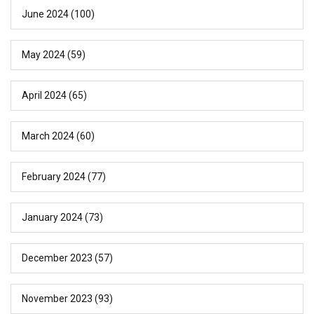
June 2024
(100)
May 2024
(59)
April 2024
(65)
March 2024
(60)
February 2024
(77)
January 2024
(73)
December 2023
(57)
November 2023
(93)