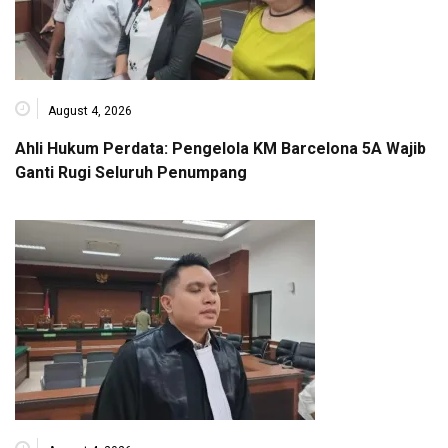
August 4, 2026
Ahli Hukum Perdata: Pengelola KM Barcelona 5A Wajib
Ganti Rugi Seluruh Penumpang