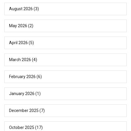
August 2026
(3)
May 2026
(2)
April 2026
(5)
March 2026
(4)
February 2026
(6)
January 2026
(1)
December 2025
(7)
October 2025
(17)