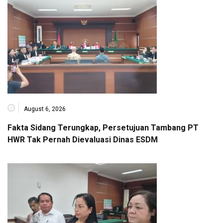
August 6, 2026
Fakta Sidang Terungkap, Persetujuan Tambang PT
HWR Tak Pernah Dievaluasi Dinas ESDM