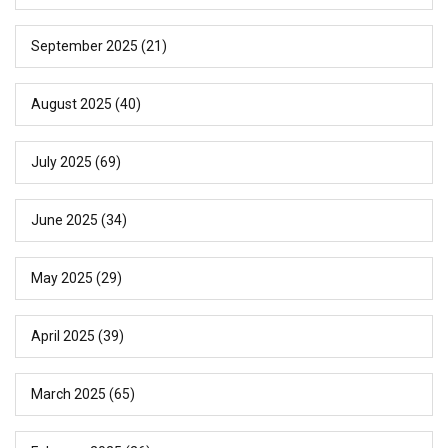
September 2025
(21)
August 2025
(40)
July 2025
(69)
June 2025
(34)
May 2025
(29)
April 2025
(39)
March 2025
(65)