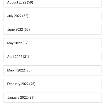
August 2022
(59)
July 2022
(52)
June 2022
(55)
May 2022
(37)
April 2022
(31)
March 2022
(80)
February 2022
(76)
January 2022
(89)