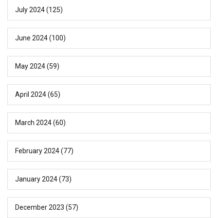
July 2024
(125)
June 2024
(100)
May 2024
(59)
April 2024
(65)
March 2024
(60)
February 2024
(77)
January 2024
(73)
December 2023
(57)