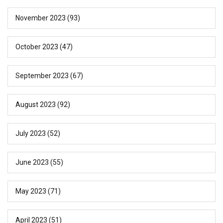
November 2023
(93)
October 2023
(47)
September 2023
(67)
August 2023
(92)
July 2023
(52)
June 2023
(55)
May 2023
(71)
April 2023
(51)