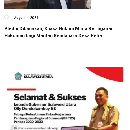
August 4, 2026
Pledoi Dibacakan, Kuasa Hukum Minta Keringanan
Hukuman bagi Mantan Bendahara Desa Beha