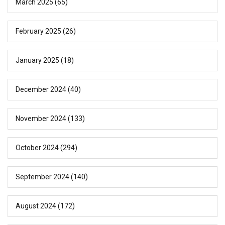
March 2025
(65)
February 2025
(26)
January 2025
(18)
December 2024
(40)
November 2024
(133)
October 2024
(294)
September 2024
(140)
August 2024
(172)