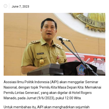
June 7, 2023
Asosiasi Ilmu Politik Indonesia (AIPI) akan menggelar Seminar
Nasional, dengan topik ‘Pemilu Kita Masa Depan Kita: Memaknai
Pemilu Lintas Generasi’, yang akan digelar di Hotel Rogers
Manado, pada Jumat (9/6/2023), pukul 12.00 Wita.
Untuk membahas itu, AIPI akan menghadirkan sejumlah