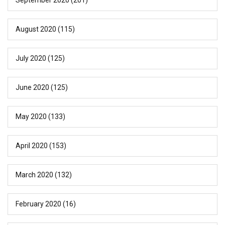
August 2020
(115)
July 2020
(125)
June 2020
(125)
May 2020
(133)
April 2020
(153)
March 2020
(132)
February 2020
(16)