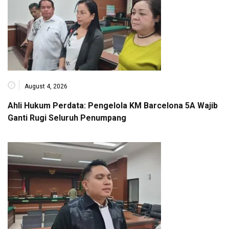
August 4, 2026
Ahli Hukum Perdata: Pengelola KM Barcelona 5A Wajib
Ganti Rugi Seluruh Penumpang