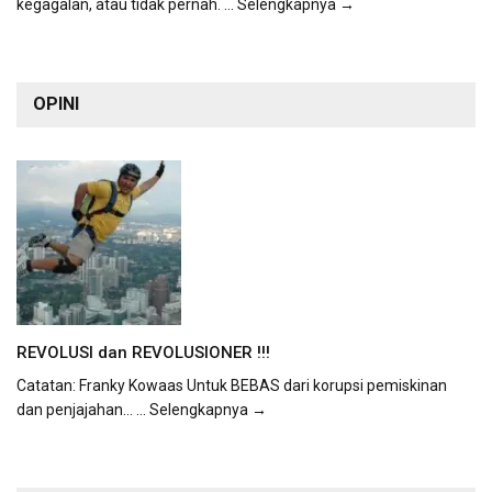
kegagalan, atau tidak pernah.
... Selengkapnya →
OPINI
REVOLUSI dan REVOLUSIONER !!!
Catatan: Franky Kowaas Untuk BEBAS dari korupsi pemiskinan
dan penjajahan...
... Selengkapnya →