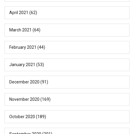
April 2021
(62)
March 2021
(64)
February 2021
(44)
January 2021
(53)
December 2020
(91)
November 2020
(169)
October 2020
(189)
September 2020
(201)