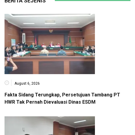
BERITA SEJENIS
August 6, 2026
Fakta Sidang Terungkap, Persetujuan Tambang PT
HWR Tak Pernah Dievaluasi Dinas ESDM