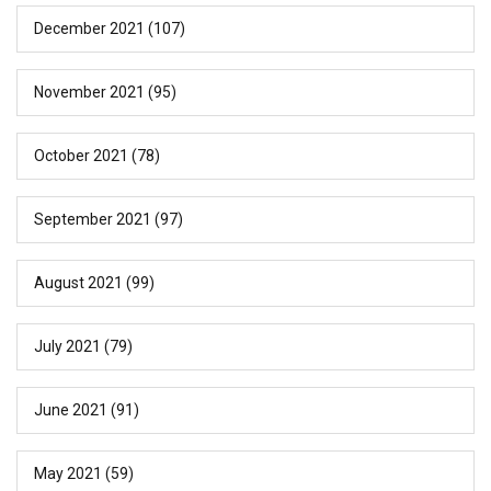
December 2021
(107)
November 2021
(95)
October 2021
(78)
September 2021
(97)
August 2021
(99)
July 2021
(79)
June 2021
(91)
May 2021
(59)