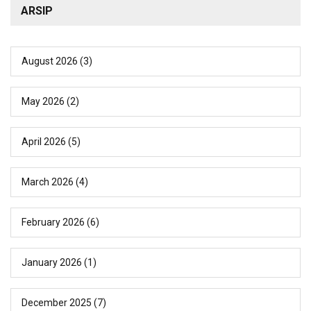
ARSIP
August 2026
(3)
May 2026
(2)
April 2026
(5)
March 2026
(4)
February 2026
(6)
January 2026
(1)
December 2025
(7)