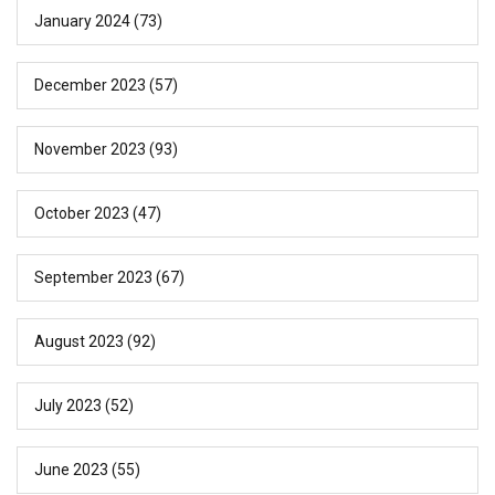
January 2024
(73)
December 2023
(57)
November 2023
(93)
October 2023
(47)
September 2023
(67)
August 2023
(92)
July 2023
(52)
June 2023
(55)