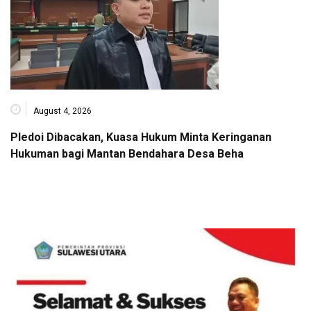
August 4, 2026
Pledoi Dibacakan, Kuasa Hukum Minta Keringanan
Hukuman bagi Mantan Bendahara Desa Beha