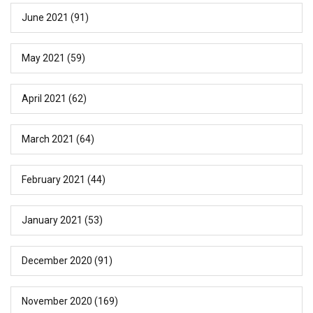
June 2021
(91)
May 2021
(59)
April 2021
(62)
March 2021
(64)
February 2021
(44)
January 2021
(53)
December 2020
(91)
November 2020
(169)