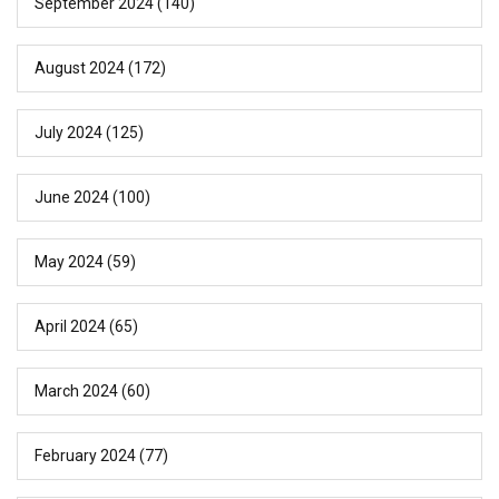
September 2024
(140)
August 2024
(172)
July 2024
(125)
June 2024
(100)
May 2024
(59)
April 2024
(65)
March 2024
(60)
February 2024
(77)