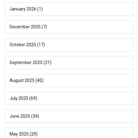
January 2026
(1)
December 2025
(7)
October 2025
(17)
September 2025
(21)
August 2025
(40)
July 2025
(69)
June 2025
(34)
May 2025
(29)