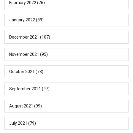
February 2022
(76)
January 2022
(89)
December 2021
(107)
November 2021
(95)
October 2021
(78)
September 2021
(97)
August 2021
(99)
July 2021
(79)