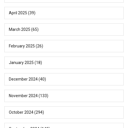
April 2025
(39)
March 2025
(65)
February 2025
(26)
January 2025
(18)
December 2024
(40)
November 2024
(133)
October 2024
(294)