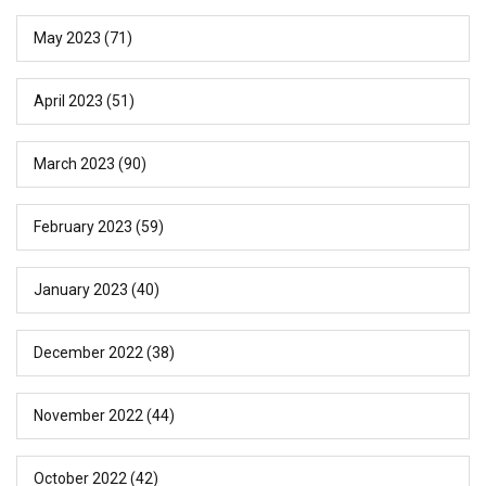
May 2023
(71)
April 2023
(51)
March 2023
(90)
February 2023
(59)
January 2023
(40)
December 2022
(38)
November 2022
(44)
October 2022
(42)