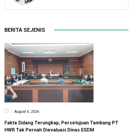
BERITA SEJENIS
August 6, 2026
Fakta Sidang Terungkap, Persetujuan Tambang PT
HWR Tak Pernah Dievaluasi Dinas ESDM