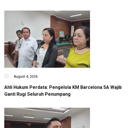
August 4, 2026
Ahli Hukum Perdata: Pengelola KM Barcelona 5A Wajib
Ganti Rugi Seluruh Penumpang