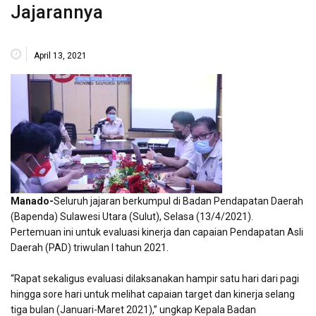
Jajarannya
April 13, 2021
Manado-
Seluruh jajaran berkumpul di Badan Pendapatan Daerah
(Bapenda) Sulawesi Utara (Sulut), Selasa (13/4/2021).
Pertemuan ini untuk evaluasi kinerja dan capaian Pendapatan Asli
Daerah (PAD) triwulan I tahun 2021.
“Rapat sekaligus evaluasi dilaksanakan hampir satu hari dari pagi
hingga sore hari untuk melihat capaian target dan kinerja selang
tiga bulan (Januari-Maret 2021),” ungkap Kepala Badan