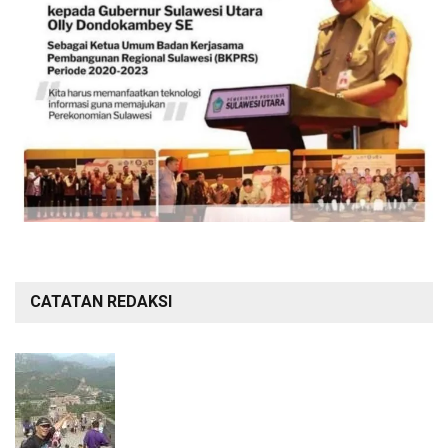
CATATAN REDAKSI