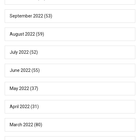
September 2022
(53)
August 2022
(59)
July 2022
(52)
June 2022
(55)
May 2022
(37)
April 2022
(31)
March 2022
(80)