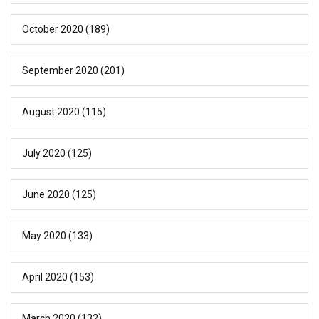
October 2020
(189)
September 2020
(201)
August 2020
(115)
July 2020
(125)
June 2020
(125)
May 2020
(133)
April 2020
(153)
March 2020
(132)