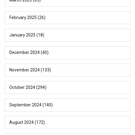
February 2025
(26)
January 2025
(18)
December 2024
(40)
November 2024
(133)
October 2024
(294)
September 2024
(140)
August 2024
(172)