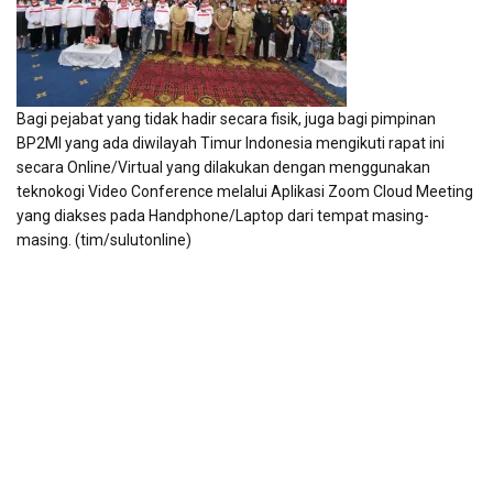
Bagi pejabat yang tidak hadir secara fisik, juga bagi pimpinan
BP2MI yang ada diwilayah Timur Indonesia mengikuti rapat ini
secara Online/Virtual yang dilakukan dengan menggunakan
teknokogi Video Conference melalui Aplikasi Zoom Cloud Meeting
yang diakses pada Handphone/Laptop dari tempat masing-
masing. (tim/sulutonline)