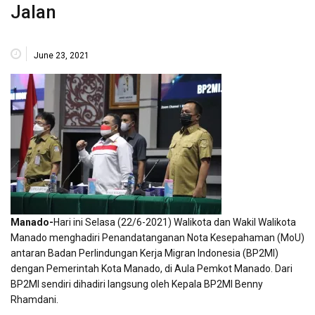
Jalan
June 23, 2021
Manado-
Hari ini Selasa (22/6-2021) Walikota dan Wakil Walikota
Manado menghadiri Penandatanganan Nota Kesepahaman (MoU)
antaran Badan Perlindungan Kerja Migran Indonesia (BP2MI)
dengan Pemerintah Kota Manado, di Aula Pemkot Manado. Dari
BP2MI sendiri dihadiri langsung oleh Kepala BP2MI Benny
Rhamdani.