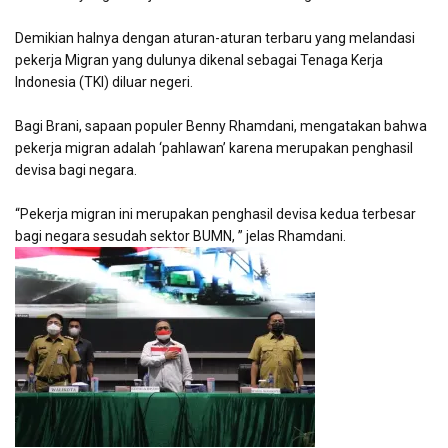
Demikian halnya dengan aturan-aturan terbaru yang melandasi
pekerja Migran yang dulunya dikenal sebagai Tenaga Kerja
Indonesia (TKI) diluar negeri.
Bagi Brani, sapaan populer Benny Rhamdani, mengatakan bahwa
pekerja migran adalah ‘pahlawan’ karena merupakan penghasil
devisa bagi negara.
“Pekerja migran ini merupakan penghasil devisa kedua terbesar
bagi negara sesudah sektor BUMN, ” jelas Rhamdani.