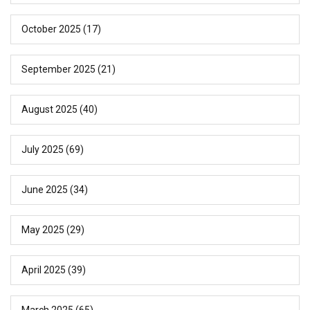
October 2025
(17)
September 2025
(21)
August 2025
(40)
July 2025
(69)
June 2025
(34)
May 2025
(29)
April 2025
(39)
March 2025
(65)