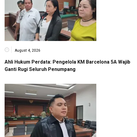
August 4, 2026
Ahli Hukum Perdata: Pengelola KM Barcelona 5A Wajib
Ganti Rugi Seluruh Penumpang