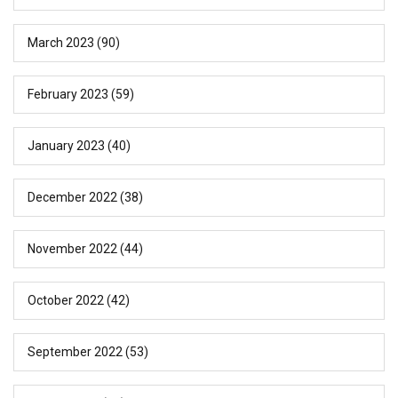
March 2023
(90)
February 2023
(59)
January 2023
(40)
December 2022
(38)
November 2022
(44)
October 2022
(42)
September 2022
(53)