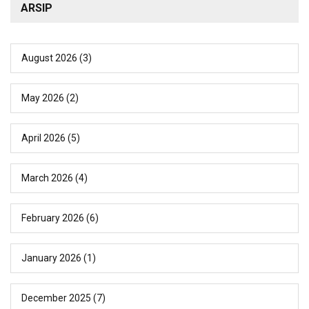
ARSIP
August 2026
(3)
May 2026
(2)
April 2026
(5)
March 2026
(4)
February 2026
(6)
January 2026
(1)
December 2025
(7)