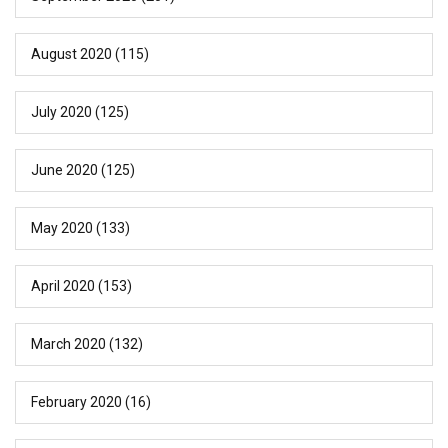
August 2020
(115)
July 2020
(125)
June 2020
(125)
May 2020
(133)
April 2020
(153)
March 2020
(132)
February 2020
(16)