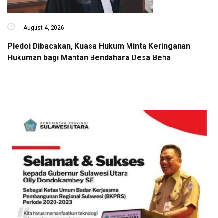
August 4, 2026
Pledoi Dibacakan, Kuasa Hukum Minta Keringanan
Hukuman bagi Mantan Bendahara Desa Beha