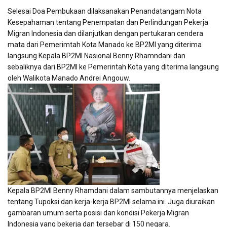
Selesai Doa Pembukaan dilaksanakan Penandatangam Nota
Kesepahaman tentang Penempatan dan Perlindungan Pekerja
Migran Indonesia dan dilanjutkan dengan pertukaran cendera
mata dari Pemerimtah Kota Manado ke BP2MI yang diterima
langsung Kepala BP2MI Nasional Benny Rhamndani dan
sebaliknya dari BP2MI ke Pemerintah Kota yang diterima langsung
oleh Walikota Manado Andrei Angouw.
Kepala BP2MI Benny Rhamdani dalam sambutannya menjelaskan
tentang Tupoksi dan kerja-kerja BP2MI selama ini. Juga diuraikan
gambaran umum serta posisi dan kondisi Pekerja Migran
Indonesia yang bekerja dan tersebar di 150 negara.