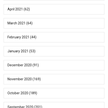
April 2021
(62)
March 2021
(64)
February 2021
(44)
January 2021
(53)
December 2020
(91)
November 2020
(169)
October 2020
(189)
September 2020
(201)