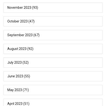
November 2023
(93)
October 2023
(47)
September 2023
(67)
August 2023
(92)
July 2023
(52)
June 2023
(55)
May 2023
(71)
April 2023
(51)