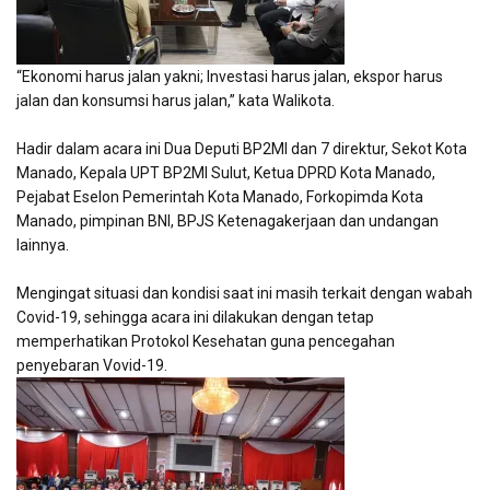
“Ekonomi harus jalan yakni; Investasi harus jalan, ekspor harus
jalan dan konsumsi harus jalan,” kata Walikota.
Hadir dalam acara ini Dua Deputi BP2MI dan 7 direktur, Sekot Kota
Manado, Kepala UPT BP2MI Sulut, Ketua DPRD Kota Manado,
Pejabat Eselon Pemerintah Kota Manado, Forkopimda Kota
Manado, pimpinan BNI, BPJS Ketenagakerjaan dan undangan
lainnya.
Mengingat situasi dan kondisi saat ini masih terkait dengan wabah
Covid-19, sehingga acara ini dilakukan dengan tetap
memperhatikan Protokol Kesehatan guna pencegahan
penyebaran Vovid-19.