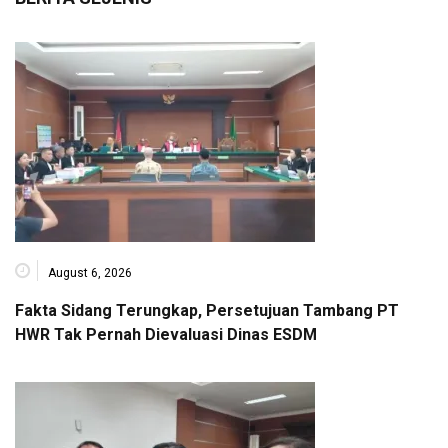
August 6, 2026
Fakta Sidang Terungkap, Persetujuan Tambang PT
HWR Tak Pernah Dievaluasi Dinas ESDM