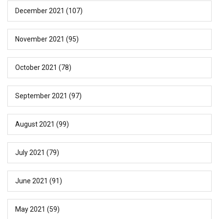
December 2021
(107)
November 2021
(95)
October 2021
(78)
September 2021
(97)
August 2021
(99)
July 2021
(79)
June 2021
(91)
May 2021
(59)