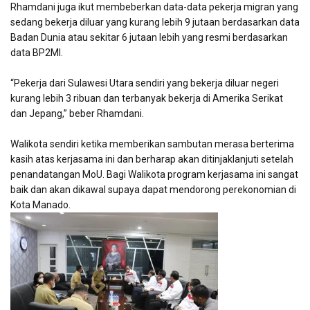
Rhamdani juga ikut membeberkan data-data pekerja migran yang
sedang bekerja diluar yang kurang lebih 9 jutaan berdasarkan data
Badan Dunia atau sekitar 6 jutaan lebih yang resmi berdasarkan
data BP2MI.
“Pekerja dari Sulawesi Utara sendiri yang bekerja diluar negeri
kurang lebih 3 ribuan dan terbanyak bekerja di Amerika Serikat
dan Jepang,” beber Rhamdani.
Walikota sendiri ketika memberikan sambutan merasa berterima
kasih atas kerjasama ini dan berharap akan ditinjaklanjuti setelah
penandatangan MoU. Bagi Walikota program kerjasama ini sangat
baik dan akan dikawal supaya dapat mendorong perekonomian di
Kota Manado.