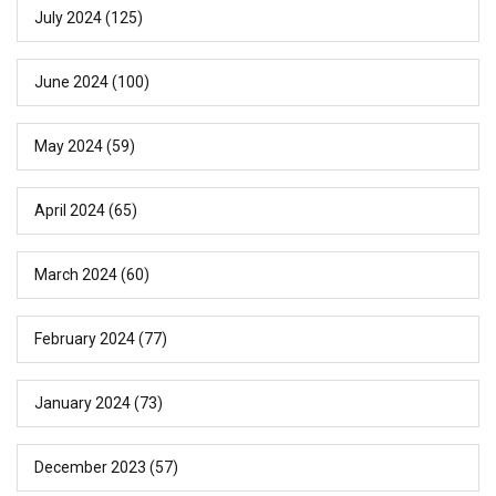
July 2024
(125)
June 2024
(100)
May 2024
(59)
April 2024
(65)
March 2024
(60)
February 2024
(77)
January 2024
(73)
December 2023
(57)