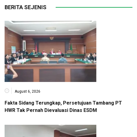
BERITA SEJENIS
August 6, 2026
Fakta Sidang Terungkap, Persetujuan Tambang PT
HWR Tak Pernah Dievaluasi Dinas ESDM