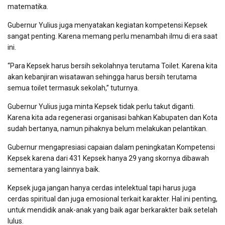
matematika.
Gubernur Yulius juga menyatakan kegiatan kompetensi Kepsek
sangat penting. Karena memang perlu menambah ilmu di era saat
ini.
“Para Kepsek harus bersih sekolahnya terutama Toilet. Karena kita
akan kebanjiran wisatawan sehingga harus bersih terutama
semua toilet termasuk sekolah,” tuturnya.
Gubernur Yulius juga minta Kepsek tidak perlu takut diganti.
Karena kita ada regenerasi organisasi bahkan Kabupaten dan Kota
sudah bertanya, namun pihaknya belum melakukan pelantikan.
Gubernur mengapresiasi capaian dalam peningkatan Kompetensi
Kepsek karena dari 431 Kepsek hanya 29 yang skornya dibawah
sementara yang lainnya baik.
Kepsek juga jangan hanya cerdas intelektual tapi harus juga
cerdas spiritual dan juga emosional terkait karakter. Hal ini penting,
untuk mendidik anak-anak yang baik agar berkarakter baik setelah
lulus.