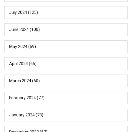
July 2024
(125)
June 2024
(100)
May 2024
(59)
April 2024
(65)
March 2024
(60)
February 2024
(77)
January 2024
(73)
December 2023
(57)