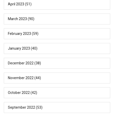
April 2023
(51)
March 2023
(90)
February 2023
(59)
January 2023
(40)
December 2022
(38)
November 2022
(44)
October 2022
(42)
September 2022
(53)