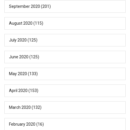
September 2020
(201)
August 2020
(115)
July 2020
(125)
June 2020
(125)
May 2020
(133)
April 2020
(153)
March 2020
(132)
February 2020
(16)