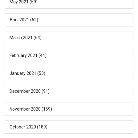
May 2021
(59)
April 2021
(62)
March 2021
(64)
February 2021
(44)
January 2021
(53)
December 2020
(91)
November 2020
(169)
October 2020
(189)