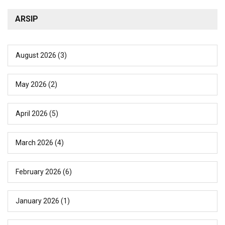
ARSIP
August 2026
(3)
May 2026
(2)
April 2026
(5)
March 2026
(4)
February 2026
(6)
January 2026
(1)