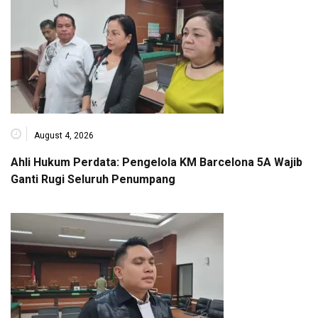
August 4, 2026
Ahli Hukum Perdata: Pengelola KM Barcelona 5A Wajib
Ganti Rugi Seluruh Penumpang