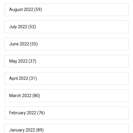
August 2022
(59)
July 2022
(52)
June 2022
(55)
May 2022
(37)
April 2022
(31)
March 2022
(80)
February 2022
(76)
January 2022
(89)