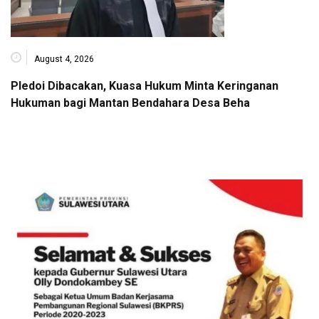
August 4, 2026
Pledoi Dibacakan, Kuasa Hukum Minta Keringanan
Hukuman bagi Mantan Bendahara Desa Beha