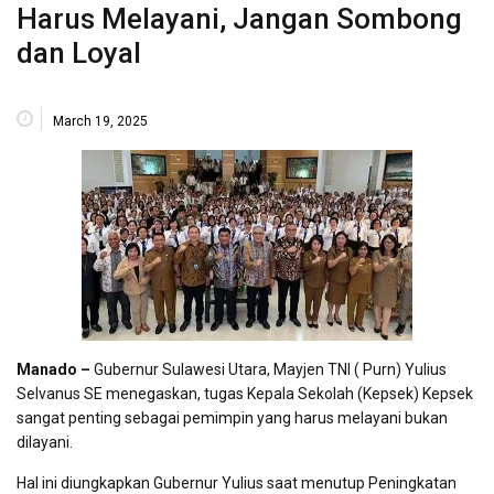
Harus Melayani, Jangan Sombong
dan Loyal
March 19, 2025
Manado –
Gubernur Sulawesi Utara, Mayjen TNI ( Purn) Yulius
Selvanus SE menegaskan, tugas Kepala Sekolah (Kepsek) Kepsek
sangat penting sebagai pemimpin yang harus melayani bukan
dilayani.
Hal ini diungkapkan Gubernur Yulius saat menutup Peningkatan