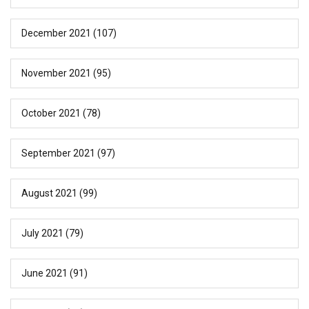
December 2021
(107)
November 2021
(95)
October 2021
(78)
September 2021
(97)
August 2021
(99)
July 2021
(79)
June 2021
(91)