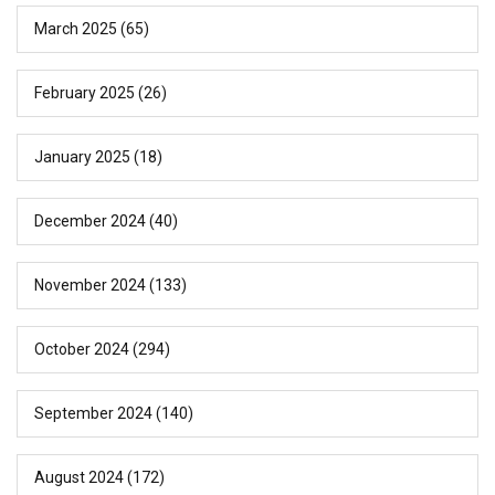
March 2025
(65)
February 2025
(26)
January 2025
(18)
December 2024
(40)
November 2024
(133)
October 2024
(294)
September 2024
(140)
August 2024
(172)