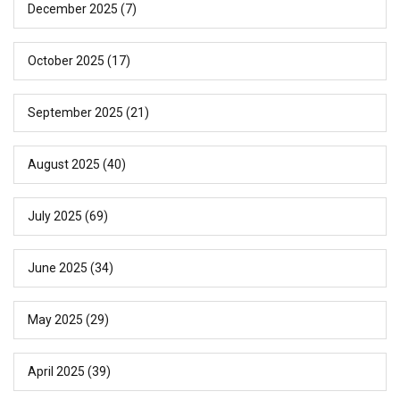
December 2025
(7)
October 2025
(17)
September 2025
(21)
August 2025
(40)
July 2025
(69)
June 2025
(34)
May 2025
(29)
April 2025
(39)