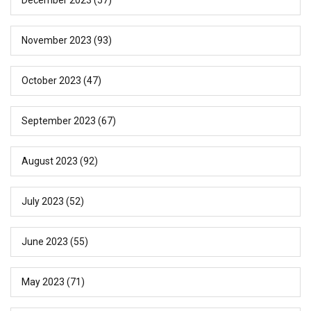
November 2023
(93)
October 2023
(47)
September 2023
(67)
August 2023
(92)
July 2023
(52)
June 2023
(55)
May 2023
(71)