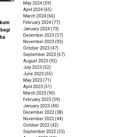
May 2024
(59)
April 2024
(65)
March 2024
(60)
ukum
February 2024
(77)
January 2024
(73)
bagi
December 2023
(57)
ha
November 2023
(93)
October 2023
(47)
September 2023
(67)
August 2023
(92)
July 2023
(52)
June 2023
(55)
May 2023
(71)
April 2023
(51)
March 2023
(90)
February 2023
(59)
January 2023
(40)
December 2022
(38)
November 2022
(44)
October 2022
(42)
September 2022
(53)