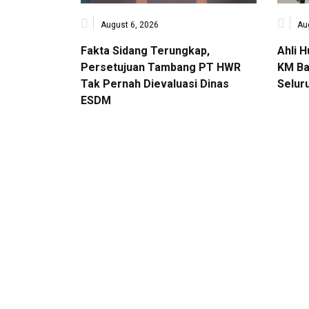
August 6, 2026
Au
Fakta Sidang Terungkap,
Ahli 
Persetujuan Tambang PT HWR
KM Ba
Tak Pernah Dievaluasi Dinas
Selur
ESDM