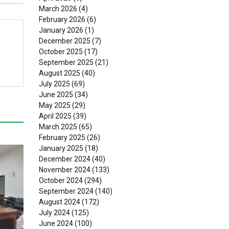
March 2026
(4)
February 2026
(6)
January 2026
(1)
December 2025
(7)
October 2025
(17)
September 2025
(21)
August 2025
(40)
July 2025
(69)
June 2025
(34)
May 2025
(29)
April 2025
(39)
March 2025
(65)
February 2025
(26)
January 2025
(18)
December 2024
(40)
November 2024
(133)
October 2024
(294)
September 2024
(140)
August 2024
(172)
July 2024
(125)
June 2024
(100)