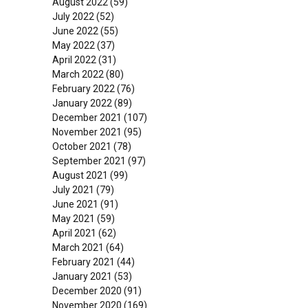
August 2022
(59)
July 2022
(52)
June 2022
(55)
May 2022
(37)
April 2022
(31)
March 2022
(80)
February 2022
(76)
January 2022
(89)
December 2021
(107)
November 2021
(95)
October 2021
(78)
September 2021
(97)
August 2021
(99)
July 2021
(79)
June 2021
(91)
May 2021
(59)
April 2021
(62)
March 2021
(64)
February 2021
(44)
January 2021
(53)
December 2020
(91)
November 2020
(169)