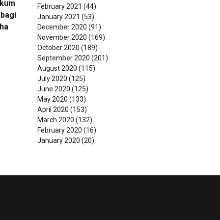
ukum
February 2021
(44)
bagi
January 2021
(53)
ha
December 2020
(91)
November 2020
(169)
October 2020
(189)
September 2020
(201)
August 2020
(115)
July 2020
(125)
June 2020
(125)
May 2020
(133)
April 2020
(153)
March 2020
(132)
February 2020
(16)
January 2020
(20)