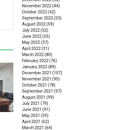
November 2022
(44)
October 2022
(42)
September 2022
(53)
August 2022
(59)
July 2022
(52)
June 2022
(55)
May 2022
(37)
April 2022
(31)
March 2022
(80)
February 2022
(76)
January 2022
(89)
December 2021
(107)
November 2021
(95)
October 2021
(78)
September 2021
(97)
August 2021
(99)
July 2021
(79)
June 2021
(91)
May 2021
(59)
April 2021
(62)
March 2021
(64)