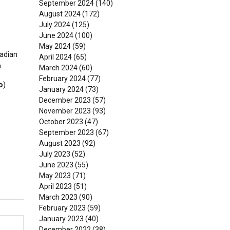
September 2024
(140)
August 2024
(172)
July 2024
(125)
June 2024
(100)
May 2024
(59)
jadian
April 2024
(65)
.
March 2024
(60)
February 2024
(77)
o
)
January 2024
(73)
December 2023
(57)
November 2023
(93)
October 2023
(47)
September 2023
(67)
August 2023
(92)
July 2023
(52)
June 2023
(55)
May 2023
(71)
April 2023
(51)
March 2023
(90)
February 2023
(59)
January 2023
(40)
December 2022
(38)