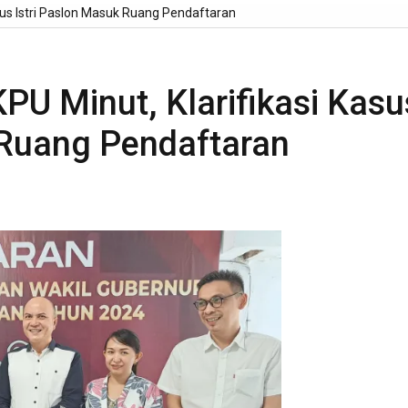
asus Istri Paslon Masuk Ruang Pendaftaran
PU Minut, Klarifikasi Kasu
 Ruang Pendaftaran