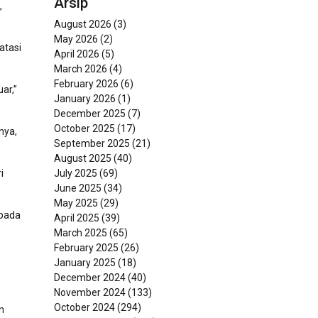
Arsip
,
August 2026
(3)
May 2026
(2)
atasi
April 2026
(5)
March 2026
(4)
February 2026
(6)
ar,”
January 2026
(1)
December 2025
(7)
October 2025
(17)
nya,
September 2025
(21)
August 2025
(40)
i
July 2025
(69)
June 2025
(34)
May 2025
(29)
epada
April 2025
(39)
March 2025
(65)
February 2025
(26)
January 2025
(18)
December 2024
(40)
November 2024
(133)
October 2024
(294)
n