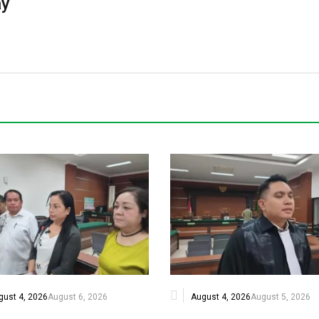
ay
gust 4, 2026
August 6, 2026
August 4, 2026
August 5, 2026