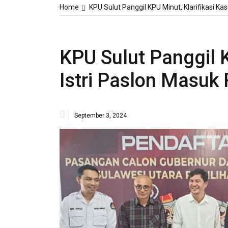
Home
KPU Sulut Panggil KPU Minut, Klarifikasi K
KPU Sulut Panggil K
Istri Paslon Masuk
September 3, 2024