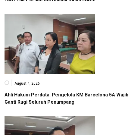
August 4, 2026
Ahli Hukum Perdata: Pengelola KM Barcelona 5A Wajib
Ganti Rugi Seluruh Penumpang