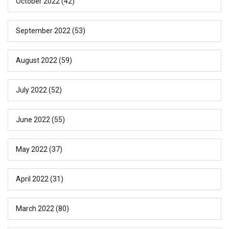
October 2022
(42)
September 2022
(53)
August 2022
(59)
July 2022
(52)
June 2022
(55)
May 2022
(37)
April 2022
(31)
March 2022
(80)