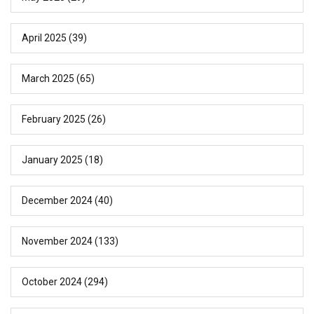
April 2025
(39)
March 2025
(65)
February 2025
(26)
January 2025
(18)
December 2024
(40)
November 2024
(133)
October 2024
(294)