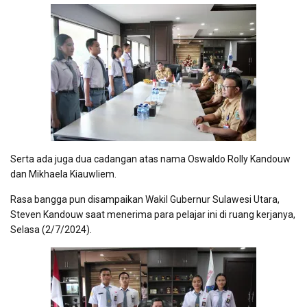
Serta ada juga dua cadangan atas nama Oswaldo Rolly Kandouw
dan Mikhaela Kiauwliem.
Rasa bangga pun disampaikan Wakil Gubernur Sulawesi Utara,
Steven Kandouw saat menerima para pelajar ini di ruang kerjanya,
Selasa (2/7/2024).