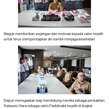
Wagub memberikan wejangan dan motivasi kepada calon terpilih
untuk terus mempersiapkan diri sambil menjaga kesehatan.
Diapun menegaskan siap mendukung mereka sebagai perwakilan
Sulawesi Utara sebagai calon Paskibraka terpilih di tingkat