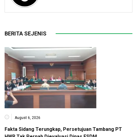
BERITA SEJENIS
August 6, 2026
Fakta Sidang Terungkap, Persetujuan Tambang PT
HWR Tak Pernah Dievaluasi Dinas ESDM