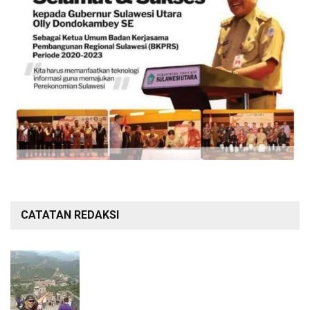
CATATAN REDAKSI