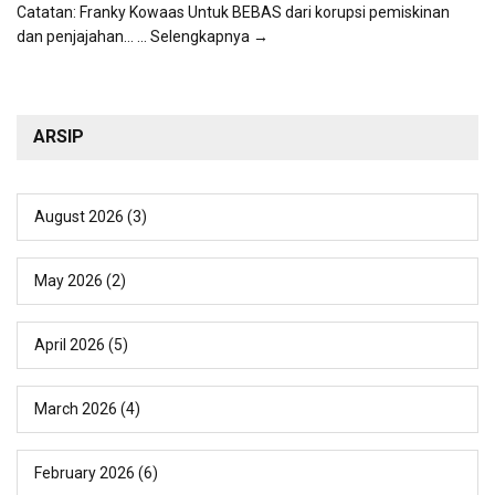
Catatan: Franky Kowaas Untuk BEBAS dari korupsi pemiskinan
dan penjajahan...
... Selengkapnya →
ARSIP
August 2026
(3)
May 2026
(2)
April 2026
(5)
March 2026
(4)
February 2026
(6)