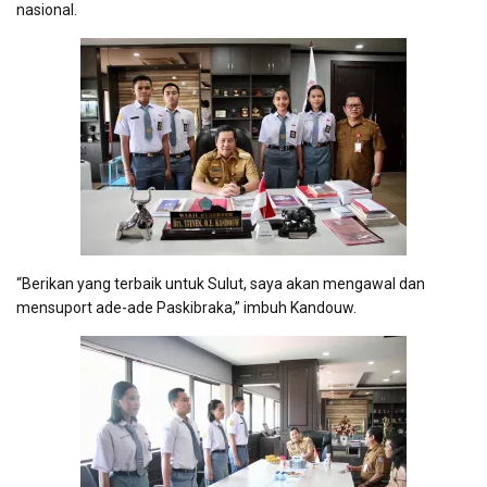
nasional.
“Berikan yang terbaik untuk Sulut, saya akan mengawal dan
mensuport ade-ade Paskibraka,” imbuh Kandouw.