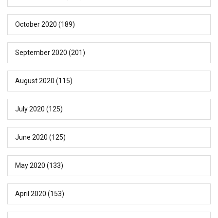
October 2020
(189)
September 2020
(201)
August 2020
(115)
July 2020
(125)
June 2020
(125)
May 2020
(133)
April 2020
(153)