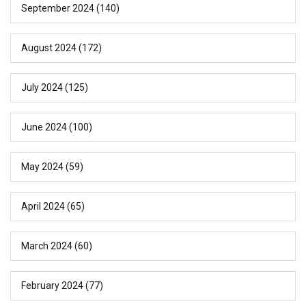
September 2024
(140)
August 2024
(172)
July 2024
(125)
June 2024
(100)
May 2024
(59)
April 2024
(65)
March 2024
(60)
February 2024
(77)