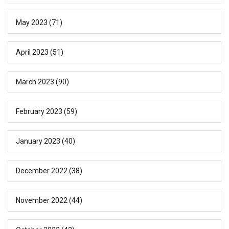
May 2023
(71)
April 2023
(51)
March 2023
(90)
February 2023
(59)
January 2023
(40)
December 2022
(38)
November 2022
(44)