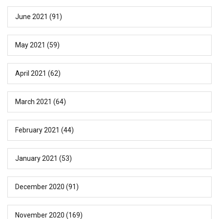
June 2021
(91)
May 2021
(59)
April 2021
(62)
March 2021
(64)
February 2021
(44)
January 2021
(53)
December 2020
(91)
November 2020
(169)