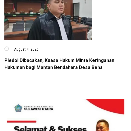
August 4, 2026
Pledoi Dibacakan, Kuasa Hukum Minta Keringanan
Hukuman bagi Mantan Bendahara Desa Beha