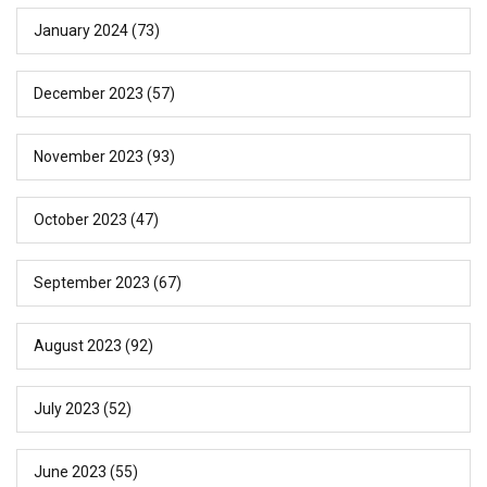
January 2024
(73)
December 2023
(57)
November 2023
(93)
October 2023
(47)
September 2023
(67)
August 2023
(92)
July 2023
(52)
June 2023
(55)