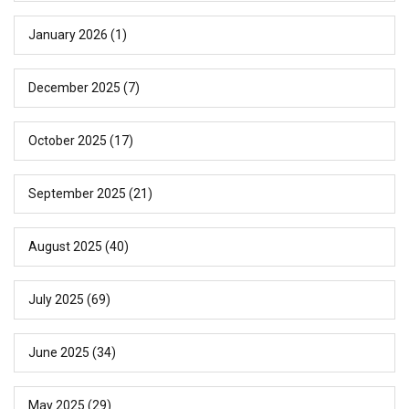
January 2026
(1)
December 2025
(7)
October 2025
(17)
September 2025
(21)
August 2025
(40)
July 2025
(69)
June 2025
(34)
May 2025
(29)