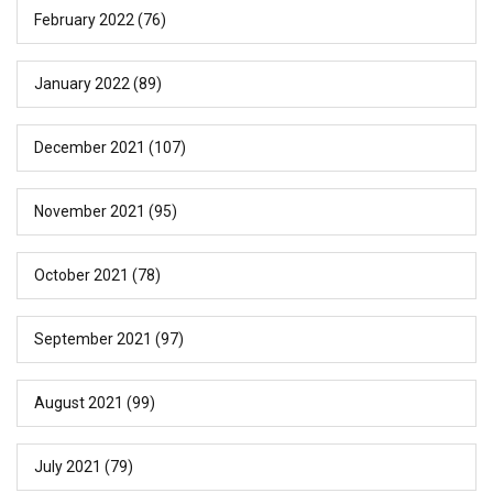
February 2022
(76)
January 2022
(89)
December 2021
(107)
November 2021
(95)
October 2021
(78)
September 2021
(97)
August 2021
(99)
July 2021
(79)