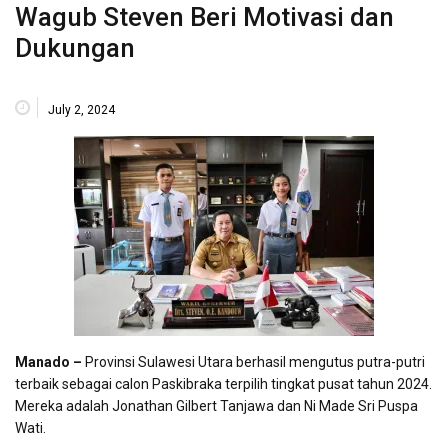
Wagub Steven Beri Motivasi dan
Dukungan
July 2, 2024
Manado –
Provinsi Sulawesi Utara berhasil mengutus putra-putri
terbaik sebagai calon Paskibraka terpilih tingkat pusat tahun 2024.
Mereka adalah Jonathan Gilbert Tanjawa dan Ni Made Sri Puspa
Wati.