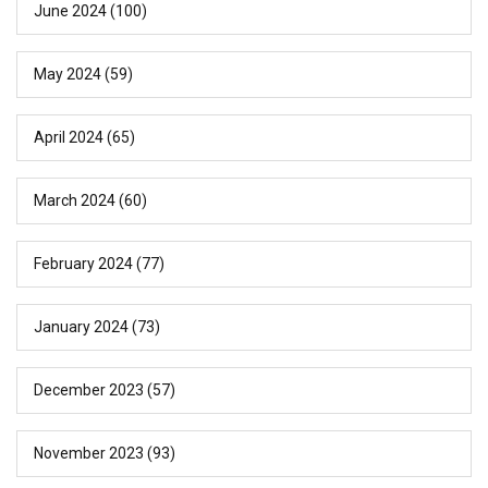
June 2024
(100)
May 2024
(59)
April 2024
(65)
March 2024
(60)
February 2024
(77)
January 2024
(73)
December 2023
(57)
November 2023
(93)