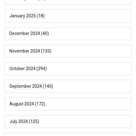
January 2025
(18)
December 2024
(40)
November 2024
(133)
October 2024
(294)
September 2024
(140)
August 2024
(172)
July 2024
(125)