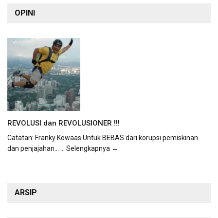
OPINI
REVOLUSI dan REVOLUSIONER !!!
Catatan: Franky Kowaas Untuk BEBAS dari korupsi pemiskinan
dan penjajahan...
... Selengkapnya →
ARSIP