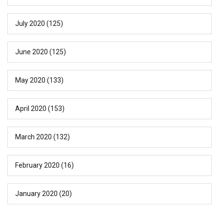
July 2020
(125)
June 2020
(125)
May 2020
(133)
April 2020
(153)
March 2020
(132)
February 2020
(16)
January 2020
(20)