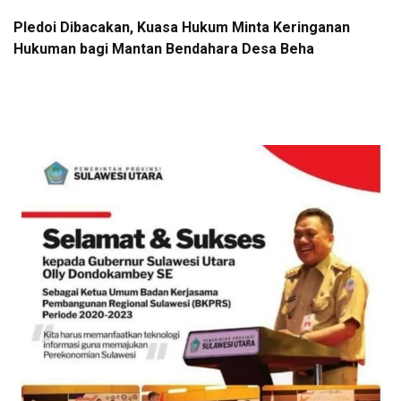
Pledoi Dibacakan, Kuasa Hukum Minta Keringanan
Hukuman bagi Mantan Bendahara Desa Beha