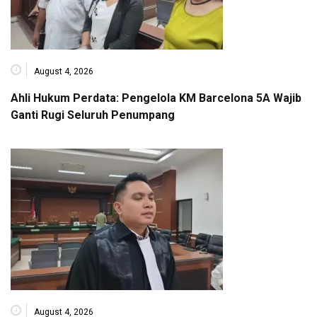
August 4, 2026
Ahli Hukum Perdata: Pengelola KM Barcelona 5A Wajib
Ganti Rugi Seluruh Penumpang
August 4, 2026