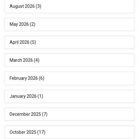
August 2026
(3)
May 2026
(2)
April 2026
(5)
March 2026
(4)
February 2026
(6)
January 2026
(1)
December 2025
(7)
October 2025
(17)