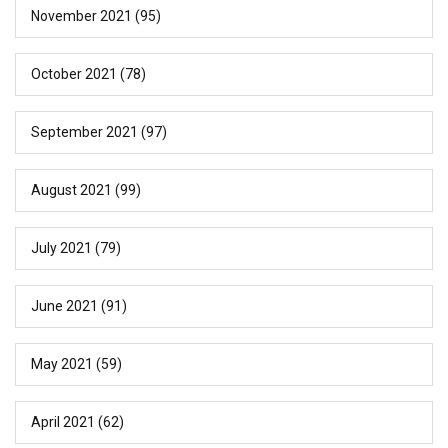
November 2021
(95)
October 2021
(78)
September 2021
(97)
August 2021
(99)
July 2021
(79)
June 2021
(91)
May 2021
(59)
April 2021
(62)