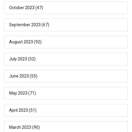
October 2023
(47)
September 2023
(67)
August 2023
(92)
July 2023
(52)
June 2023
(55)
May 2023
(71)
April 2023
(51)
March 2023
(90)