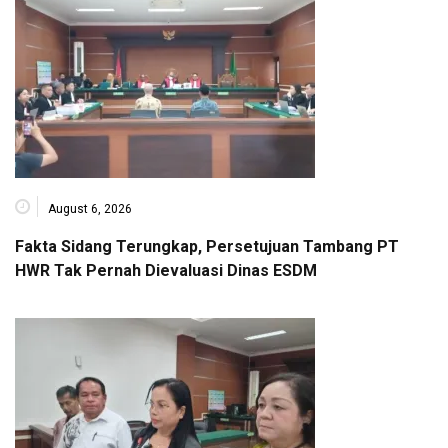
August 6, 2026
Fakta Sidang Terungkap, Persetujuan Tambang PT
HWR Tak Pernah Dievaluasi Dinas ESDM