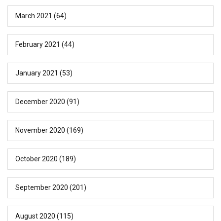
March 2021
(64)
February 2021
(44)
January 2021
(53)
December 2020
(91)
November 2020
(169)
October 2020
(189)
September 2020
(201)
August 2020
(115)