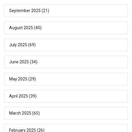
September 2025
(21)
August 2025
(40)
July 2025
(69)
June 2025
(34)
May 2025
(29)
April 2025
(39)
March 2025
(65)
February 2025
(26)