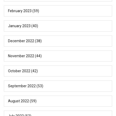
February 2023
(59)
January 2023
(40)
December 2022
(38)
November 2022
(44)
October 2022
(42)
September 2022
(53)
August 2022
(59)
July 2022
(52)