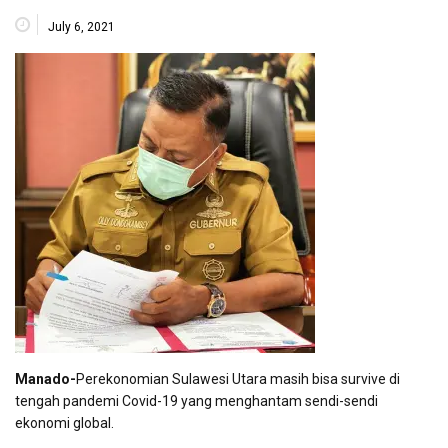
July 6, 2021
Manado-
Perekonomian Sulawesi Utara masih bisa survive di
tengah pandemi Covid-19 yang menghantam sendi-sendi
ekonomi global.